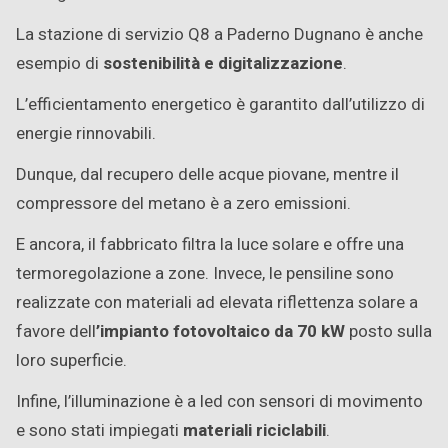
La stazione di servizio Q8 a Paderno Dugnano è anche
esempio di
sostenibilità e digitalizzazione
.
L’efficientamento energetico è garantito dall’utilizzo di
energie rinnovabili.
Dunque, dal recupero delle acque piovane, mentre il
compressore del metano è a zero emissioni.
E ancora, il fabbricato filtra la luce solare e offre una
termoregolazione a zone. Invece, le pensiline sono
realizzate con materiali ad elevata riflettenza solare a
favore dell
’impianto fotovoltaico da 70 kW
posto sulla
loro superficie.
Infine, l’illuminazione è a led con sensori di movimento
e sono stati impiegati
materiali riciclabili
.