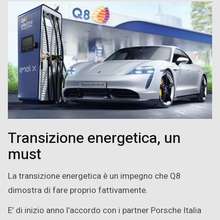
Transizione energetica, un
must
La transizione energetica è un impegno che Q8
dimostra di fare proprio fattivamente.
E’ di inizio anno l’accordo con i partner Porsche Italia