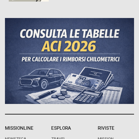
MISSIONLINE
ESPLORA
RIVISTE