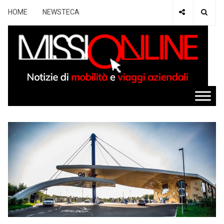
HOME
NEWSTECA