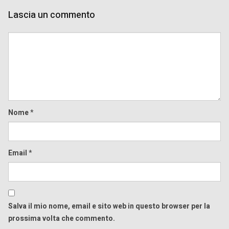
Lascia un commento
Comment
Nome
*
Email
*
Salva il mio nome, email e sito web in questo browser per la
prossima volta che commento.