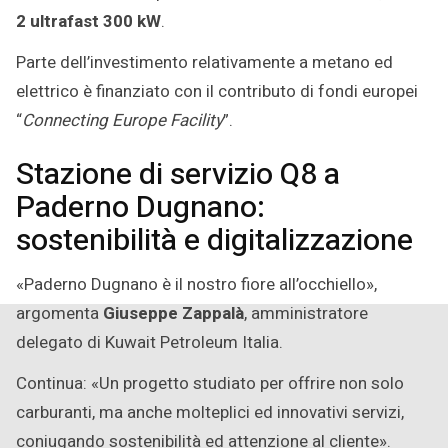
2 ultrafast 300 kW
.
Parte dell’investimento relativamente a metano ed
elettrico è finanziato con il contributo di fondi europei
“
Connecting Europe Facility
”.
Stazione di servizio Q8 a
Paderno Dugnano:
sostenibilità e digitalizzazione
«Paderno Dugnano è il nostro fiore all’occhiello»,
argomenta
Giuseppe Zappalà
, amministratore
delegato di Kuwait Petroleum Italia.
Continua: «Un progetto studiato per offrire non solo
carburanti, ma anche molteplici ed innovativi servizi,
coniugando sostenibilità ed attenzione al cliente».