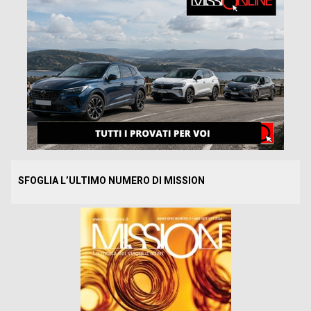
SFOGLIA L’ULTIMO NUMERO DI MISSION