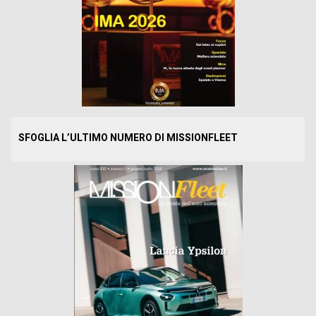
SFOGLIA L’ULTIMO NUMERO DI MISSIONFLEET