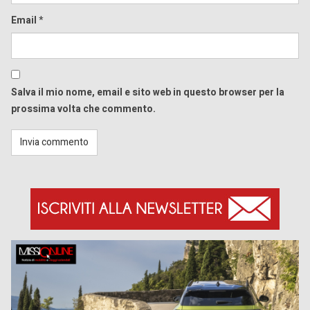
Email
*
Salva il mio nome, email e sito web in questo browser per la
prossima volta che commento.