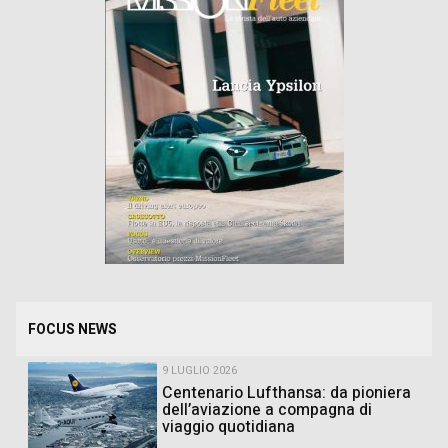
FOCUS NEWS
9 LUGLIO 2026
Centenario Lufthansa: da pioniera
dell’aviazione a compagna di
viaggio quotidiana