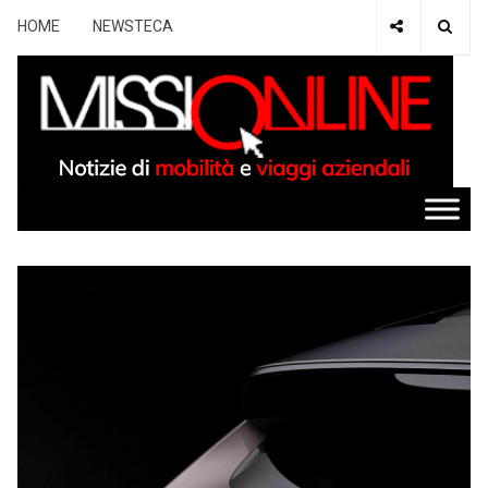
HOME
NEWSTECA