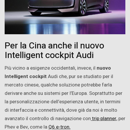
Per la Cina anche il nuovo
Intelligent cockpit Audi
Più vicino a esigenze occidentali, invece, il
nuovo
Intelligent cockpit
Audi che, pur se studiato per il
mercato cinese, qualche soluzione potrebbe farla
derivare anche su sistemi per l’Europa. Soprattutto per
la personalizzazione dell’esperienza utente, in termini
di interfaccia e connettività, dove già da noi è molto
avanzato il controllo di navigazione con
trip planner,
per
Phev e Bev, come la
Q6 e-tron.