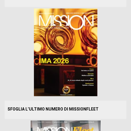
SFOGLIA L’ULTIMO NUMERO DI MISSIONFLEET