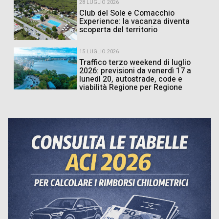
28 LUGLIO 2026
Club del Sole e Comacchio
Experience: la vacanza diventa
scoperta del territorio
15 LUGLIO 2026
Traffico terzo weekend di luglio
2026: previsioni da venerdì 17 a
lunedì 20, autostrade, code e
viabilità Regione per Regione