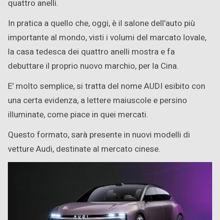
quattro anelli.
In pratica a quello che, oggi, è il salone dell’auto più
importante al mondo, visti i volumi del marcato lovale,
la casa tedesca dei quattro anelli mostra e fa
debuttare il proprio nuovo marchio, per la Cina.
E’ molto semplice, si tratta del nome AUDI esibito con
una certa evidenza, a lettere maiuscole e persino
illuminate, come piace in quei mercati.
Questo formato, sarà presente in nuovi modelli di
vetture Audi, destinate al mercato cinese.