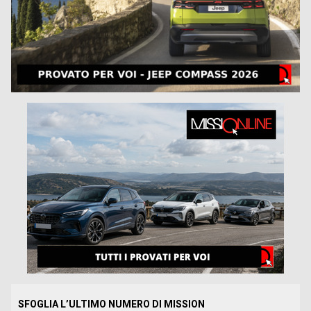
SFOGLIA L’ULTIMO NUMERO DI MISSION