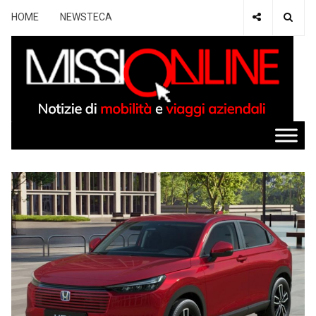
HOME
NEWSTECA