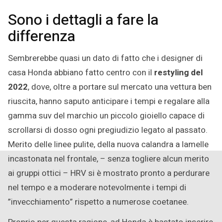
Sono i dettagli a fare la
differenza
Sembrerebbe quasi un dato di fatto che i designer di
casa Honda abbiano fatto centro con il
restyling
del
2022
, dove, oltre a portare sul mercato una vettura ben
riuscita, hanno saputo anticipare i tempi e regalare alla
gamma suv del marchio un piccolo gioiello capace di
scrollarsi di dosso ogni pregiudizio legato al passato.
Merito delle linee pulite, della nuova calandra a lamelle
incastonata nel frontale, – senza togliere alcun merito
ai gruppi ottici – HRV si è mostrato pronto a perdurare
nel tempo e a moderare notevolmente i tempi di
”invecchiamento” rispetto a numerose coetanee.