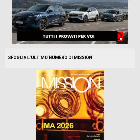
SFOGLIA L’ULTIMO NUMERO DI MISSION