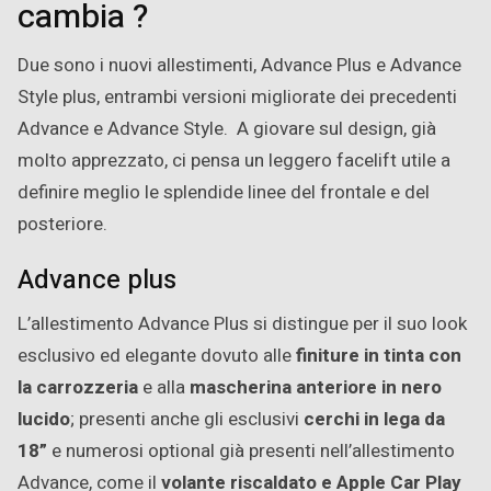
cambia ?
Due sono i nuovi allestimenti, Advance Plus e Advance
Style plus, entrambi versioni migliorate dei precedenti
Advance e Advance Style. A giovare sul design, già
molto apprezzato, ci pensa un leggero facelift utile a
definire meglio le splendide linee del frontale e del
posteriore.
Advance plus
L’allestimento Advance Plus si distingue per il suo look
esclusivo ed elegante dovuto alle
finiture in tinta con
la carrozzeria
e alla
mascherina anteriore in nero
lucido
; presenti anche gli esclusivi
cerchi in lega da
18”
e numerosi optional già presenti nell’allestimento
Advance, come il
volante riscaldato e Apple Car Play