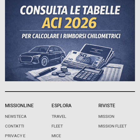
MISSIONLINE
ESPLORA
RIVISTE
NEWSTECA
TRAVEL
MISSION
CONTATTI
FLEET
MISSION FLEET
PRIVACY E
MICE