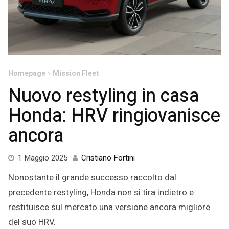
Homepage
Mission Fleet
Nuovo restyling in casa
Honda: HRV ringiovanisce
ancora
1 Maggio 2025
Cristiano Fortini
Nonostante il grande successo raccolto dal
precedente restyling, Honda non si tira indietro e
restituisce sul mercato una versione ancora migliore
del suo HRV.