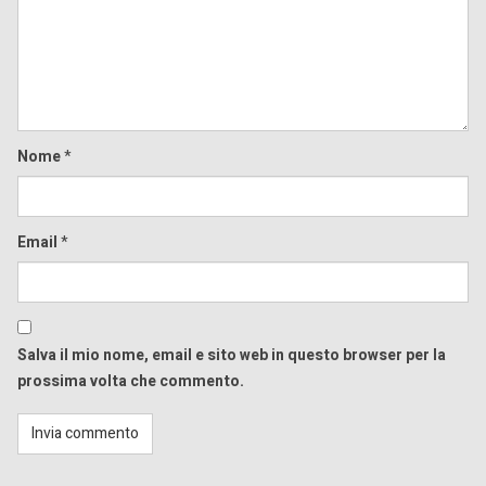
Nome
*
Email
*
Salva il mio nome, email e sito web in questo browser per la
prossima volta che commento.