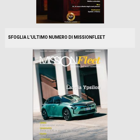
SFOGLIA L’ULTIMO NUMERO DI MISSIONFLEET