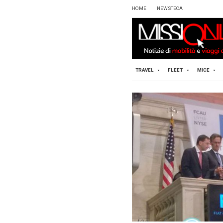
HOME
TRAVEL