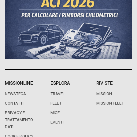
MISSIONLINE
ESPLORA
RIVISTE
NEWSTECA
TRAVEL
MISSION
CONTATTI
FLEET
MISSION FLEET
PRIVACY E
MICE
TRATTAMENTO
EVENTI
DATI
COOKIE POLICY