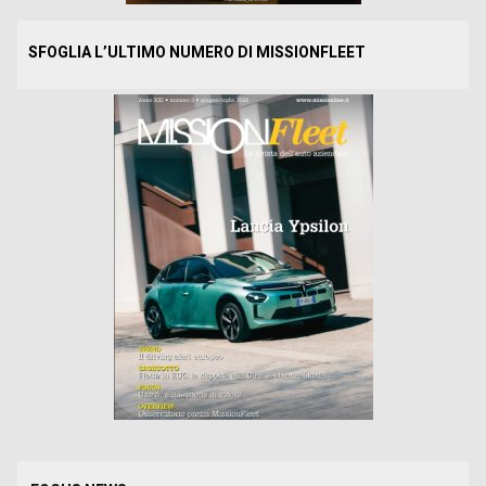
SFOGLIA L’ULTIMO NUMERO DI MISSIONFLEET