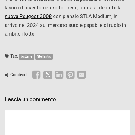
lavoro di questo centro torinese, prima al debutto la
nuova Peugeot 3008
con pianale STLA Medium, in
arrivo nel 2024 sul mercato auto e papabile di ruolo in
ambito flotte.
Tag:
batterie
Stellantis
Condividi:
Lascia un commento
Comment