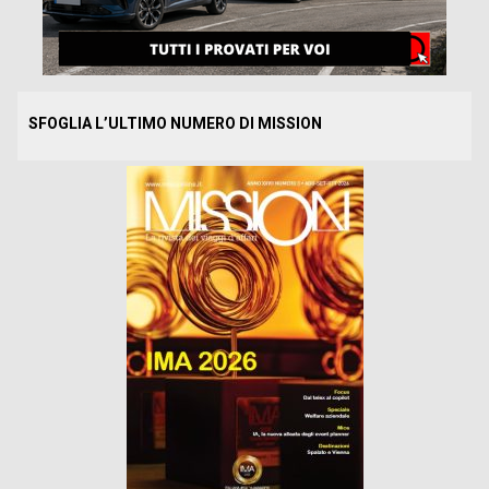
SFOGLIA L’ULTIMO NUMERO DI MISSION