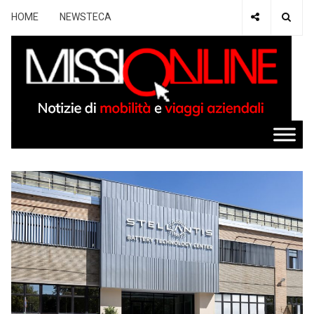
HOME
NEWSTECA