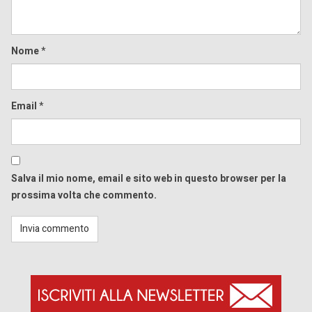
Nome
*
Email
*
Salva il mio nome, email e sito web in questo browser per la
prossima volta che commento.