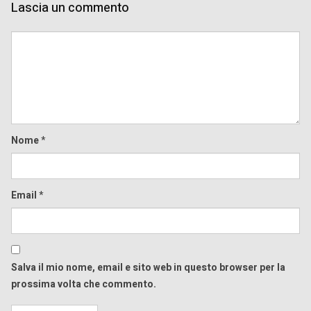
Lascia un commento
Comment
Nome
*
Email
*
Salva il mio nome, email e sito web in questo browser per la
prossima volta che commento.