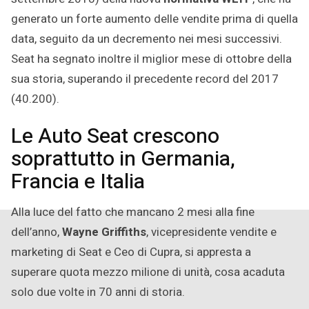
generato un forte aumento delle vendite prima di quella
data, seguito da un decremento nei mesi successivi.
Seat ha segnato inoltre il miglior mese di ottobre della
sua storia, superando il precedente record del 2017
(40.200).
Le Auto Seat crescono
soprattutto in Germania,
Francia e Italia
Alla luce del fatto che mancano 2 mesi alla fine
dell’anno,
Wayne Griffiths
, vicepresidente vendite e
marketing di Seat e Ceo di Cupra, si appresta a
superare quota mezzo milione di unità, cosa acaduta
solo due volte in 70 anni di storia.