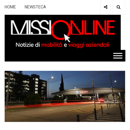
HOME
NEWSTECA