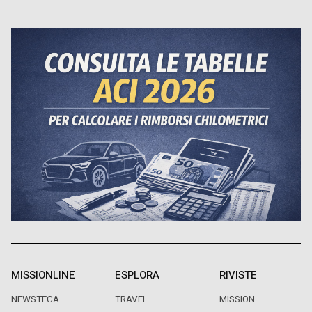
MISSIONLINE
ESPLORA
RIVISTE
NEWSTECA
TRAVEL
MISSION