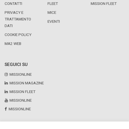
CONTATTI
FLEET
MISSION FLEET
PRIVACY E
MICE
TRATTAMENTO
EVENTI
DATI
COOKIE POLICY
MA2 WEB
SEGUICI SU
MISSIONLINE
MISSION MAGAZINE
MISSION FLEET
MISSIONLINE
MISSIONLINE