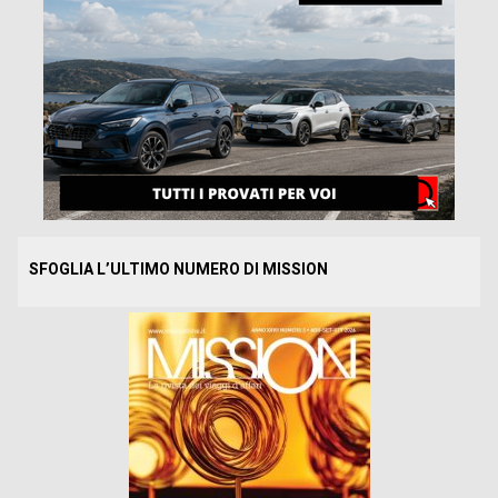
SFOGLIA L’ULTIMO NUMERO DI MISSION