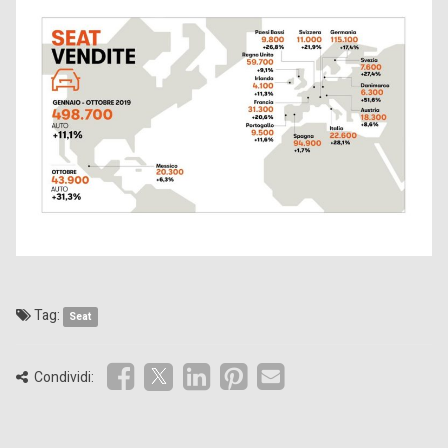
Tag:
Seat
Condividi: