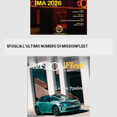
SFOGLIA L’ULTIMO NUMERO DI MISSIONFLEET