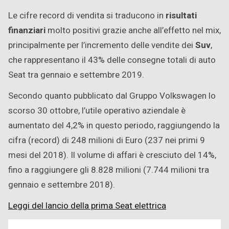
Le cifre record di vendita si traducono in
risultati
finanziari
molto positivi grazie anche all’effetto nel mix,
principalmente per l’incremento delle vendite dei
Suv
,
che rappresentano il 43% delle consegne totali di auto
Seat tra gennaio e settembre 2019.
Secondo quanto pubblicato dal Gruppo Volkswagen lo
scorso 30 ottobre, l’utile operativo aziendale è
aumentato del 4,2% in questo periodo, raggiungendo la
cifra (record) di 248 milioni di Euro (237 nei primi 9
mesi del 2018). Il volume di affari è cresciuto del 14%,
fino a raggiungere gli 8.828 milioni (7.744 milioni tra
gennaio e settembre 2018).
Leggi del lancio della prima Seat elettrica