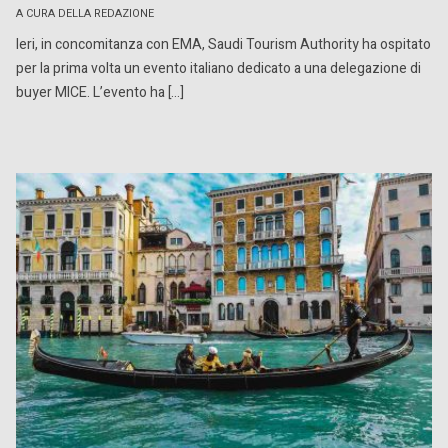
A CURA DELLA REDAZIONE
Ieri, in concomitanza con EMA, Saudi Tourism Authority ha ospitato
per la prima volta un evento italiano dedicato a una delegazione di
buyer MICE. L’evento ha […]