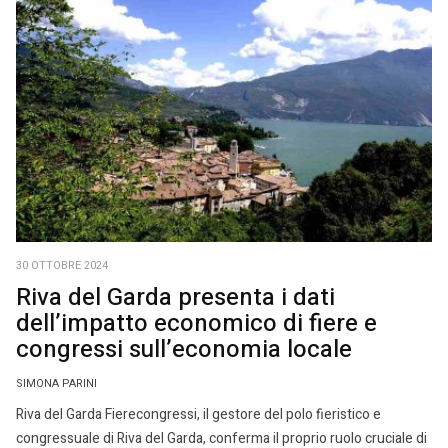
30 OTTOBRE 2024
Riva del Garda presenta i dati
dell’impatto economico di fiere e
congressi sull’economia locale
SIMONA PARINI
Riva del Garda Fierecongressi, il gestore del polo fieristico e
congressuale di Riva del Garda, conferma il proprio ruolo cruciale di