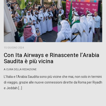
15 GIUGNO 2024
Con Ita Airways e Rinascente l’Arabia
Saudita è più vicina
A CURA DELLA REDAZIONE
L’Italia e l’Arabia Saudita sono più vicine che mai, non solo in termini
di viaggio, grazie alle nuove connessioni dirette da Roma per Riyadh
e Jeddah […]