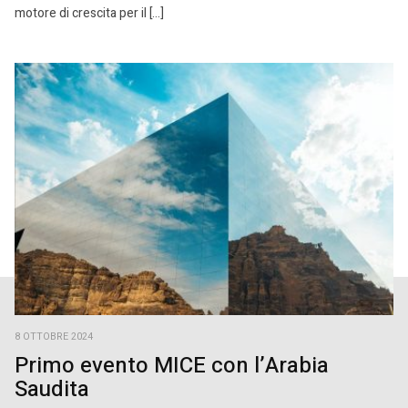
motore di crescita per il […]
8 OTTOBRE 2024
Primo evento MICE con l’Arabia
Saudita