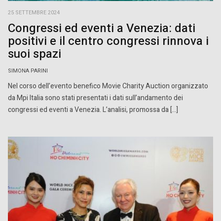
25 SETTEMBRE 2024
Congressi ed eventi a Venezia: dati
positivi e il centro congressi rinnova i
suoi spazi
SIMONA PARINI
Nel corso dell’evento benefico Movie Charity Auction organizzato
da Mpi Italia sono stati presentati i dati sull’andamento dei
congressi ed eventi a Venezia. L’analisi, promossa da […]