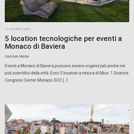
17 GIUGNO 2024
5 location tecnologiche per eventi a
Monaco di Baviera
SIMONA PARINI
Eventi a Monaco di Baviera possono essere organizzati anche nei
poli scientifici della città. Ecco 5 location a misura di Mice. 1 Science
Congress Center Monaco-SCC […]