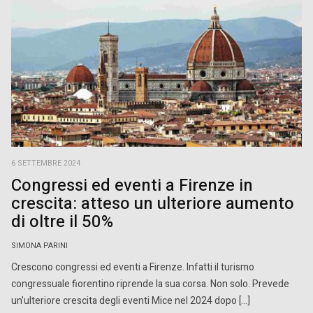
6 SETTEMBRE 2024
Congressi ed eventi a Firenze in
crescita: atteso un ulteriore aumento
di oltre il 50%
SIMONA PARINI
Crescono congressi ed eventi a Firenze. Infatti il turismo
congressuale fiorentino riprende la sua corsa. Non solo. Prevede
un’ulteriore crescita degli eventi Mice nel 2024 dopo […]