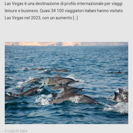
Las Vegas è una destinazione di profilo internazionale per viaggi
leisure e business. Quasi 34.100 viaggiatori italiani hanno visitato
Las Vegas nel 2023, con un aumento […]
3 LUGLIO 2024