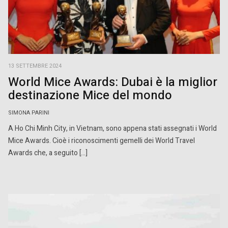
13 SETTEMBRE 2024
World Mice Awards: Dubai è la miglior
destinazione Mice del mondo
SIMONA PARINI
A Ho Chi Minh City, in Vietnam, sono appena stati assegnati i World
Mice Awards. Cioè i riconoscimenti gemelli dei World Travel
Awards che, a seguito […]