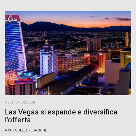
5 SETTEMBRE 2024
Las Vegas si espande e diversifica
l’offerta
A CURA DELLA REDAZIONE