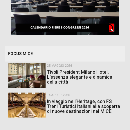
FOCUS MICE
25 MAGGIO 2026
Tivoli President Milano Hotel,
L’essenza elegante e dinamica
della città
14 APRILE 2026
In viaggio nell’Heritage, con FS
Treni Turistici Italiani alla scoperta
di nuove destinazioni nel MICE