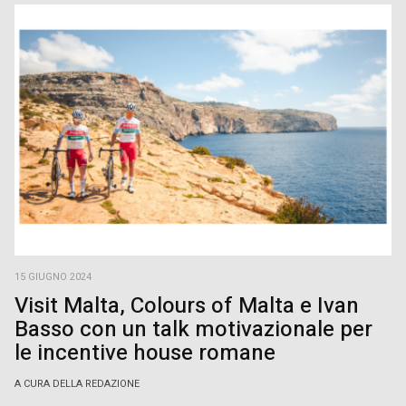
15 GIUGNO 2024
Visit Malta, Colours of Malta e Ivan
Basso con un talk motivazionale per
le incentive house romane
A CURA DELLA REDAZIONE