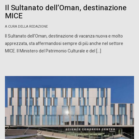
Il Sultanato dell’Oman, destinazione
MICE
A CURA DELLA REDAZIONE
Il Sultanato dell’Oman, destinazione di vacanza nuova e molto
apprezzata, sta affermandosi sempre di più anche nel settore
MICE. Il Ministero del Patrimonio Culturale e del […]