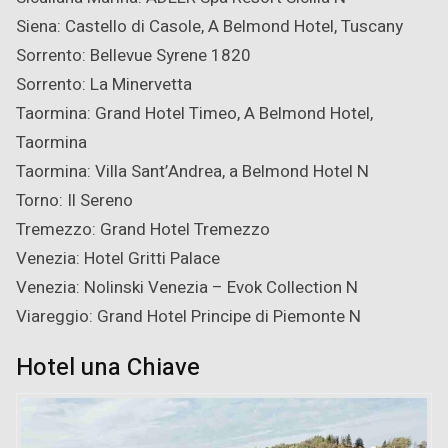
Siena: Castello di Casole, A Belmond Hotel, Tuscany
Sorrento: Bellevue Syrene 1820
Sorrento: La Minervetta
Taormina: Grand Hotel Timeo, A Belmond Hotel,
Taormina
Taormina: Villa Sant’Andrea, a Belmond Hotel
N
Torno: Il Sereno
Tremezzo: Grand Hotel Tremezzo
Venezia: Hotel Gritti Palace
Venezia: Nolinski Venezia – Evok Collection
N
Viareggio: Grand Hotel Principe di Piemonte
N
Hotel una Chiave