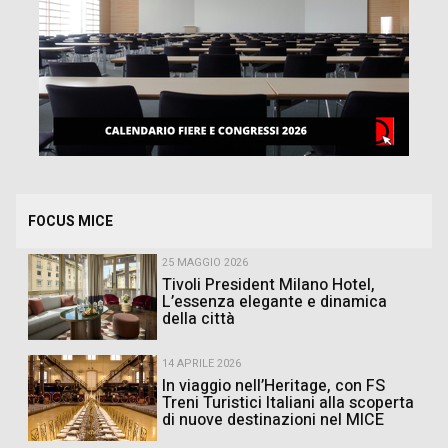
FOCUS MICE
25 MAGGIO 2026
Tivoli President Milano Hotel,
L’essenza elegante e dinamica
della città
14 APRILE 2026
In viaggio nell’Heritage, con FS
Treni Turistici Italiani alla scoperta
di nuove destinazioni nel MICE