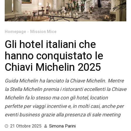
Homepage
Mission Mice
Gli hotel italiani che
hanno conquistato le
Chiavi Michelin 2025
Guida Michelin ha lanciato la Chiave Michelin. Mentre
la Stella Michelin premia i ristoranti eccellenti la Chiave
Michelin fa lo stesso ma con gli hotel, location
perfette per viaggi incentive e, in molti casi, anche per
eventi business grazie alla presenza di sale meeting
23
21 Ottobre 2025
Simona Parini