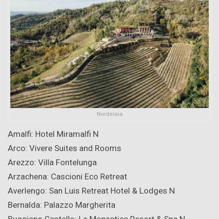
Nordelaia
Amalfi: Hotel Miramalfi
N
Arco: Vivere Suites and Rooms
Arezzo: Villa Fontelunga
Arzachena: Cascioni Eco Retreat
Averlengo: San Luis Retreat Hotel & Lodges
N
Bernalda: Palazzo Margherita