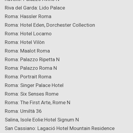
Riva del Garda: Lido Palace
Roma: Hassler Roma
Roma: Hotel Eden, Dorchester Collection
Roma: Hotel Locarno
Roma: Hotel Vilòn
Roma: Maalot Roma
Roma: Palazzo Ripetta
N
Roma: Palazzo Roma
N
Roma: Portrait Roma
Roma: Singer Palace Hotel
Roma: Six Senses Rome
Roma: The First Arte, Rome
N
Roma: Umiltà 36
Salina, Isole Eolie:Hotel Signum
N
San Cassiano: Lagació Hotel Mountain Residence