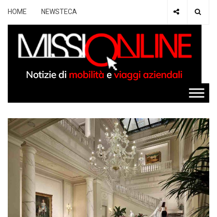
HOME
NEWSTECA