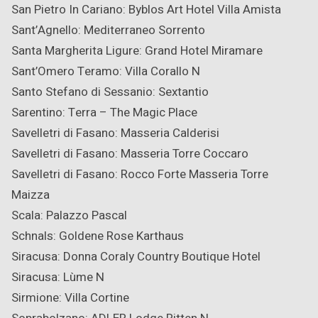
San Pietro In Cariano: Byblos Art Hotel Villa Amista
Sant’Agnello: Mediterraneo Sorrento
Santa Margherita Ligure: Grand Hotel Miramare
Sant’Omero Teramo: Villa Corallo
N
Santo Stefano di Sessanio: Sextantio
Sarentino: Terra – The Magic Place
Savelletri di Fasano: Masseria Calderisi
Savelletri di Fasano: Masseria Torre Coccaro
Savelletri di Fasano: Rocco Forte Masseria Torre
Maizza
Scala: Palazzo Pascal
Schnals: Goldene Rose Karthaus
Siracusa: Donna Coraly Country Boutique Hotel
Siracusa: Lùme
N
Sirmione: Villa Cortine