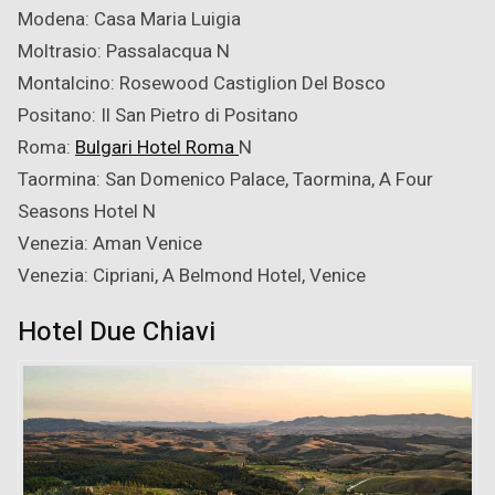
Modena: Casa Maria Luigia
Moltrasio: Passalacqua
N
Montalcino: Rosewood Castiglion Del Bosco
Positano: Il San Pietro di Positano
Roma:
Bulgari Hotel Roma
N
Taormina: San Domenico Palace, Taormina, A Four
Seasons Hotel
N
Venezia: Aman Venice
Venezia: Cipriani, A Belmond Hotel, Venice
Hotel Due Chiavi