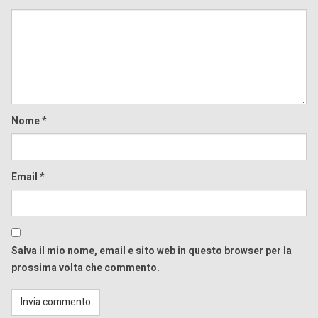
Comment
Nome
*
Email
*
Salva il mio nome, email e sito web in questo browser per la
prossima volta che commento.