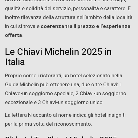
qualità e solidità del servizio, personalità e carattere. E
inoltre rilevanza della struttura nell’ambito della località
in cui si trova e
coerenza tra il prezzo e l’esperienza
offerta
.
Le Chiavi Michelin 2025 in
Italia
Proprio come i ristoranti, un hotel selezionato nella
Guida Michelin può ottenere una, due o tre Chiavi: 1
Chiave-un soggiorno speciale, 2 Chiavi-un soggiorno
eccezionale e 3 Chiavi-un soggiorno unico.
La lettera N accanto al nome indica gli hotel insigniti
per la prima volta del riconoscimento.