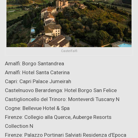
Castelfalfi
Amalfi: Borgo Santandrea
Amalfi: Hotel Santa Caterina
Capri: Capri Palace Jumeirah
Castelnuovo Berardenga: Hotel Borgo San Felice
Castiglioncello del Trinoro: Monteverdi Tuscany
N
Cogne: Bellevue Hotel & Spa
Firenze: Collegio alla Querce, Auberge Resorts
Collection
N
Firenze: Palazzo Portinari Salviati Residenza d’Epoca