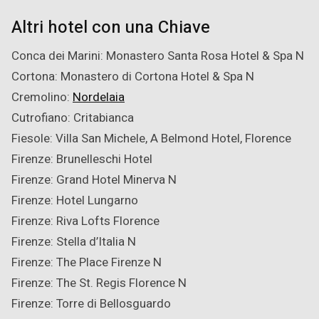
Altri hotel con una Chiave
Conca dei Marini: Monastero Santa Rosa Hotel & Spa
N
Cortona: Monastero di Cortona Hotel & Spa
N
Cremolino:
Nordelaia
Cutrofiano: Critabianca
Fiesole: Villa San Michele, A Belmond Hotel, Florence
Firenze: Brunelleschi Hotel
Firenze: Grand Hotel Minerva
N
Firenze: Hotel Lungarno
Firenze: Riva Lofts Florence
Firenze: Stella d’Italia
N
Firenze: The Place Firenze
N
Firenze: The St. Regis Florence
N
Firenze: Torre di Bellosguardo