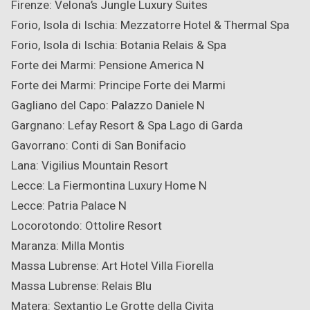
Firenze: Velona’s Jungle Luxury Suites
Forio, Isola di Ischia: Mezzatorre Hotel & Thermal Spa
Forio, Isola di Ischia: Botania Relais & Spa
Forte dei Marmi: Pensione America
N
Forte dei Marmi: Principe Forte dei Marmi
Gagliano del Capo: Palazzo Daniele
N
Gargnano: Lefay Resort & Spa Lago di Garda
Gavorrano: Conti di San Bonifacio
Lana: Vigilius Mountain Resort
Lecce: La Fiermontina Luxury Home
N
Lecce: Patria Palace
N
Locorotondo: Ottolire Resort
Maranza: Milla Montis
Massa Lubrense: Art Hotel Villa Fiorella
Massa Lubrense: Relais Blu
Matera: Sextantio Le Grotte della Civita