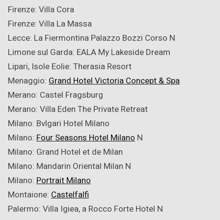
Firenze: Villa Cora
Firenze: Villa La Massa
Lecce: La Fiermontina Palazzo Bozzi Corso
N
Limone sul Garda: EALA My Lakeside Dream
Lipari, Isole Eolie: Therasia Resort
Menaggio:
Grand Hotel Victoria Concept & Spa
Merano: Castel Fragsburg
Merano: Villa Eden The Private Retreat
Milano: Bvlgari Hotel Milano
Milano:
Four Seasons Hotel Milano
N
Milano: Grand Hotel et de Milan
Milano: Mandarin Oriental Milan
N
Milano:
Portrait Milano
Montaione:
Castelfalfi
Palermo: Villa Igiea, a Rocco Forte Hotel
N