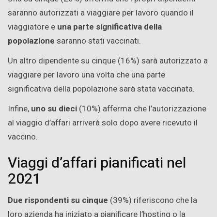
saranno autorizzati a viaggiare per lavoro quando il
viaggiatore e
una parte significativa della
popolazione
saranno stati vaccinati.
Un altro dipendente su cinque (16%) sarà autorizzato a
viaggiare per lavoro una volta che una parte
significativa della popolazione sarà stata vaccinata.
Infine,
uno su dieci
(10%) afferma che l’autorizzazione
al viaggio d’affari arriverà solo dopo avere ricevuto il
vaccino.
Viaggi d’affari pianificati nel
2021
Due rispondenti su cinque
(39%) riferiscono che la
loro azienda ha iniziato a pianificare l’hosting o la