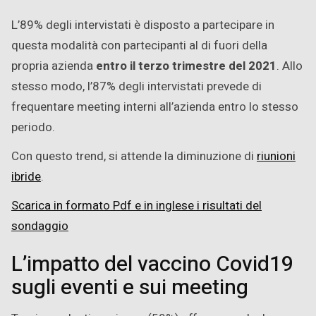
L’89% degli intervistati è disposto a partecipare in
questa modalità con partecipanti al di fuori della
propria azienda
entro il terzo trimestre del 2021
. Allo
stesso modo, l’87% degli intervistati prevede di
frequentare meeting interni all’azienda entro lo stesso
periodo.
Con questo trend, si attende la diminuzione di
riunioni
ibride
.
Scarica in formato Pdf e in inglese i risultati del
sondaggio
L’impatto del vaccino Covid19
sugli eventi e sui meeting