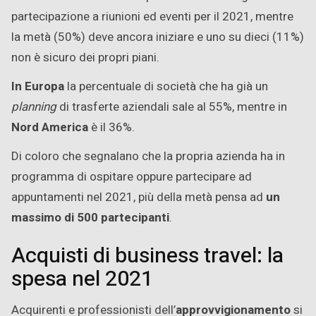
partecipazione a riunioni ed eventi per il 2021, mentre
la metà (50%) deve ancora iniziare e uno su dieci (11%)
non è sicuro dei propri piani.
In Europa
la percentuale di società che ha già un
planning
di trasferte aziendali sale al 55%, mentre in
Nord America
è il 36%.
Di coloro che segnalano che la propria azienda ha in
programma di ospitare oppure partecipare ad
appuntamenti nel 2021, più della metà pensa ad
un
massimo di 500 partecipanti
.
Acquisti di business travel: la
spesa nel 2021
Acquirenti e professionisti dell’
approvvigionamento
si