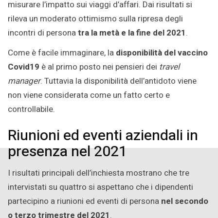
misurare l’impatto sui viaggi d’affari. Dai risultati si
rileva un moderato ottimismo sulla ripresa degli
incontri di persona
tra la metà e la fine del 2021
.
Come è facile immaginare, la
disponibilità del vaccino
Covid19
è al primo posto nei pensieri dei
travel
manager
. Tuttavia la disponibilità dell’antidoto viene
non viene considerata come un fatto certo e
controllabile.
Riunioni ed eventi aziendali in
presenza nel 2021
I risultati principali dell’inchiesta mostrano che tre
intervistati su quattro si aspettano che i dipendenti
partecipino a riunioni ed eventi di persona
nel secondo
o terzo trimestre del 2021
.