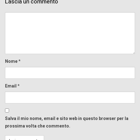
Lascia un commento
Comment
Nome
*
Email
*
Salva il mio nome, email e sito web in questo browser per la
prossima volta che commento.