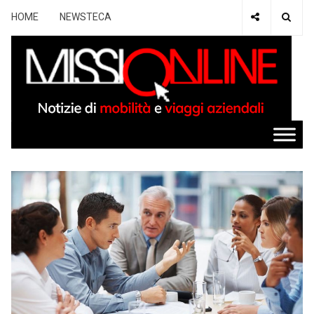
HOME
NEWSTECA