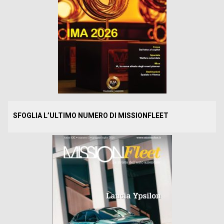
SFOGLIA L’ULTIMO NUMERO DI MISSIONFLEET