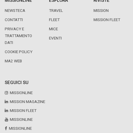
MISSIONLINE
ESPLORA
RIVISTE
NEWSTECA
TRAVEL
MISSION
CONTATTI
FLEET
MISSION FLEET
PRIVACY E
MICE
TRATTAMENTO
EVENTI
DATI
COOKIE POLICY
MA2 WEB
SEGUICI SU
MISSIONLINE
MISSION MAGAZINE
MISSION FLEET
MISSIONLINE
MISSIONLINE