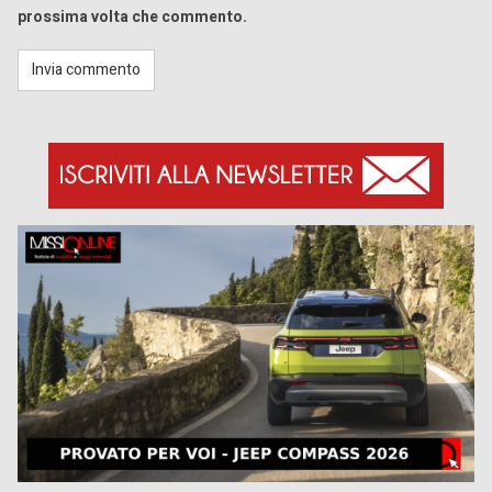
prossima volta che commento.