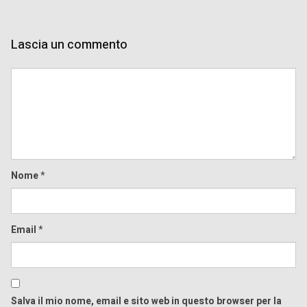
Lascia un commento
Comment
Nome
*
Email
*
Salva il mio nome, email e sito web in questo browser per la