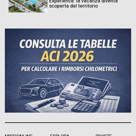
Experience: la vacanza diventa
scoperta del territorio