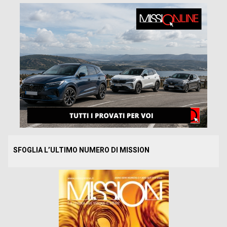
SFOGLIA L’ULTIMO NUMERO DI MISSION