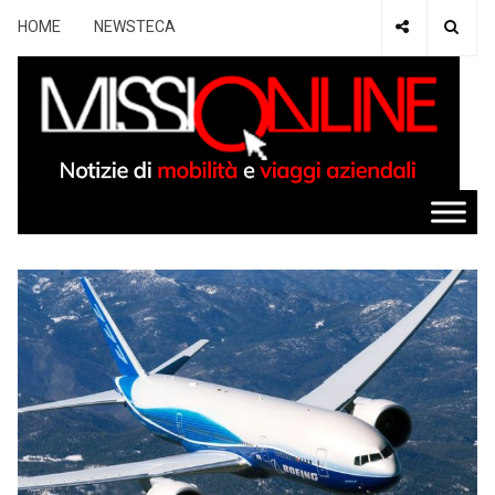
HOME
NEWSTECA