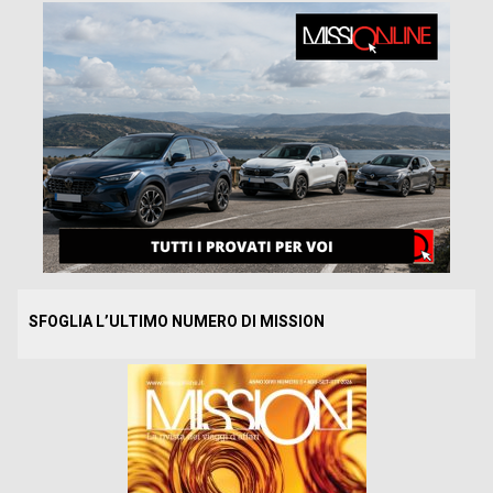
SFOGLIA L’ULTIMO NUMERO DI MISSION