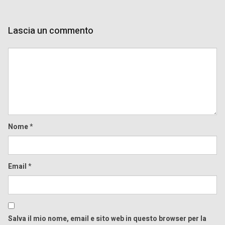
Lascia un commento
Comment
Nome
*
Email
*
Salva il mio nome, email e sito web in questo browser per la