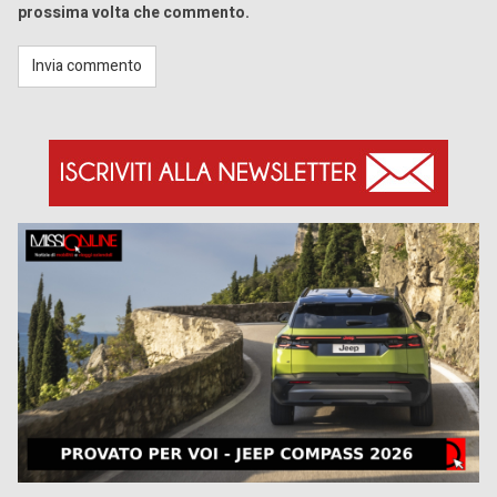
prossima volta che commento.