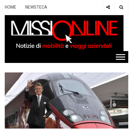
HOME
NEWSTECA