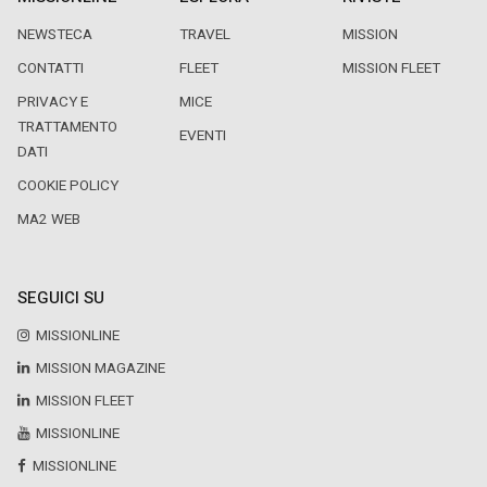
NEWSTECA
TRAVEL
MISSION
CONTATTI
FLEET
MISSION FLEET
PRIVACY E
MICE
TRATTAMENTO
EVENTI
DATI
COOKIE POLICY
MA2 WEB
SEGUICI SU
MISSIONLINE
MISSION MAGAZINE
MISSION FLEET
MISSIONLINE
MISSIONLINE