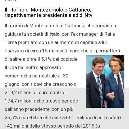
Il ritorno di Montezemolo e Cattaneo,
rispettivamente presidente e ad di Ntv
Il ritorno di Montezemolo e Cattaneo, che tornano a
guidare la società di
Italo
, con l’ex manager di Rai e
Terna premiato con un aumento di capitale a lui
riservato di circa 15 milioni di euro che gli permetterà
di salire a oltre il 5,1% del capitale.
Il Cda ha inoltre approvato i
numeri della semestrale al 30
giugno, con ricavi che crescono a
219,2 milioni di euro contro i
174,7 milioni dello stesso periodo
dell’anno precedente, con un più
25,5% e un’Ebitda che sale a 65,1 milioni di euro contro
i 42 milioni dello stesso periodo del 2016 (a