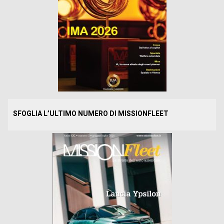
SFOGLIA L’ULTIMO NUMERO DI MISSIONFLEET