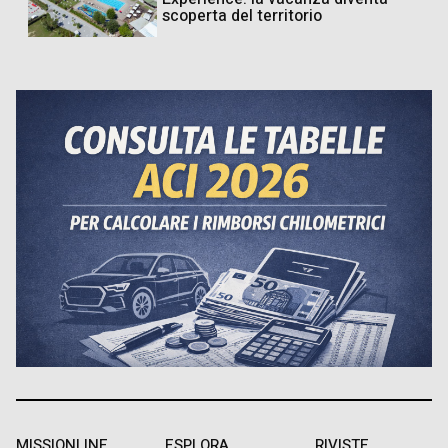
scoperta del territorio
MISSIONLINE
ESPLORA
RIVISTE