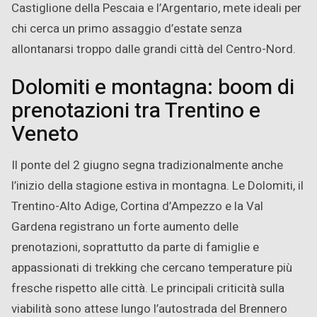
Castiglione della Pescaia e l’Argentario, mete ideali per
chi cerca un primo assaggio d’estate senza
allontanarsi troppo dalle grandi città del Centro-Nord.
Dolomiti e montagna: boom di
prenotazioni tra Trentino e
Veneto
Il ponte del 2 giugno segna tradizionalmente anche
l’inizio della stagione estiva in montagna. Le Dolomiti, il
Trentino-Alto Adige, Cortina d’Ampezzo e la Val
Gardena registrano un forte aumento delle
prenotazioni, soprattutto da parte di famiglie e
appassionati di trekking che cercano temperature più
fresche rispetto alle città. Le principali criticità sulla
viabilità sono attese lungo l’autostrada del Brennero