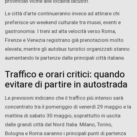
provinciali vicine alle località lacustri.
Le città d’arte continueranno invece ad attirare chi
preferisce un weekend culturale tra musei, eventi e
gastronomia. I treni ad alta velocità verso Roma,
Firenze e Venezia registrano già prenotazioni molto
elevate, mentre gli autobus turistici organizzati stanno
aumentando le partenze dalle principali città italiane.
Traffico e orari critici: quando
evitare di partire in autostrada
Le previsioni indicano che il traffico più intenso sarà
concentrato tra il pomeriggio di venerdì 29 maggio e la
mattina di sabato 30 maggio, soprattutto in uscita
dalle grandi città del Nord Italia. Milano, Torino,
Bologna e Roma saranno i principali punti di partenza