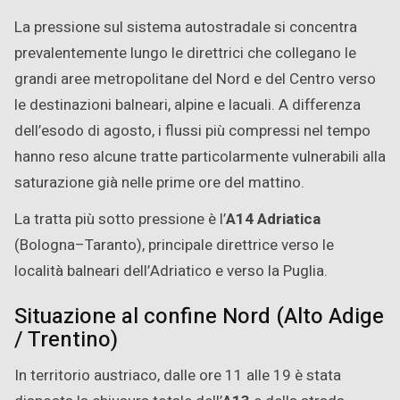
La pressione sul sistema autostradale si concentra
prevalentemente lungo le direttrici che collegano le
grandi aree metropolitane del Nord e del Centro verso
le destinazioni balneari, alpine e lacuali. A differenza
dell’esodo di agosto, i flussi più compressi nel tempo
hanno reso alcune tratte particolarmente vulnerabili alla
saturazione già nelle prime ore del mattino.
La tratta più sotto pressione è l’
A14 Adriatica
(Bologna–Taranto), principale direttrice verso le
località balneari dell’Adriatico e verso la Puglia.
Situazione al confine Nord (Alto Adige
/ Trentino)
In territorio austriaco, dalle ore 11 alle 19 è stata