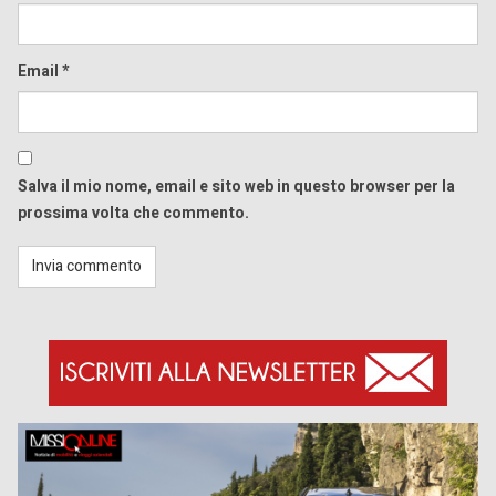
Email
*
Salva il mio nome, email e sito web in questo browser per la
prossima volta che commento.