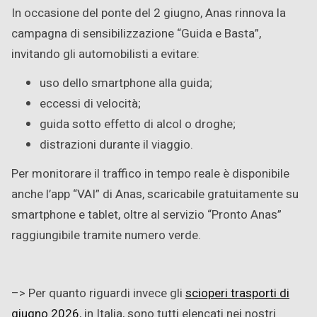
In occasione del ponte del 2 giugno, Anas rinnova la
campagna di sensibilizzazione “Guida e Basta”,
invitando gli automobilisti a evitare:
uso dello smartphone alla guida;
eccessi di velocità;
guida sotto effetto di alcol o droghe;
distrazioni durante il viaggio.
Per monitorare il traffico in tempo reale è disponibile
anche l’app “VAI” di Anas, scaricabile gratuitamente su
smartphone e tablet, oltre al servizio “Pronto Anas”
raggiungibile tramite numero verde.
–> Per quanto riguardi invece gli
scioperi trasporti di
giugno 2026
, in Italia, sono tutti elencati nei nostri