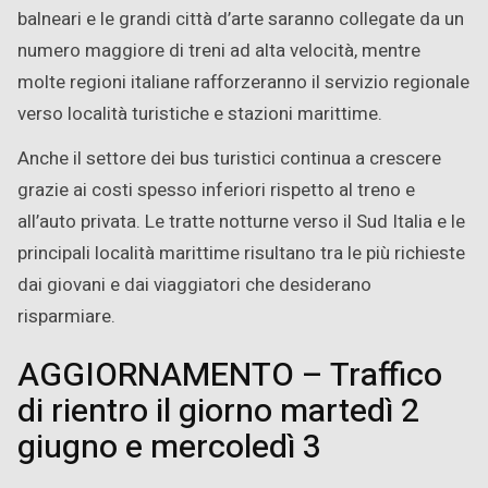
balneari e le grandi città d’arte saranno collegate da un
numero maggiore di treni ad alta velocità, mentre
molte regioni italiane rafforzeranno il servizio regionale
verso località turistiche e stazioni marittime.
Anche il settore dei bus turistici continua a crescere
grazie ai costi spesso inferiori rispetto al treno e
all’auto privata. Le tratte notturne verso il Sud Italia e le
principali località marittime risultano tra le più richieste
dai giovani e dai viaggiatori che desiderano
risparmiare.
AGGIORNAMENTO – Traffico
di rientro il giorno martedì 2
giugno e mercoledì 3