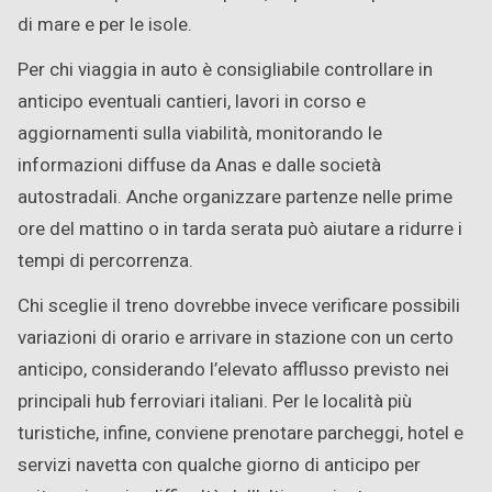
di mare e per le isole.
Per chi viaggia in auto è consigliabile controllare in
anticipo eventuali cantieri, lavori in corso e
aggiornamenti sulla viabilità, monitorando le
informazioni diffuse da Anas e dalle società
autostradali. Anche organizzare partenze nelle prime
ore del mattino o in tarda serata può aiutare a ridurre i
tempi di percorrenza.
Chi sceglie il treno dovrebbe invece verificare possibili
variazioni di orario e arrivare in stazione con un certo
anticipo, considerando l’elevato afflusso previsto nei
principali hub ferroviari italiani. Per le località più
turistiche, infine, conviene prenotare parcheggi, hotel e
servizi navetta con qualche giorno di anticipo per