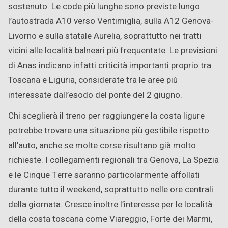
sostenuto. Le code più lunghe sono previste lungo
l’autostrada A10 verso Ventimiglia, sulla A12 Genova-
Livorno e sulla statale Aurelia, soprattutto nei tratti
vicini alle località balneari più frequentate. Le previsioni
di Anas indicano infatti criticità importanti proprio tra
Toscana e Liguria, considerate tra le aree più
interessate dall’esodo del ponte del 2 giugno.
Chi sceglierà il treno per raggiungere la costa ligure
potrebbe trovare una situazione più gestibile rispetto
all’auto, anche se molte corse risultano già molto
richieste. I collegamenti regionali tra Genova, La Spezia
e le Cinque Terre saranno particolarmente affollati
durante tutto il weekend, soprattutto nelle ore centrali
della giornata. Cresce inoltre l’interesse per le località
della costa toscana come Viareggio, Forte dei Marmi,