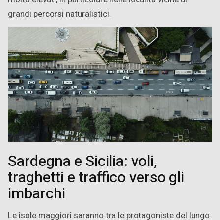
grandi percorsi naturalistici.
Sardegna e Sicilia: voli,
traghetti e traffico verso gli
imbarchi
Le isole maggiori saranno tra le protagoniste del lungo