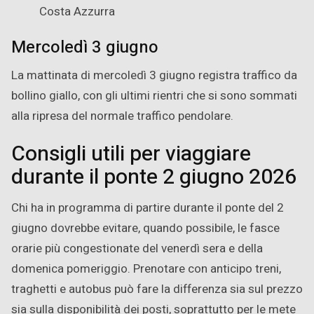
Costa Azzurra
Mercoledì 3 giugno
La mattinata di mercoledì 3 giugno registra traffico da
bollino giallo, con gli ultimi rientri che si sono sommati
alla ripresa del normale traffico pendolare.
Consigli utili per viaggiare
durante il ponte 2 giugno 2026
Chi ha in programma di partire durante il ponte del 2
giugno dovrebbe evitare, quando possibile, le fasce
orarie più congestionate del venerdì sera e della
domenica pomeriggio. Prenotare con anticipo treni,
traghetti e autobus può fare la differenza sia sul prezzo
sia sulla disponibilità dei posti, soprattutto per le mete