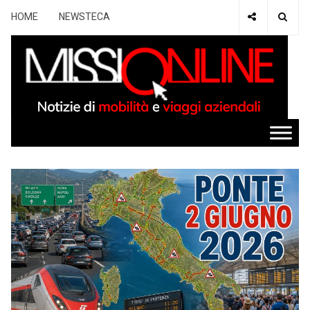
HOME
NEWSTECA