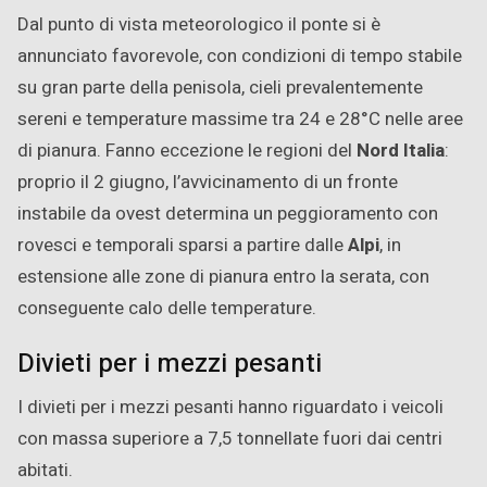
Dal punto di vista meteorologico il ponte si è
annunciato favorevole, con condizioni di tempo stabile
su gran parte della penisola, cieli prevalentemente
sereni e temperature massime tra 24 e 28°C nelle aree
di pianura. Fanno eccezione le regioni del
Nord Italia
:
proprio il 2 giugno, l’avvicinamento di un fronte
instabile da ovest determina un peggioramento con
rovesci e temporali sparsi a partire dalle
Alpi
, in
estensione alle zone di pianura entro la serata, con
conseguente calo delle temperature.
Divieti per i mezzi pesanti
I divieti per i mezzi pesanti hanno riguardato i veicoli
con massa superiore a 7,5 tonnellate fuori dai centri
abitati.