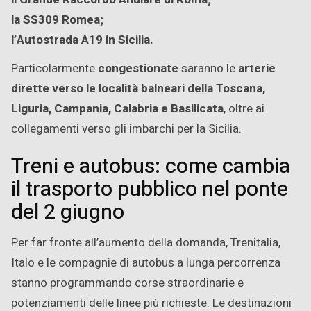
la SS309 Romea;
l’Autostrada A19 in Sicilia.
Particolarmente
congestionate
saranno le
arterie
dirette verso le località balneari della Toscana,
Liguria, Campania, Calabria e Basilicata
, oltre ai
collegamenti verso gli imbarchi per la Sicilia.
Treni e autobus: come cambia
il trasporto pubblico nel ponte
del 2 giugno
Per far fronte all’aumento della domanda, Trenitalia,
Italo e le compagnie di autobus a lunga percorrenza
stanno programmando corse straordinarie e
potenziamenti delle linee più richieste. Le destinazioni