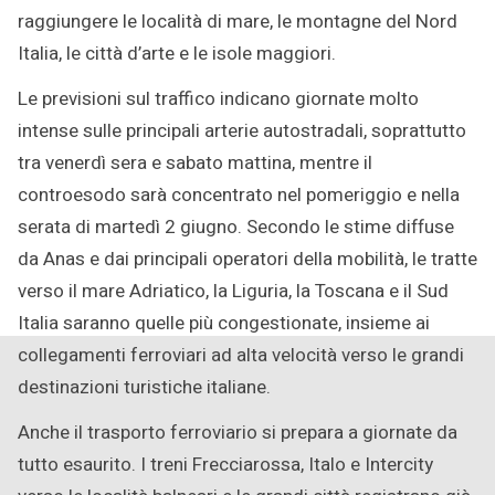
raggiungere le località di mare, le montagne del Nord
Italia, le città d’arte e le isole maggiori.
Le previsioni sul traffico indicano giornate molto
intense sulle principali arterie autostradali, soprattutto
tra venerdì sera e sabato mattina, mentre il
controesodo sarà concentrato nel pomeriggio e nella
serata di martedì 2 giugno. Secondo le stime diffuse
da Anas e dai principali operatori della mobilità, le tratte
verso il mare Adriatico, la Liguria, la Toscana e il Sud
Italia saranno quelle più congestionate, insieme ai
collegamenti ferroviari ad alta velocità verso le grandi
destinazioni turistiche italiane.
Anche il trasporto ferroviario si prepara a giornate da
tutto esaurito. I treni Frecciarossa, Italo e Intercity