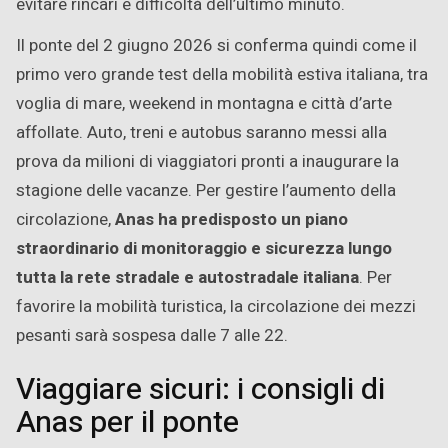
evitare rincari e difficoltà dell’ultimo minuto.
Il ponte del 2 giugno 2026 si conferma quindi come il
primo vero grande test della mobilità estiva italiana, tra
voglia di mare, weekend in montagna e città d’arte
affollate. Auto, treni e autobus saranno messi alla
prova da milioni di viaggiatori pronti a inaugurare la
stagione delle vacanze. Per gestire l’aumento della
circolazione,
Anas ha predisposto un piano
straordinario di monitoraggio e sicurezza lungo
tutta la rete stradale e autostradale italiana
. Per
favorire la mobilità turistica, la circolazione dei mezzi
pesanti sarà sospesa dalle 7 alle 22.
Viaggiare sicuri: i consigli di
Anas per il ponte