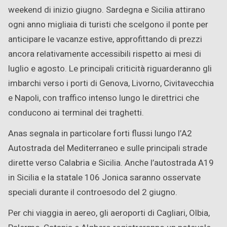
weekend di inizio giugno. Sardegna e Sicilia attirano
ogni anno migliaia di turisti che scelgono il ponte per
anticipare le vacanze estive, approfittando di prezzi
ancora relativamente accessibili rispetto ai mesi di
luglio e agosto. Le principali criticità riguarderanno gli
imbarchi verso i porti di Genova, Livorno, Civitavecchia
e Napoli, con traffico intenso lungo le direttrici che
conducono ai terminal dei traghetti.
Anas segnala in particolare forti flussi lungo l’A2
Autostrada del Mediterraneo e sulle principali strade
dirette verso Calabria e Sicilia. Anche l’autostrada A19
in Sicilia e la statale 106 Jonica saranno osservate
speciali durante il controesodo del 2 giugno.
Per chi viaggia in aereo, gli aeroporti di Cagliari, Olbia,