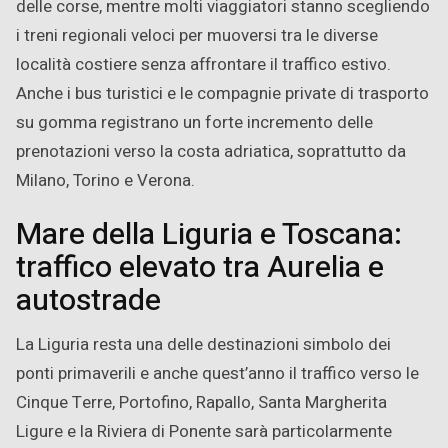
delle corse, mentre molti viaggiatori stanno scegliendo
i treni regionali veloci per muoversi tra le diverse
località costiere senza affrontare il traffico estivo.
Anche i bus turistici e le compagnie private di trasporto
su gomma registrano un forte incremento delle
prenotazioni verso la costa adriatica, soprattutto da
Milano, Torino e Verona.
Mare della Liguria e Toscana:
traffico elevato tra Aurelia e
autostrade
La Liguria resta una delle destinazioni simbolo dei
ponti primaverili e anche quest’anno il traffico verso le
Cinque Terre, Portofino, Rapallo, Santa Margherita
Ligure e la Riviera di Ponente sarà particolarmente