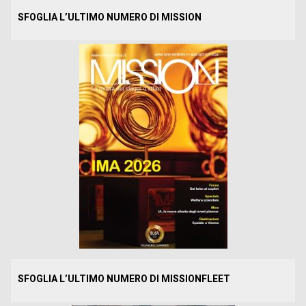
SFOGLIA L’ULTIMO NUMERO DI MISSION
SFOGLIA L’ULTIMO NUMERO DI MISSIONFLEET