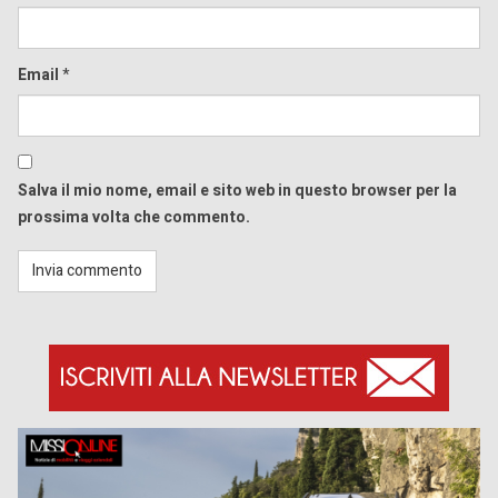
Email
*
Salva il mio nome, email e sito web in questo browser per la
prossima volta che commento.