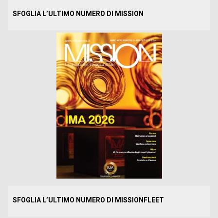
SFOGLIA L’ULTIMO NUMERO DI MISSION
SFOGLIA L’ULTIMO NUMERO DI MISSIONFLEET