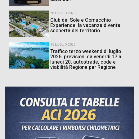
28 LUGLIO 2026
Club del Sole e Comacchio
Experience: la vacanza diventa
scoperta del territorio
15 LUGLIO 2026
Traffico terzo weekend di luglio
2026: previsioni da venerdì 17 a
lunedì 20, autostrade, code e
viabilità Regione per Regione