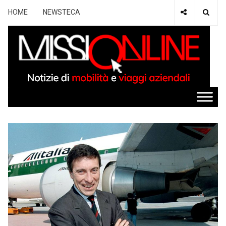
HOME
NEWSTECA