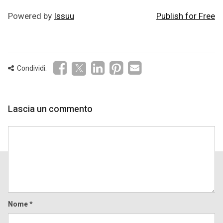
Powered by
Issuu
Publish for Free
Condividi:
Lascia un commento
Comment
Nome
*