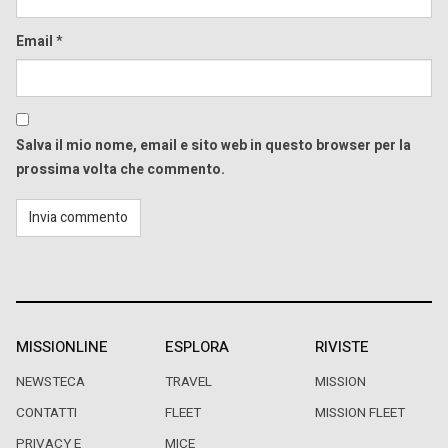
Email
*
Salva il mio nome, email e sito web in questo browser per la
prossima volta che commento.
MISSIONLINE
ESPLORA
RIVISTE
NEWSTECA
TRAVEL
MISSION
CONTATTI
FLEET
MISSION FLEET
PRIVACY E
MICE