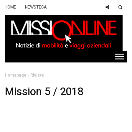
HOME
NEWSTECA
Homepage
Riviste
Mission 5 / 2018