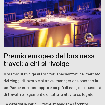
Premio europeo del business
travel: a chi si rivolge
Il premio si rivolge ai fornitori specializzati nel mercato
dei viaggi di lavoro e ai travel manager che operano
in
un Paese europeo oppure su più di essi
, occupandosi
di travel management e di tutte le attività collegate.
Le
categorie
per cui i travel manager e i fornitori