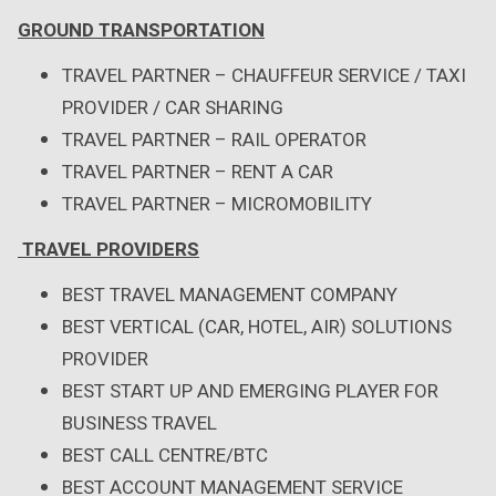
GROUND TRANSPORTATION
TRAVEL PARTNER – CHAUFFEUR SERVICE / TAXI
PROVIDER / CAR SHARING
TRAVEL PARTNER – RAIL OPERATOR
TRAVEL PARTNER – RENT A CAR
TRAVEL PARTNER – MICROMOBILITY
TRAVEL PROVIDERS
BEST TRAVEL MANAGEMENT COMPANY
BEST VERTICAL (CAR, HOTEL, AIR) SOLUTIONS
PROVIDER
BEST START UP AND EMERGING PLAYER FOR
BUSINESS TRAVEL
BEST CALL CENTRE/BTC
BEST ACCOUNT MANAGEMENT SERVICE