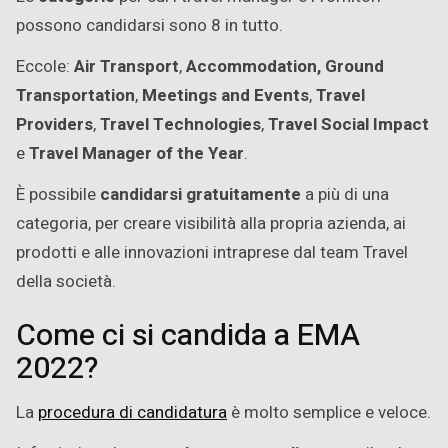
possono candidarsi sono 8 in tutto.
Eccole:
Air Transport
,
Accommodation,
Ground
Transportation
,
Meetings and Events
,
Travel
Providers
,
Travel Technologies
,
Travel Social Impact
e
Travel Manager of the Year
.
È possibile
candidarsi gratuitamente
a più di una
categoria, per creare visibilità alla propria azienda, ai
prodotti e alle innovazioni intraprese dal team Travel
della società.
Come ci si candida a EMA
2022?
La
procedura di candidatura
è molto semplice e veloce.