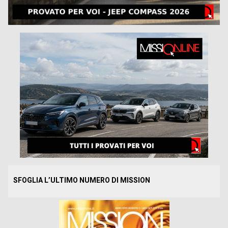
SFOGLIA L’ULTIMO NUMERO DI MISSION