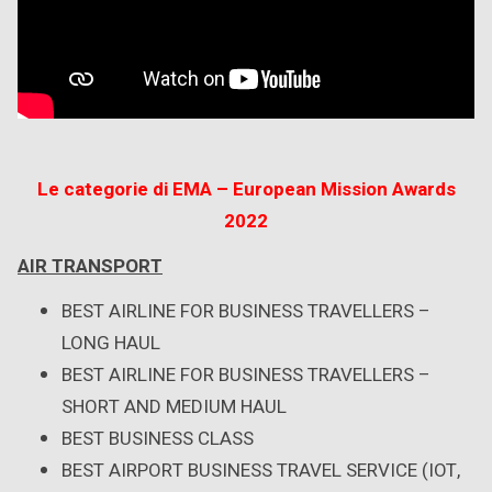
Le categorie di EMA – European Mission Awards
2022
AIR TRANSPORT
BEST AIRLINE FOR BUSINESS TRAVELLERS –
LONG HAUL
BEST AIRLINE FOR BUSINESS TRAVELLERS –
SHORT AND MEDIUM HAUL
BEST BUSINESS CLASS
BEST AIRPORT BUSINESS TRAVEL SERVICE (IOT,