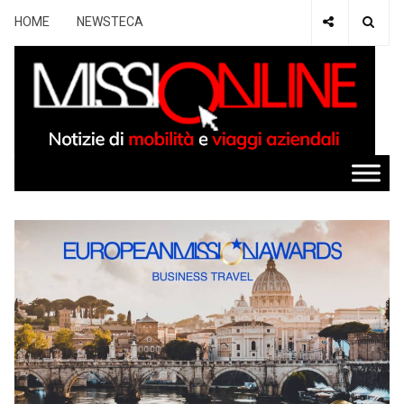
HOME
NEWSTECA