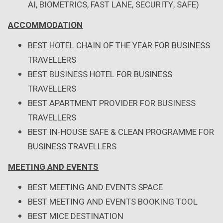
AI, BIOMETRICS, FAST LANE, SECURITY, SAFE)
ACCOMMODATION
BEST HOTEL CHAIN OF THE YEAR FOR BUSINESS
TRAVELLERS
BEST BUSINESS HOTEL FOR BUSINESS
TRAVELLERS
BEST APARTMENT PROVIDER FOR BUSINESS
TRAVELLERS
BEST IN-HOUSE SAFE & CLEAN PROGRAMME FOR
BUSINESS TRAVELLERS
MEETING AND EVENTS
BEST MEETING AND EVENTS SPACE
BEST MEETING AND EVENTS BOOKING TOOL
BEST MICE DESTINATION