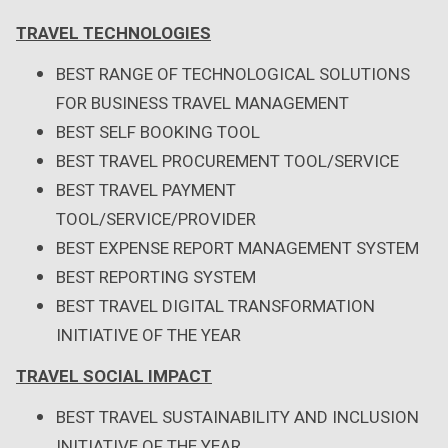
TRAVEL TECHNOLOGIES
BEST RANGE OF TECHNOLOGICAL SOLUTIONS
FOR BUSINESS TRAVEL MANAGEMENT
BEST SELF BOOKING TOOL
BEST TRAVEL PROCUREMENT TOOL/SERVICE
BEST TRAVEL PAYMENT
TOOL/SERVICE/PROVIDER
BEST EXPENSE REPORT MANAGEMENT SYSTEM
BEST REPORTING SYSTEM
BEST TRAVEL DIGITAL TRANSFORMATION
INITIATIVE OF THE YEAR
TRAVEL SOCIAL IMPACT
BEST TRAVEL SUSTAINABILITY AND INCLUSION
INITIATIVE OF THE YEAR