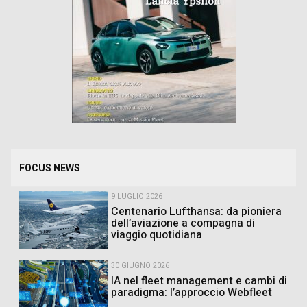
FOCUS NEWS
9 LUGLIO 2026
Centenario Lufthansa: da pioniera
dell’aviazione a compagna di
viaggio quotidiana
30 GIUGNO 2026
IA nel fleet management e cambi di
paradigma: l’approccio Webfleet