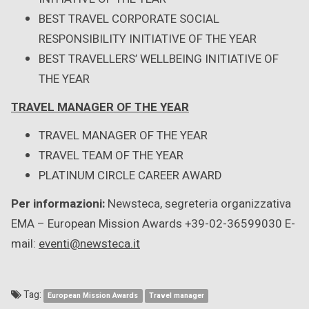
BEST TRAVEL CORPORATE SOCIAL
RESPONSIBILITY INITIATIVE OF THE YEAR
BEST TRAVELLERS’ WELLBEING INITIATIVE OF
THE YEAR
TRAVEL MANAGER OF THE YEAR
TRAVEL MANAGER OF THE YEAR
TRAVEL TEAM OF THE YEAR
PLATINUM CIRCLE CAREER AWARD
Per informazioni:
Newsteca, segreteria organizzativa
EMA – European Mission Awards +39-02-36599030 E-
mail:
eventi@newsteca.it
Tag:
European Mission Awards
Travel manager