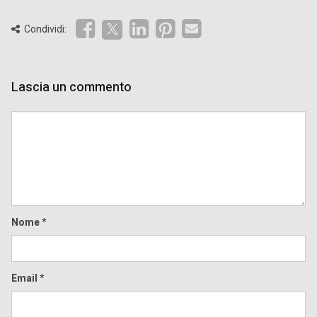
Condividi:
Lascia un commento
Comment
Nome
*
Email
*