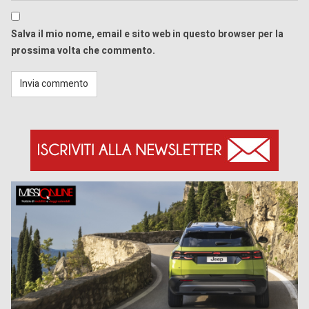
Salva il mio nome, email e sito web in questo browser per la
prossima volta che commento.