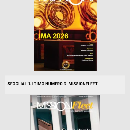
SFOGLIA L’ULTIMO NUMERO DI MISSIONFLEET