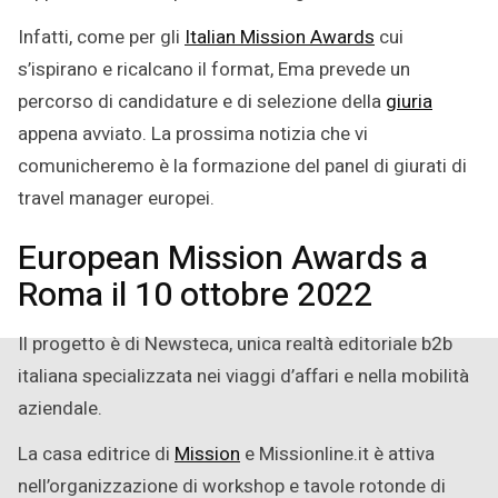
Infatti, come per gli
Italian Mission Awards
cui
s’ispirano e ricalcano il format, Ema prevede un
percorso di candidature e di selezione della
giuria
appena avviato. La prossima notizia che vi
comunicheremo è la formazione del panel di giurati di
travel manager europei.
European Mission Awards a
Roma il 10 ottobre 2022
Il progetto è di Newsteca, unica realtà editoriale b2b
italiana specializzata nei viaggi d’affari e nella mobilità
aziendale.
La casa editrice di
Mission
e Missionline.it è attiva
nell’organizzazione di workshop e tavole rotonde di