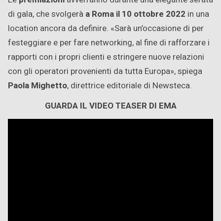
di gala, che svolgerà
a Roma il 10 ottobre 2022
in una
location ancora da definire. «Sarà un’occasione di per
festeggiare e per fare networking, al fine di rafforzare i
rapporti con i propri clienti e stringere nuove relazioni
con gli operatori provenienti da tutta Europa», spiega
Paola Mighetto
, direttrice editoriale di Newsteca.
GUARDA IL VIDEO TEASER DI EMA