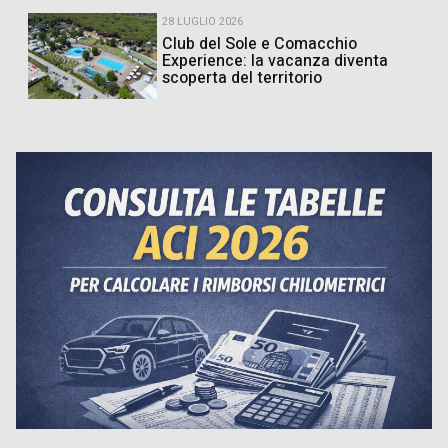
28 LUGLIO 2026
Club del Sole e Comacchio
Experience: la vacanza diventa
scoperta del territorio