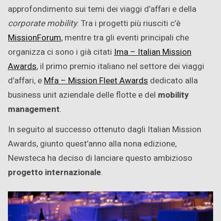
approfondimento sui temi dei viaggi d’affari e della
corporate mobility
. Tra i progetti più riusciti c’è
MissionForum
, mentre tra gli eventi principali che
organizza ci sono i già citati
Ima – Italian Mission
Awards
, il primo premio italiano nel settore dei viaggi
d’affari, e
Mfa – Mission Fleet Awards
dedicato alla
business unit aziendale delle flotte e del
mobility
management
.
In seguito al successo ottenuto dagli Italian Mission
Awards, giunto quest’anno alla nona edizione,
Newsteca ha deciso di lanciare questo ambizioso
progetto internazionale
.