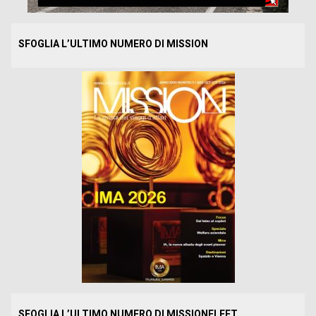
SFOGLIA L’ULTIMO NUMERO DI MISSION
SFOGLIA L’ULTIMO NUMERO DI MISSIONFLEET