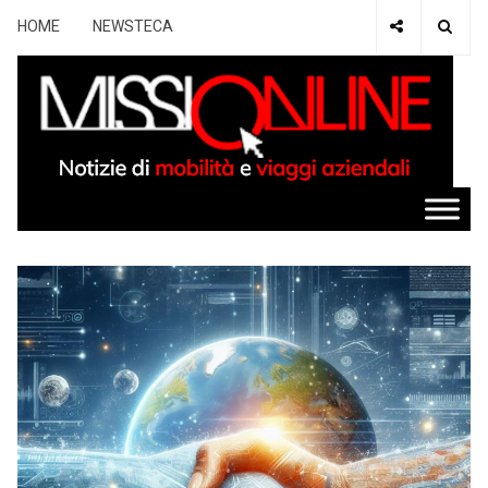
HOME
NEWSTECA