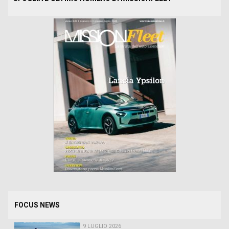
FOCUS NEWS
9 LUGLIO 2026