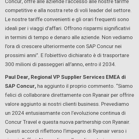
Concur, offre alle aziende l’accesso alle nostre tariffe
competitive e alla nostra rete di voli leader del settore.
Le nostre tariffe convenienti e gli orari frequenti sono
ideali per i viaggi d’affari. Offrono risparmi significativi
in termini di tempo e denaro alle aziende. Non vediamo
l’ora di crescere ulteriormente con SAP Concur nei
prossimi anni”. E l’obiettivo dichiarato è di trasportare
300 milioni di passeggeri all’anno, entro il 2034.
Paul Dear, Regional VP Supplier Services EMEA di
SAP Concur,
ha aggiunto il proprio commento. “Siamo
felici di collaborare direttamente con Ryanair per offrire
valore aggiunto ai nostri clienti business. Prevediamo
un 2024 entusiasmante con l’evoluzione continua di
Concur Travel e questa nuova partnership con Ryanair.
Questi accordi riflettono l’impegno di Ryanair verso i