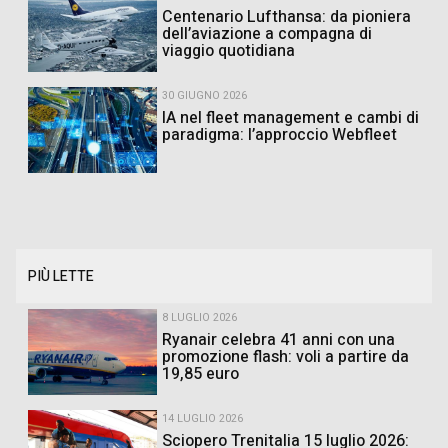
Centenario Lufthansa: da pioniera
dell’aviazione a compagna di
viaggio quotidiana
30 GIUGNO 2026
IA nel fleet management e cambi di
paradigma: l’approccio Webfleet
PIÙ LETTE
8 LUGLIO 2026
Ryanair celebra 41 anni con una
promozione flash: voli a partire da
19,85 euro
14 LUGLIO 2026
Sciopero Trenitalia 15 luglio 2026: