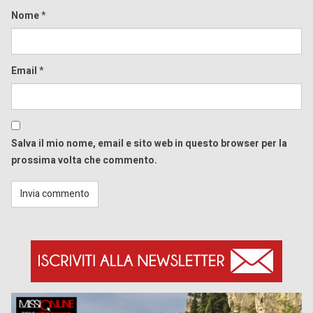
Nome
*
Email
*
Salva il mio nome, email e sito web in questo browser per la
prossima volta che commento.