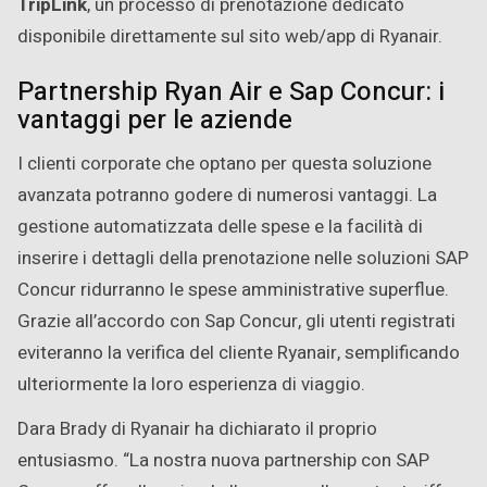
TripLink
, un processo di prenotazione dedicato
disponibile direttamente sul sito web/app di Ryanair.
Partnership Ryan Air e Sap Concur: i
vantaggi per le aziende
I clienti corporate che optano per questa soluzione
avanzata potranno godere di numerosi vantaggi. La
gestione automatizzata delle spese e la facilità di
inserire i dettagli della prenotazione nelle soluzioni SAP
Concur ridurranno le spese amministrative superflue.
Grazie all’accordo con Sap Concur, gli utenti registrati
eviteranno la verifica del cliente Ryanair, semplificando
ulteriormente la loro esperienza di viaggio.
Dara Brady di Ryanair ha dichiarato il proprio
entusiasmo. “La nostra nuova partnership con SAP