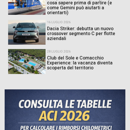
cosa sapere prima di partire (e
come Gemini può aiutarti a
orientarti)
16 LUGLIO 2026
Dacia Striker: debutta un nuovo
crossover segmento C per flotte
aziendali
28 LUGLIO 2026
Club del Sole e Comacchio
Experience: la vacanza diventa
scoperta del territorio