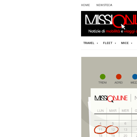
HOME
TRAVEL