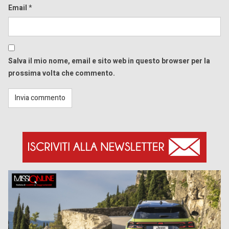
Email
*
Salva il mio nome, email e sito web in questo browser per la
prossima volta che commento.