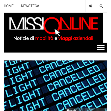
HOME
NEWSTECA