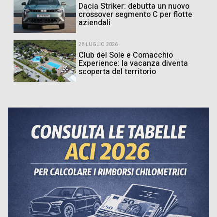
Dacia Striker: debutta un nuovo
crossover segmento C per flotte
aziendali
28 LUGLIO 2026
Club del Sole e Comacchio
Experience: la vacanza diventa
scoperta del territorio