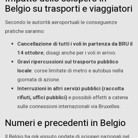
Belgio su trasporti e viaggiatori
Secondo le autorità aeroportuali le conseguenze
pratiche saranno:
Cancellazione di tutti i voli in partenza da BRU il
14 ottobre
; disagi anche per i voli in arrivo.
Gravi ripercussioni sul trasporto pubblico
locale
: corse limitate di metro e autobus nella
giornata di azione.
Interruzioni in altri servizi pubblici (raccolta
rifiuti, uffici pubblici)
e possibili effetti a catena
sulle connessioni internazionali via Bruxelles.
Numeri e precedenti in Belgio
Il Belgio ha già vissuto ondate di scioperi nazionali nel