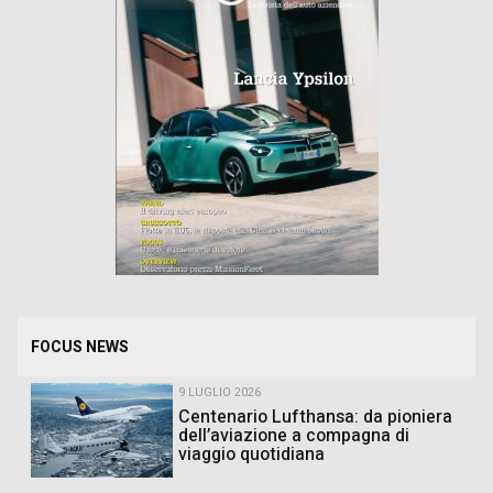
FOCUS NEWS
9 LUGLIO 2026
Centenario Lufthansa: da pioniera
dell’aviazione a compagna di
viaggio quotidiana