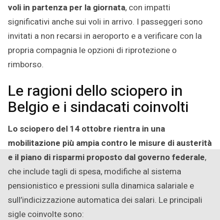
voli in partenza per la giornata
, con impatti
significativi anche sui voli in arrivo. I passeggeri sono
invitati a non recarsi in aeroporto e a verificare con la
propria compagnia le opzioni di riprotezione o
rimborso.
Le ragioni dello sciopero in
Belgio e i sindacati coinvolti
Lo sciopero del 14 ottobre rientra in una
mobilitazione più ampia contro le misure di austerità
e il piano di risparmi proposto dal governo federale
,
che include tagli di spesa, modifiche al sistema
pensionistico e pressioni sulla dinamica salariale e
sull’indicizzazione automatica dei salari. Le principali
sigle coinvolte sono: