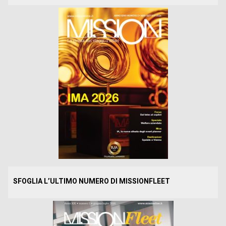
SFOGLIA L’ULTIMO NUMERO DI MISSIONFLEET