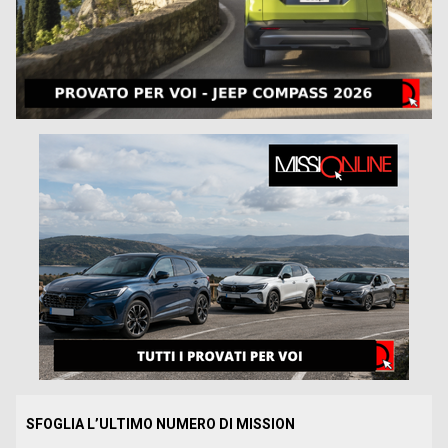
SFOGLIA L’ULTIMO NUMERO DI MISSION