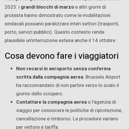
2025: i
grandi blocchi di marzo
e altri giorni di
protesta hanno dimostrato come le mobilitazioni
sindacali possano paralizzare interi settori (trasporti,
porto, servizi pubblici). Questo contesto rende
plausibile un’interruzione estesa anche il 14 ottobre.
Cosa devono fare i viaggiatori
Non recarsi in aeroporto senza conferma
scritta dalla compagnia aerea
. Brussels Airport
ha raccomandato di non partire verso lo scalo il
giorno dello sciopero.
Contattare la compagnia aerea
o l’agenzia di
viaggio per conoscere le politiche di riprotezione,
cancellazione e rimborso. Le procedure variano
per vettore e tariffa.