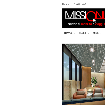
HOME
TRAVEL