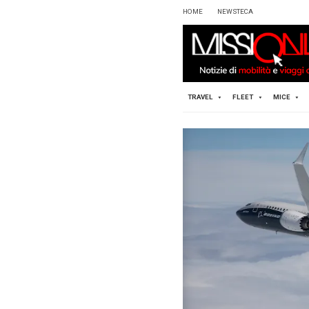
HOME
TRAVEL