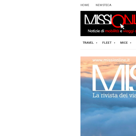
HOME
TRAVEL