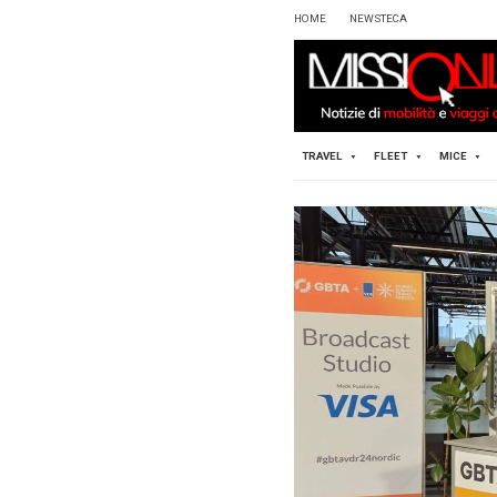
HOME
TRAVEL