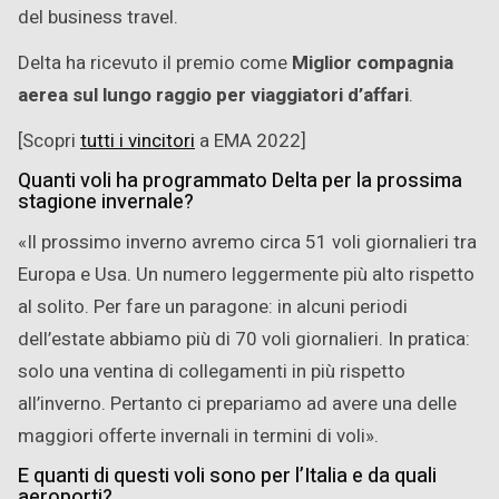
del business travel.
Delta ha ricevuto il premio come
Miglior compagnia
aerea sul lungo raggio per viaggiatori d’affari
.
[Scopri
tutti i vincitori
a EMA 2022]
Quanti voli ha programmato Delta per la prossima
stagione invernale?
«Il prossimo inverno avremo circa 51 voli giornalieri tra
Europa e Usa. Un numero leggermente più alto rispetto
al solito. Per fare un paragone: in alcuni periodi
dell’estate abbiamo più di 70 voli giornalieri. In pratica:
solo una ventina di collegamenti in più rispetto
all’inverno. Pertanto ci prepariamo ad avere una delle
maggiori offerte invernali in termini di voli».
E quanti di questi voli sono per l’Italia e da quali
aeroporti?