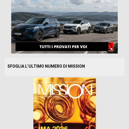
SFOGLIA L’ULTIMO NUMERO DI MISSION