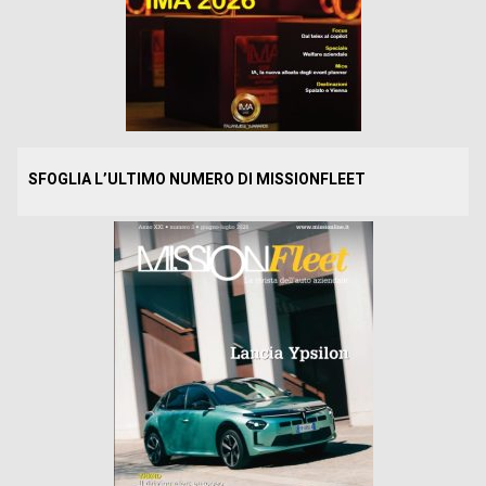
SFOGLIA L’ULTIMO NUMERO DI MISSIONFLEET