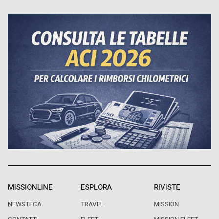
MISSIONLINE
ESPLORA
RIVISTE
NEWSTECA
TRAVEL
MISSION