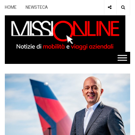
HOME
NEWSTECA