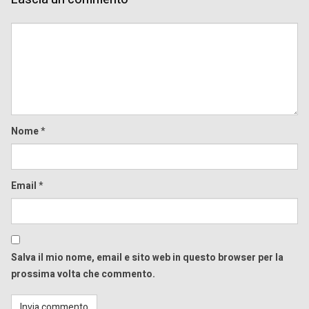
Comment
Nome
*
Email
*
Salva il mio nome, email e sito web in questo browser per la
prossima volta che commento.