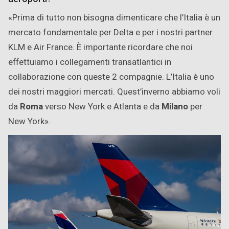
«Prima di tutto non bisogna dimenticare che l’Italia è un
mercato fondamentale per Delta e per i nostri partner
KLM e Air France. È importante ricordare che noi
effettuiamo i collegamenti transatlantici in
collaborazione con queste 2 compagnie. L’Italia è uno
dei nostri maggiori mercati. Quest’inverno abbiamo voli
da
Roma
verso New York e Atlanta e da
Milano
per
New York».