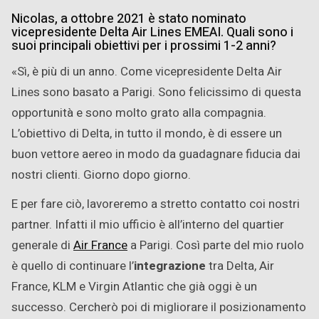
Nicolas, a ottobre 2021 è stato nominato
vicepresidente Delta Air Lines EMEAI. Quali sono i
suoi principali obiettivi per i prossimi 1-2 anni?
«Sì, è più di un anno. Come vicepresidente Delta Air
Lines sono basato a Parigi. Sono felicissimo di questa
opportunità e sono molto grato alla compagnia.
L’obiettivo di Delta, in tutto il mondo, è di essere un
buon vettore aereo in modo da guadagnare fiducia dai
nostri clienti. Giorno dopo giorno.
E per fare ciò, lavoreremo a stretto contatto coi nostri
partner. Infatti il mio ufficio è all’interno del quartier
generale di
Air France
a Parigi. Così parte del mio ruolo
è quello di continuare l’
integrazione
tra Delta, Air
France, KLM e Virgin Atlantic che già oggi è un
successo. Cercherò poi di migliorare il posizionamento