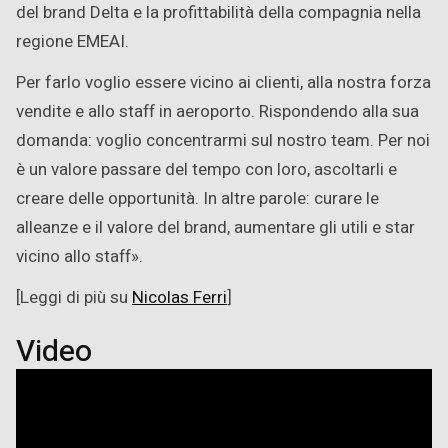
del brand Delta e la profittabilità della compagnia nella
regione EMEAI.
Per farlo voglio essere vicino ai clienti, alla nostra forza
vendite e allo staff in aeroporto. Rispondendo alla sua
domanda: voglio concentrarmi sul nostro team. Per noi
è un valore passare del tempo con loro, ascoltarli e
creare delle opportunità. In altre parole: curare le
alleanze e il valore del brand, aumentare gli utili e star
vicino allo staff».
[Leggi di più su
Nicolas Ferri
]
Video