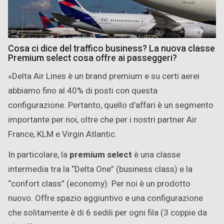
Cosa ci dice del traffico business? La nuova classe
Premium select cosa offre ai passeggeri?
«Delta Air Lines è un brand premium e su certi aerei
abbiamo fino al 40% di posti con questa
configurazione. Pertanto, quello d’affari è un segmento
importante per noi, oltre che per i nostri partner Air
France, KLM e Virgin Atlantic.
In particolare, la
premium select
è una classe
intermedia tra la “Delta One” (business class) e la
“confort class” (economy). Per noi è un prodotto
nuovo. Offre spazio aggiuntivo e una configurazione
che solitamente è di 6 sedili per ogni fila (3 coppie da