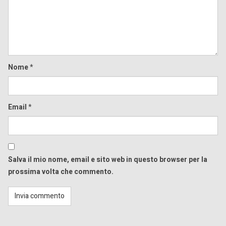
Nome
*
Email
*
Salva il mio nome, email e sito web in questo browser per la
prossima volta che commento.