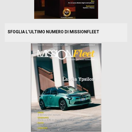
SFOGLIA L’ULTIMO NUMERO DI MISSIONFLEET