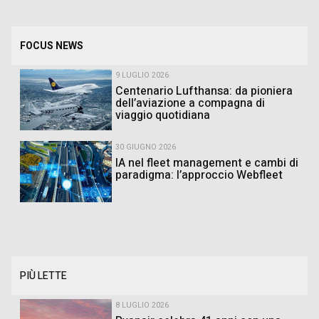
FOCUS NEWS
9 LUGLIO 2026
Centenario Lufthansa: da pioniera
dell’aviazione a compagna di
viaggio quotidiana
30 GIUGNO 2026
IA nel fleet management e cambi di
paradigma: l’approccio Webfleet
PIÙ LETTE
8 LUGLIO 2026