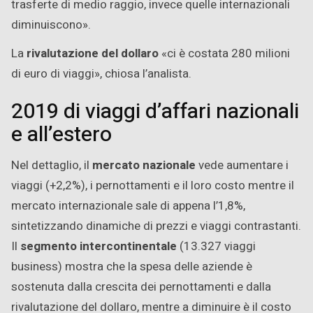
trasferte di medio raggio, invece quelle internazionali
diminuiscono».
La
rivalutazione del dollaro
«ci è costata 280 milioni
di euro di viaggi», chiosa l’analista.
2019 di viaggi d’affari nazionali
e all’estero
Nel dettaglio, il
mercato nazionale
vede aumentare i
viaggi (+2,2%), i pernottamenti e il loro costo mentre il
mercato internazionale sale di appena l’1,8%,
sintetizzando dinamiche di prezzi e viaggi contrastanti.
Il
segmento intercontinentale
(13.327 viaggi
business) mostra che la spesa delle aziende è
sostenuta dalla crescita dei pernottamenti e dalla
rivalutazione del dollaro, mentre a diminuire è il costo