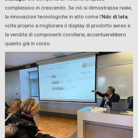
complessivo in crescendo. Se ciò si dimostrasse reale,
le innovazioni tecnologiche in atto come l’
Ndc di Iata
,
volte proprio a migliorare il display di prodotto aereo e
la vendita di componenti corollarie, accentuerebbero
quanto già in corso.