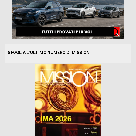
SFOGLIA L’ULTIMO NUMERO DI MISSION