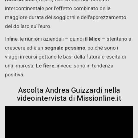
intercontinentale per l’effetto combinato della
maggiore durata dei soggiorni e dell’apprezzamento
del dollaro sull’euro.
Infine, le riunioni aziendali – quindi
il Mice
– stentano a
crescere ed è un
segnale pessimo
, poiché sono i
viaggi in cui si gettano le basi della futura crescita di
una impresa.
Le fiere
, invece, sono in tendenza
positiva.
Ascolta Andrea Guizzardi nella
videointervista di Missionline.it