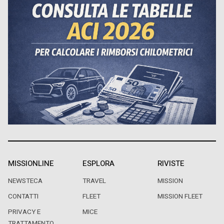
MISSIONLINE
ESPLORA
RIVISTE
NEWSTECA
TRAVEL
MISSION
CONTATTI
FLEET
MISSION FLEET
PRIVACY E
MICE
TRATTAMENTO