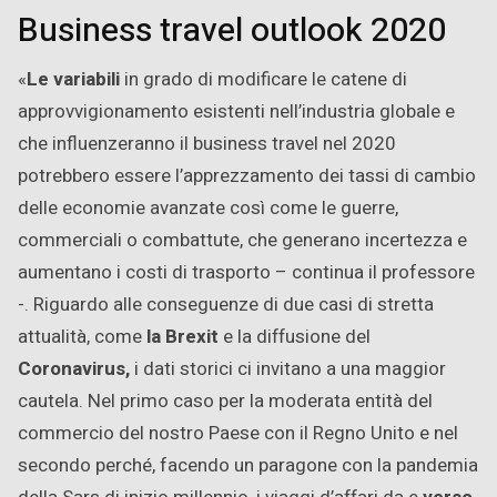
Business travel outlook 2020
«
Le variabili
in grado di modificare le catene di
approvvigionamento esistenti nell’industria globale e
che influenzeranno il business travel nel 2020
potrebbero essere l’apprezzamento dei tassi di cambio
delle economie avanzate così come le guerre,
commerciali o combattute, che generano incertezza e
aumentano i costi di trasporto – continua il professore
-. Riguardo alle conseguenze di due casi di stretta
attualità, come
la Brexit
e la diffusione del
Coronavirus,
i dati storici ci invitano a una maggior
cautela. Nel primo caso per la moderata entità del
commercio del nostro Paese con il Regno Unito e nel
secondo perché, facendo un paragone con la pandemia