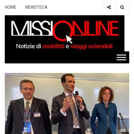
HOME
NEWSTECA