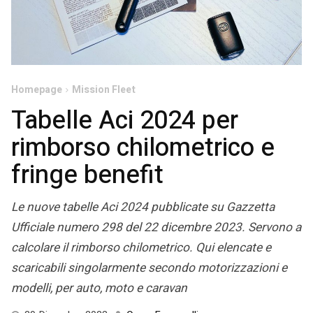
Homepage
Mission Fleet
Tabelle Aci 2024 per
rimborso chilometrico e
fringe benefit
Le nuove tabelle Aci 2024 pubblicate su Gazzetta
Ufficiale numero 298 del 22 dicembre 2023. Servono a
calcolare il rimborso chilometrico. Qui elencate e
scaricabili singolarmente secondo motorizzazioni e
modelli, per auto, moto e caravan