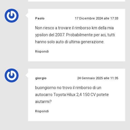
ha
Paolo
17 Dicembre 2024 alle 17:33
detto:
Non riesco a trovare il rimborso km della mia
ypsilon del 2007. Probabilmente per aci, tutti
hanno solo auto di ultima generazione.
Rispondi
ha
giorgio
24 Gennaio 2025 alle 11:35
detto:
buongiorno no trovo il rimborso di un
autocarro Toyota Hilux 2,4 150 CV potete
aiutarmi?
Rispondi