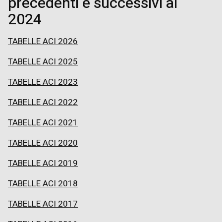
precedenti e successivi al
2024
TABELLE ACI 2026
TABELLE ACI 2025
TABELLE ACI 2023
TABELLE ACI 2022
TABELLE ACI 2021
TABELLE ACI 2020
TABELLE ACI 2019
TABELLE ACI 2018
TABELLE ACI 2017