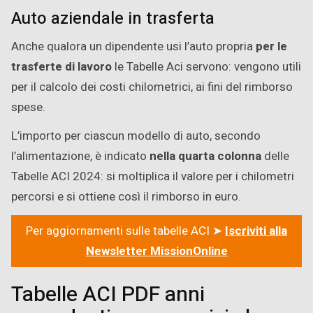
Auto aziendale in trasferta
Anche qualora un dipendente usi l’auto propria
per le
trasferte di lavoro
le Tabelle Aci servono: vengono utili
per il calcolo dei costi chilometrici, ai fini del rimborso
spese.
L’importo per ciascun modello di auto, secondo
l’alimentazione, è indicato
nella quarta colonna
delle
Tabelle ACI 2024: si moltiplica il valore per i chilometri
percorsi e si ottiene così il rimborso in euro.
Per aggiornamenti sulle tabelle ACI ➤
Iscriviti alla
Newsletter MissionOnline
Tabelle ACI PDF anni