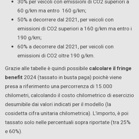
30% per veicoli con emissioni di CO2 superiori a
60 g/km ma entro 160 g/km;
50% a decorrere dal 2021, per veicoli con
emissioni di CO2 superiori a 160 g/km ma entro i
190 g/km;
60% a decorrere dal 2021, per veicoli con
emissioni di CO2 oltre 190 g/km.
Grazie alle tabelle è quindi possibile
calcolare il fringe
benefit
2024 (tassato in busta paga) poichè viene
presa a riferimento una percorrenza di 15.000
chilometri, calcolando il costo chilometrico di esercizio
desumibile dai valori indicati per il modello (la
cosidetta cifra unitaria chilometrica). L’importo, è poi
tassato solo nelle percentuali sopra riportate (tra 25%
e 60%).