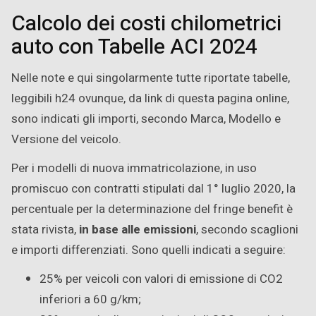
Calcolo dei costi chilometrici
auto con Tabelle ACI 2024
Nelle note e qui singolarmente tutte riportate tabelle,
leggibili h24 ovunque, da link di questa pagina online,
sono indicati gli importi, secondo Marca, Modello e
Versione del veicolo.
Per i modelli di nuova immatricolazione, in uso
promiscuo con contratti stipulati dal 1° luglio 2020, la
percentuale per la determinazione del fringe benefit è
stata rivista,
in base alle emissioni
, secondo scaglioni
e importi differenziati. Sono quelli indicati a seguire:
25% per veicoli con valori di emissione di CO2
inferiori a 60 g/km;