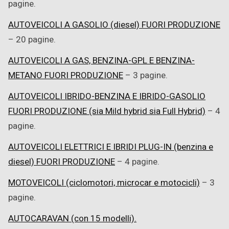
pagine.
AUTOVEICOLI A GASOLIO (diesel) FUORI PRODUZIONE
– 20 pagine.
AUTOVEICOLI A GAS, BENZINA-GPL E BENZINA-
METANO FUORI PRODUZIONE
– 3 pagine.
AUTOVEICOLI IBRIDO-BENZINA E IBRIDO-GASOLIO
FUORI PRODUZIONE (sia Mild hybrid sia Full Hybrid)
– 4
pagine.
AUTOVEICOLI ELETTRICI E IBRIDI PLUG-IN (benzina e
diesel) FUORI PRODUZIONE
– 4 pagine.
MOTOVEICOLI (ciclomotori, microcar e motocicli)
– 3
pagine.
AUTOCARAVAN (con 15 modelli).