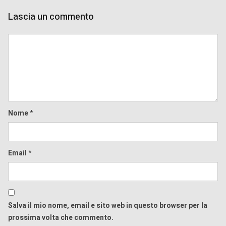
Lascia un commento
Comment
Nome
*
Email
*
Salva il mio nome, email e sito web in questo browser per la
prossima volta che commento.