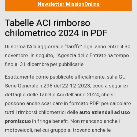
Newsletter MissionOnline
Tabelle ACI rimborso
chilometrico 2024 in PDF
Di norma l’Aci aggiorna le “tariffe” ogni anno entro il 30
novembre. In seguito, l’Agenzia delle Entrate ha tempo
fino al 31 dicembre per pubblicarle.
Esattamente come pubblicate ufficialmente, sulla GU
Serie Generale n.298 del 22-12-2023, ecco a seguire il
dettaglio delle Tabelle Aci dell’anno 2024, che si
possono anche scaricare in formato PDF: per calcolare
tutti i rimborsi chilometrici delle
auto aziendali ad uso
promiscuo
in fringe benefit. Non mancano anche i
motoveicoli, nel cui gruppo si trovano anche le