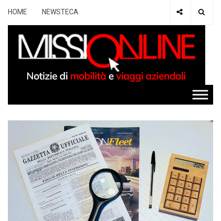
HOME
NEWSTECA