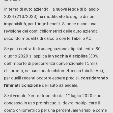
In tema di auto aziendali la nuova legge di bilancio
2024 (213/2023) ha modificato le soglie di non
imponibilità, per fringe benefit. Si pone quindi una
revisione dei costi chilometrici delle auto aziendali,
secondo modalità di calcolo con le Tabelle ACI.
Se per i contratti di assegnazione stipulati entro 30
giugno 2020 si applica la
vecchia disciplina
(30%
dell’importo di percorrenza convenzionale 15mila
chilometri, su base costo chilometrico in tabelle Aci),
per quelli recenti occorre essere precisi,
considerando
l’immatricolazione
dell’auto aziendale.
Se il veicolo è immatricolato dal 1° luglio 2020 e poi
concesso in uso promiscuo, si dovrà moltiplicare il
costo chilometrico per una percentuale variabile come