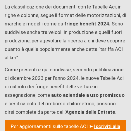
La classificazione dei documenti con le Tabelle Aci, in
righe e colonne, segue il format delle motorizzazioni, di
marche e modelli come da
fringe benefit 2024.
Sono
suddivise anche tra veicoli in produzione e quelli fuori
produzione, per agevolare la ricerca a chi deve scoprire
quanto è quella popolarmente anche detta “tariffa ACI
al km”.
Come presenti e qui condivise, secondo pubblicazione
di dicembre 2023 per l’anno 2024, le nuove Tabelle Aci
di calcolo dei fringe benefit delle vetture in
assegnazione, come
auto aziendale a uso promiscuo
e per il calcolo del rimborso chilometrico, possono
dirsi complete da parte dell’
Agenzia delle Entrate
.
Per aggiornamenti sulle tabelle ACI ➤
Iscriviti alla