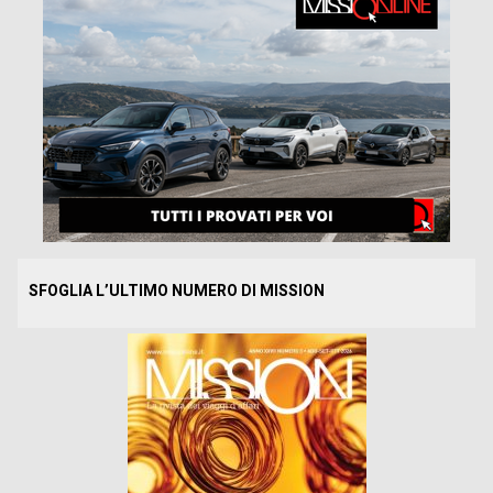
SFOGLIA L’ULTIMO NUMERO DI MISSION