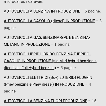
microcar ed i caravan.
AUTOVEICOLI A BENZINA IN PRODUZIONE
– 5 pagine.
AUTOVEICOLI A GASOLIO (diesel) IN PRODUZIONE
– 3
pagine.
AUTOVEICOLI A GAS, BENZINA-GPL E BENZINA-
METANO IN PRODUZIONE
– 1 pagina.
AUTOVEICOLI IBRIDI, IBRIDO-BENZINA E IBRIDO-
GASOLIO IN PRODUZIONE (sia Mild hybrid benzina e
diesel sia Full Hybrid benzina)
– 5 pagine.
AUTOVEICOLI ELETTRICI (Bev) ED IBRIDI PLUG-IN
(Phev benzina e Phev diesel) IN PRODUZIONE
– 4
pagine.
AUTOVEICOLI A BENZINA FUORI PRODUZIONE
– 15