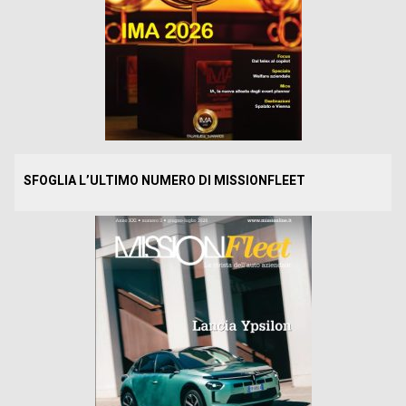
SFOGLIA L’ULTIMO NUMERO DI MISSIONFLEET