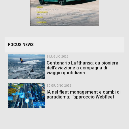
FOCUS NEWS
9 LUGLIO 2026
Centenario Lufthansa: da pioniera
dell’aviazione a compagna di
viaggio quotidiana
30 GIUGNO 2026
IA nel fleet management e cambi di
paradigma: l’approccio Webfleet