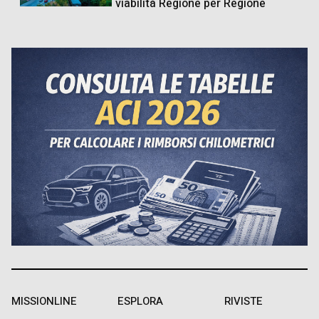
viabilità Regione per Regione
MISSIONLINE
ESPLORA
RIVISTE