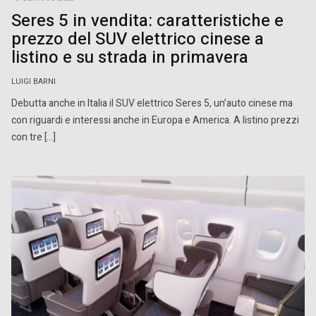
Seres 5 in vendita: caratteristiche e
prezzo del SUV elettrico cinese a
listino e su strada in primavera
LUIGI BARNI
Debutta anche in Italia il SUV elettrico Seres 5, un’auto cinese ma
con riguardi e interessi anche in Europa e America. A listino prezzi
con tre […]