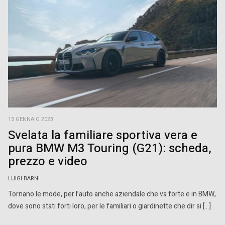
15 GENNAIO 2023
Svelata la familiare sportiva vera e
pura BMW M3 Touring (G21): scheda,
prezzo e video
LUIGI BARNI
Tornano le mode, per l’auto anche aziendale che va forte e in BMW,
dove sono stati forti loro, per le familiari o giardinette che dir si […]