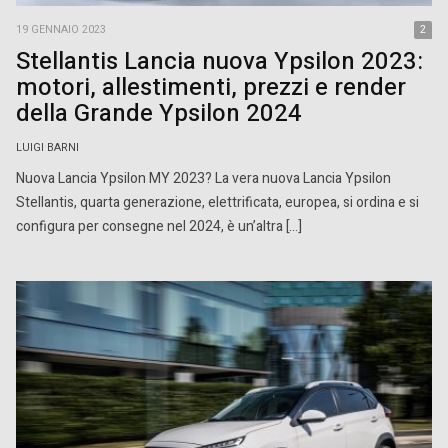
19 GENNAIO 2023
2
Stellantis Lancia nuova Ypsilon 2023:
motori, allestimenti, prezzi e render
della Grande Ypsilon 2024
LUIGI BARNI
Nuova Lancia Ypsilon MY 2023? La vera nuova Lancia Ypsilon
Stellantis, quarta generazione, elettrificata, europea, si ordina e si
configura per consegne nel 2024, è un’altra […]