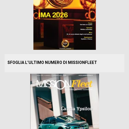
SFOGLIA L’ULTIMO NUMERO DI MISSIONFLEET