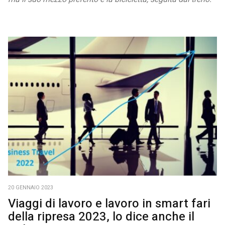
20 GENNAIO 2023
Viaggi di lavoro e lavoro in smart fari
della ripresa 2023, lo dice anche il