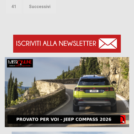
41
Successivi