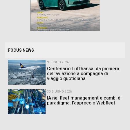
FOCUS NEWS
9 LUGLIO 2026
Centenario Lufthansa: da pioniera
dell’aviazione a compagna di
viaggio quotidiana
30 GIUGNO 2026
IA nel fleet management e cambi di
paradigma: l’approccio Webfleet