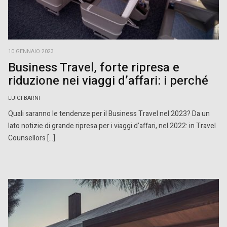
10 GENNAIO 2023
Business Travel, forte ripresa e
riduzione nei viaggi d’affari: i perché
LUIGI BARNI
Quali saranno le tendenze per il Business Travel nel 2023? Da un
lato notizie di grande ripresa per i viaggi d’affari, nel 2022: in Travel
Counsellors […]