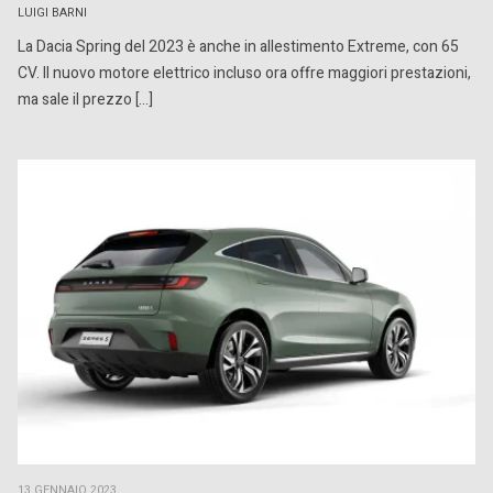
LUIGI BARNI
La Dacia Spring del 2023 è anche in allestimento Extreme, con 65
CV. Il nuovo motore elettrico incluso ora offre maggiori prestazioni,
ma sale il prezzo […]
13 GENNAIO 2023