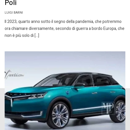
Poli
LUIGI BARNI
Il 2023, quarto anno sotto il segno della pandemia, che potremmo
ora chiamare diversamente, secondo di guerra a bordo Europa, che
non è più solo di […]