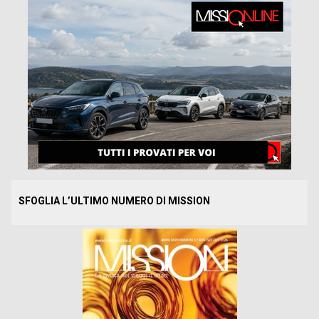
SFOGLIA L’ULTIMO NUMERO DI MISSION