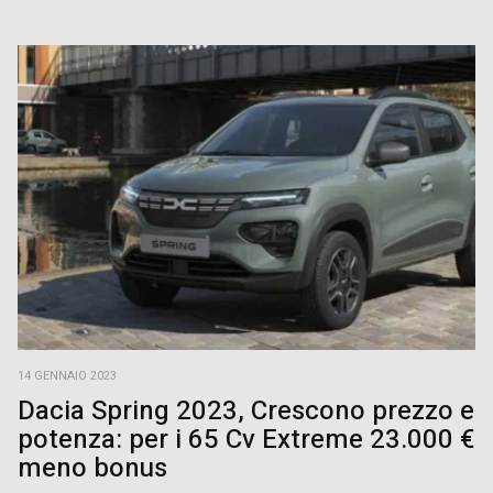
14 GENNAIO 2023
Dacia Spring 2023, Crescono prezzo e
potenza: per i 65 Cv Extreme 23.000 €
meno bonus