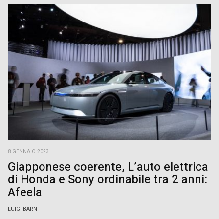
8 GENNAIO 2023
Giapponese coerente, L’auto elettrica
di Honda e Sony ordinabile tra 2 anni:
Afeela
LUIGI BARNI