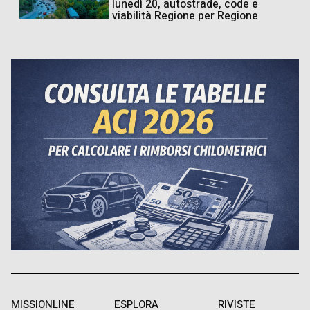
lunedì 20, autostrade, code e
viabilità Regione per Regione
MISSIONLINE
ESPLORA
RIVISTE