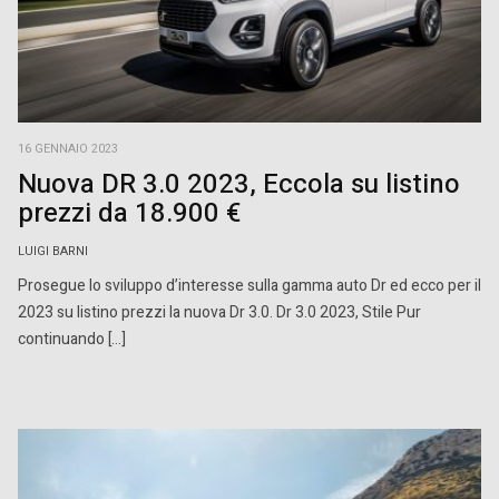
16 GENNAIO 2023
Nuova DR 3.0 2023, Eccola su listino
prezzi da 18.900 €
LUIGI BARNI
Prosegue lo sviluppo d’interesse sulla gamma auto Dr ed ecco per il
2023 su listino prezzi la nuova Dr 3.0. Dr 3.0 2023, Stile Pur
continuando […]