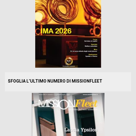
SFOGLIA L’ULTIMO NUMERO DI MISSIONFLEET