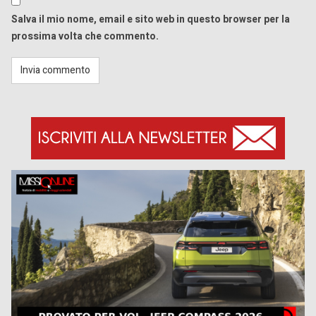
Salva il mio nome, email e sito web in questo browser per la
prossima volta che commento.