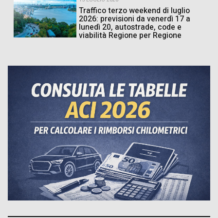
Traffico terzo weekend di luglio
2026: previsioni da venerdì 17 a
lunedì 20, autostrade, code e
viabilità Regione per Regione