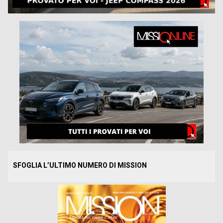
SFOGLIA L’ULTIMO NUMERO DI MISSION