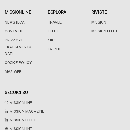
MISSIONLINE
ESPLORA
RIVISTE
NEWSTECA
TRAVEL
MISSION
CONTATTI
FLEET
MISSION FLEET
PRIVACY E
MICE
TRATTAMENTO
EVENTI
DATI
COOKIE POLICY
MA2 WEB
SEGUICI SU
MISSIONLINE
MISSION MAGAZINE
MISSION FLEET
MISSIONLINE