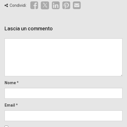
Condividi:
Lascia un commento
Comment
Nome
*
Email
*