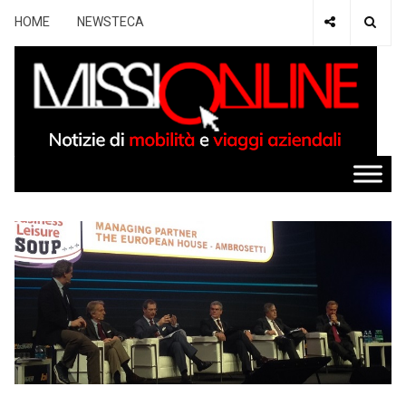
HOME
NEWSTECA