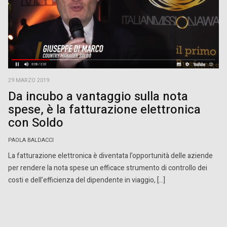
29 MARZO 2019
Da incubo a vantaggio sulla nota
spese, è la fatturazione elettronica
con Soldo
PAOLA BALDACCI
La fatturazione elettronica è diventata l’opportunità delle aziende
per rendere la nota spese un efficace strumento di controllo dei
costi e dell’efficienza del dipendente in viaggio, […]