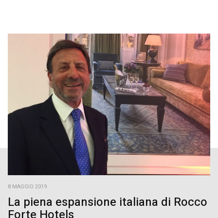
8 MAGGIO 2019
La piena espansione italiana di Rocco
Forte Hotels