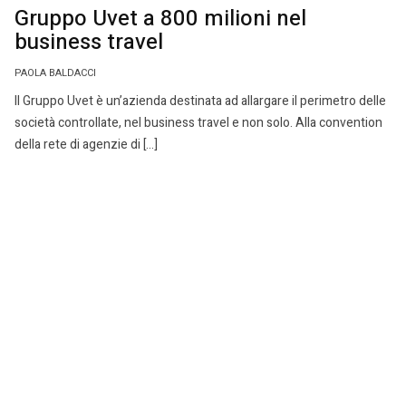
Gruppo Uvet a 800 milioni nel
business travel
PAOLA BALDACCI
Il Gruppo Uvet è un’azienda destinata ad allargare il perimetro delle
società controllate, nel business travel e non solo. Alla convention
della rete di agenzie di […]