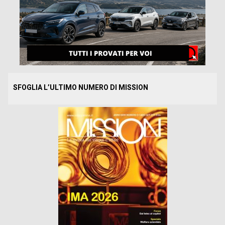
SFOGLIA L’ULTIMO NUMERO DI MISSION