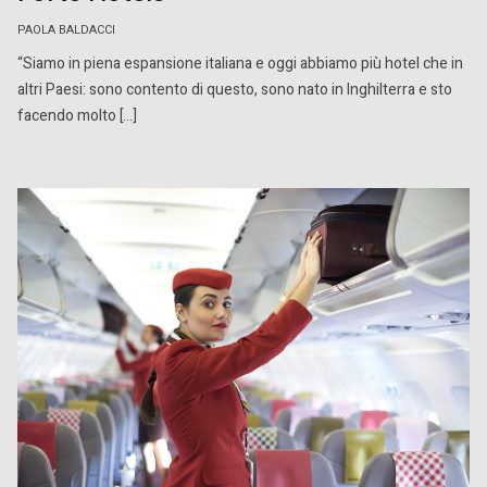
PAOLA BALDACCI
“Siamo in piena espansione italiana e oggi abbiamo più hotel che in
altri Paesi: sono contento di questo, sono nato in Inghilterra e sto
facendo molto […]