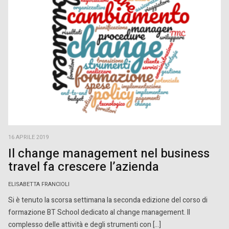
16 APRILE 2019
Il change management nel business
travel fa crescere l’azienda
ELISABETTA FRANCIOLI
Si è tenuto la scorsa settimana la seconda edizione del corso di
formazione BT School dedicato al change management. Il
complesso delle attività e degli strumenti con […]