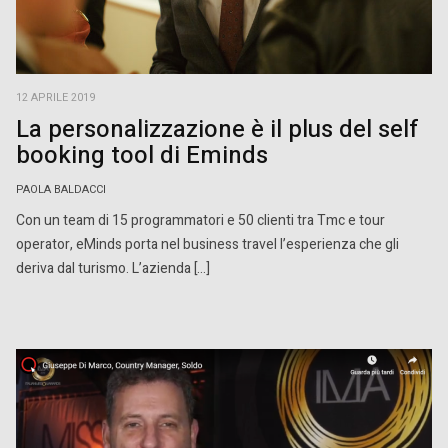
12 APRILE 2019
La personalizzazione è il plus del self
booking tool di Eminds
PAOLA BALDACCI
Con un team di 15 programmatori e 50 clienti tra Tmc e tour
operator, eMinds porta nel business travel l’esperienza che gli
deriva dal turismo. L’azienda […]