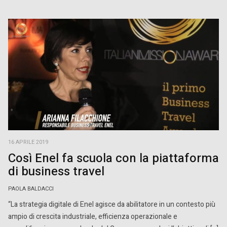
16 APRILE 2019
Così Enel fa scuola con la piattaforma
di business travel
PAOLA BALDACCI
“La strategia digitale di Enel agisce da abilitatore in un contesto più
ampio di crescita industriale, efficienza operazionale e