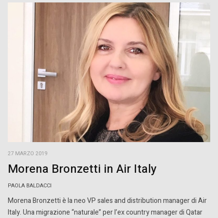
27 MARZO 2019
Morena Bronzetti in Air Italy
PAOLA BALDACCI
Morena Bronzetti è la neo VP sales and distribution manager di Air
Italy. Una migrazione “naturale” per l’ex country manager di Qatar