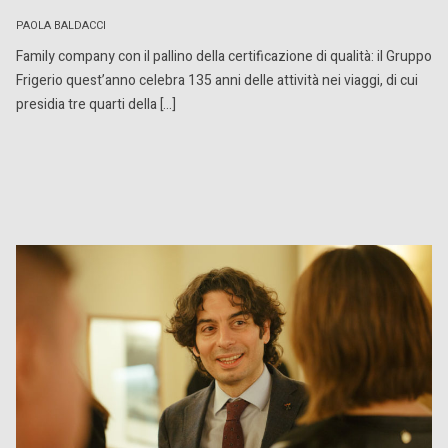
PAOLA BALDACCI
Family company con il pallino della certificazione di qualità: il Gruppo
Frigerio quest’anno celebra 135 anni delle attività nei viaggi, di cui
presidia tre quarti della […]