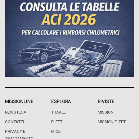
MISSIONLINE
ESPLORA
RIVISTE
NEWSTECA
TRAVEL
MISSION
CONTATTI
FLEET
MISSION FLEET
PRIVACY E
MICE
TRATTAMENTO