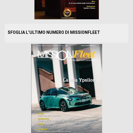
SFOGLIA L’ULTIMO NUMERO DI MISSIONFLEET