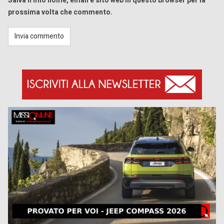
Salva il mio nome, email e sito web in questo browser per la
prossima volta che commento.