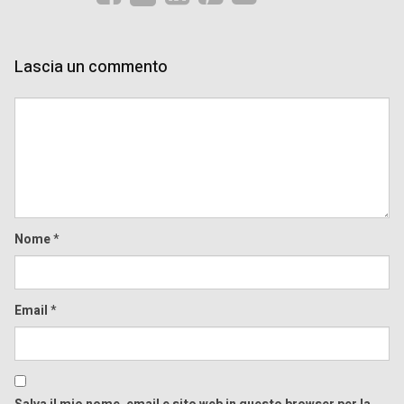
Lascia un commento
Comment
Nome
*
Email
*