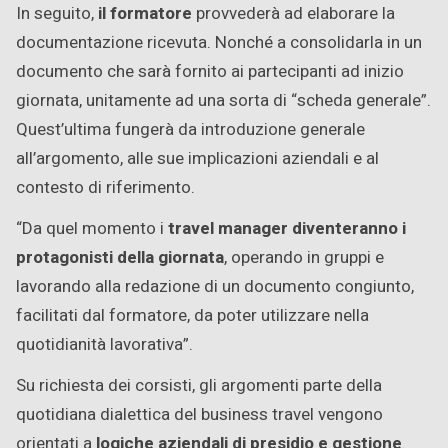
In seguito,
il formatore
provvederà ad elaborare la
documentazione ricevuta. Nonché a consolidarla in un
documento che sarà fornito ai partecipanti ad inizio
giornata, unitamente ad una sorta di “scheda generale”.
Quest’ultima fungerà da introduzione generale
all’argomento, alle sue implicazioni aziendali e al
contesto di riferimento.
“Da quel momento i
travel manager diventeranno i
protagonisti della giornata
, operando in gruppi e
lavorando alla redazione di un documento congiunto,
facilitati dal formatore, da poter utilizzare nella
quotidianità lavorativa”.
Su richiesta dei corsisti, gli argomenti parte della
quotidiana dialettica del business travel vengono
orientati a
logiche aziendali di presidio e gestione
.