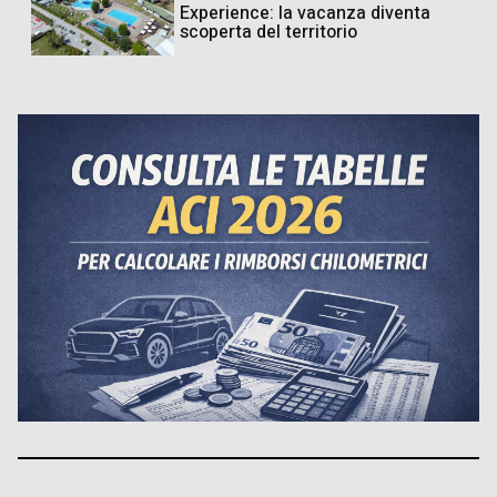
Experience: la vacanza diventa
scoperta del territorio