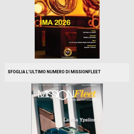
SFOGLIA L’ULTIMO NUMERO DI MISSIONFLEET