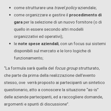
come strutturare una
travel policy
aziendale;
come organizzare e gestire il
procedimento di
gara
per la selezione di un nuovo fornitore (o di
quello in essere secondo altri modelli
organizzativi ed operativi);
le
note spese aziendali
, con un focus sui sistemi
disponibili sul mercato e le loro logiche di
funzionamento;
“La formula sarà quella del
focus group
strutturato,
che parte da prima della realizzazione dell’evento
stesso, ove verrà proposto ai partecipanti un sintetico
questionario, atto a conoscere la situazione “as-is”
delle aziende partecipanti, ed a raccogliere domande,
argomenti e spunti di discussione”.