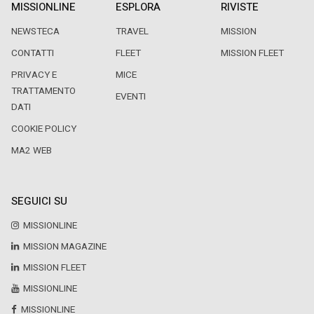
MISSIONLINE
ESPLORA
RIVISTE
NEWSTECA
TRAVEL
MISSION
CONTATTI
FLEET
MISSION FLEET
PRIVACY E
MICE
TRATTAMENTO
EVENTI
DATI
COOKIE POLICY
MA2 WEB
SEGUICI SU
MISSIONLINE
MISSION MAGAZINE
MISSION FLEET
MISSIONLINE
MISSIONLINE