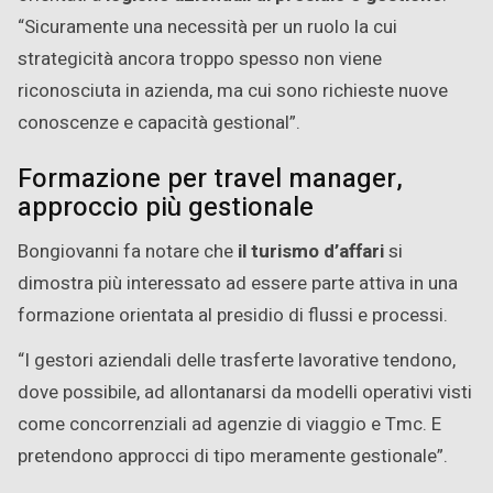
“Sicuramente una necessità per un ruolo la cui
strategicità ancora troppo spesso non viene
riconosciuta in azienda, ma cui sono richieste nuove
conoscenze e capacità gestional”.
Formazione per travel manager,
approccio più gestionale
Bongiovanni fa notare che
il turismo d’affari
si
dimostra più interessato ad essere parte attiva in una
formazione orientata al presidio di flussi e processi.
“I gestori aziendali delle trasferte lavorative tendono,
dove possibile, ad allontanarsi da modelli operativi visti
come concorrenziali ad agenzie di viaggio e Tmc. E
pretendono approcci di tipo meramente gestionale”.