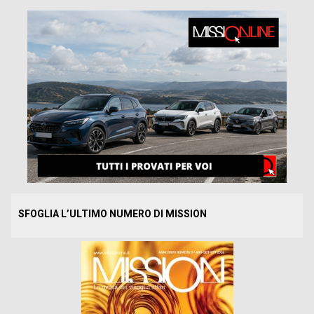
SFOGLIA L’ULTIMO NUMERO DI MISSION