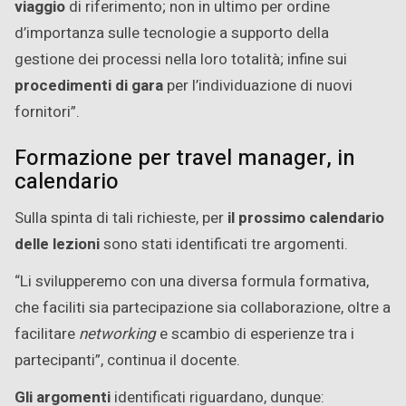
viaggio
di riferimento; non in ultimo per ordine
d’importanza sulle tecnologie a supporto della
gestione dei processi nella loro totalità; infine sui
procedimenti di gara
per l’individuazione di nuovi
fornitori”.
Formazione per travel manager, in
calendario
Sulla spinta di tali richieste, per
il prossimo calendario
delle lezioni
sono stati identificati tre argomenti.
“Li svilupperemo con una diversa formula formativa,
che faciliti sia partecipazione sia collaborazione, oltre a
facilitare
networking
e scambio di esperienze tra i
partecipanti”, continua il docente.
Gli argomenti
identificati riguardano, dunque: