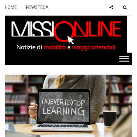
HOME
NEWSTECA