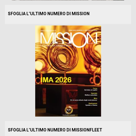
SFOGLIA L’ULTIMO NUMERO DI MISSION
SFOGLIA L’ULTIMO NUMERO DI MISSIONFLEET