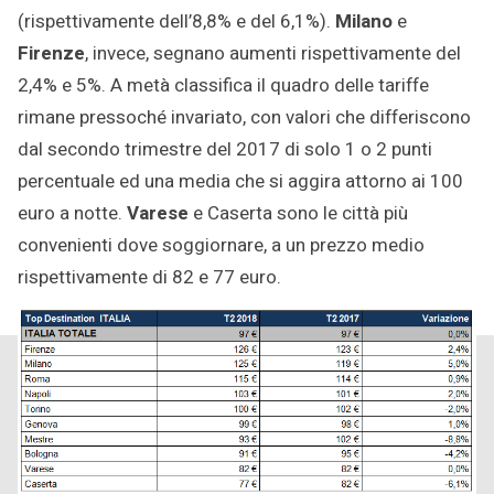
(rispettivamente dell’8,8% e del 6,1%).
Milano
e
Firenze
, invece, segnano aumenti rispettivamente del
2,4% e 5%. A metà classifica il quadro delle tariffe
rimane pressoché invariato, con valori che differiscono
dal secondo trimestre del 2017 di solo 1 o 2 punti
percentuale ed una media che si aggira attorno ai 100
euro a notte.
Varese
e Caserta sono le città più
convenienti dove soggiornare, a un prezzo medio
rispettivamente di 82 e 77 euro.