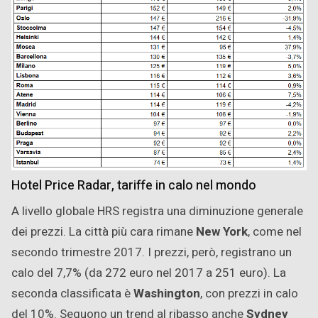
Hotel Price Radar, tariffe in calo nel mondo
A livello globale HRS registra una diminuzione generale
dei prezzi. La città più cara rimane
New York
, come nel
secondo trimestre 2017. I prezzi, però, registrano un
calo del 7,7% (da 272 euro nel 2017 a 251 euro). La
seconda classificata è
Washington
, con prezzi in calo
del 10%. Seguono un trend al ribasso anche
Sydney