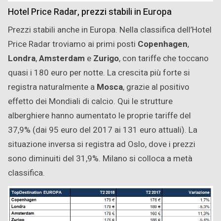
Hotel Price Radar, prezzi stabili in Europa
Prezzi stabili anche in Europa. Nella classifica dell’Hotel
Price Radar troviamo ai primi posti
Copenhagen
,
Londra
,
Amsterdam
e
Zurigo
, con tariffe che toccano
quasi i 180 euro per notte. La crescita più forte si
registra naturalmente a
Mosca
, grazie al positivo
effetto dei Mondiali di calcio. Qui le strutture
alberghiere hanno aumentato le proprie tariffe del
37,9% (dai 95 euro del 2017 ai 131 euro attuali). La
situazione inversa si registra ad Oslo, dove i prezzi
sono diminuiti del 31,9%. Milano si colloca a metà
classifica.