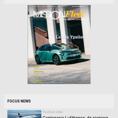
FOCUS NEWS
9 LUGLIO 2026