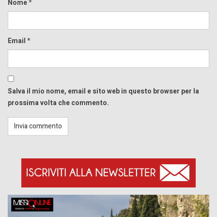
Nome
*
Email
*
Salva il mio nome, email e sito web in questo browser per la
prossima volta che commento.