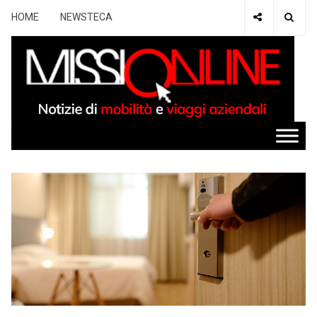
HOME
NEWSTECA