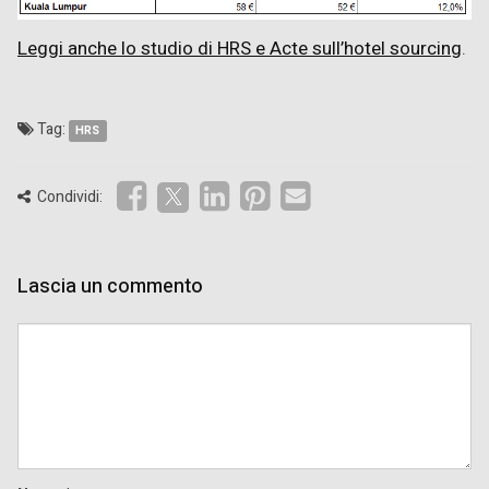
Leggi anche lo studio di HRS e Acte sull’hotel sourcing
.
Tag:
HRS
Condividi:
Lascia un commento
Comment