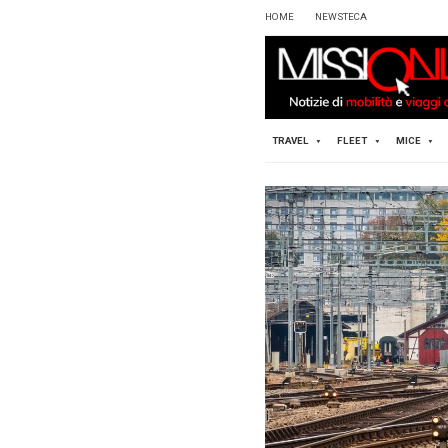
HOME
TRAVEL