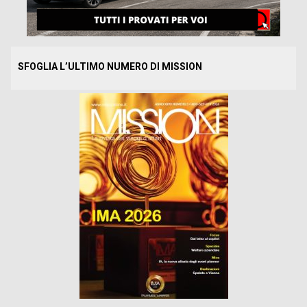
SFOGLIA L’ULTIMO NUMERO DI MISSION