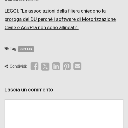
LEGGI: “Le associazioni della filiera chiedono la
proroga del DU perché i software di Motorizzazione
Civile e Aci/Pra non sono allineati”.
Tag:
Dura Lex
Condividi:
Lascia un commento
Comment