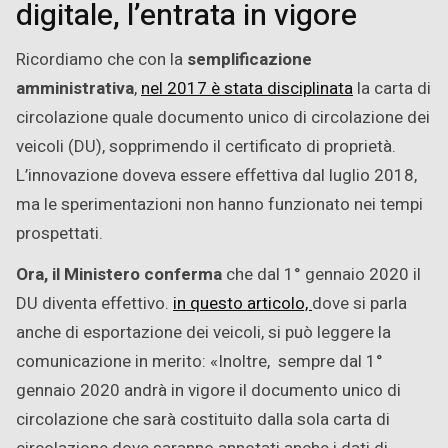
digitale, l’entrata in vigore
Ricordiamo che con la
semplificazione
amministrativa
,
nel 2017 è stata disciplinata
la carta di
circolazione quale documento unico di circolazione dei
veicoli (DU), sopprimendo il certificato di proprietà.
L’innovazione doveva essere effettiva dal luglio 2018,
ma le sperimentazioni non hanno funzionato nei tempi
prospettati.
Ora, il Ministero conferma
che dal 1° gennaio 2020 il
DU diventa effettivo.
in questo articolo,
dove si parla
anche di esportazione dei veicoli, si può leggere la
comunicazione in merito: «Inoltre, sempre dal 1°
gennaio 2020 andrà in vigore il documento unico di
circolazione che sarà costituito dalla sola carta di