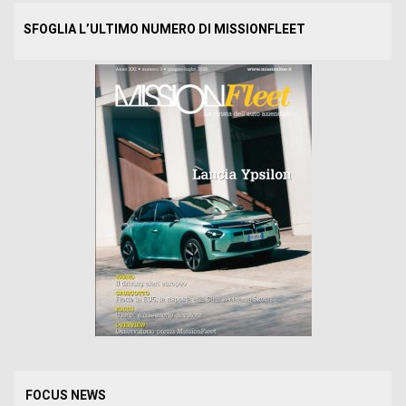
SFOGLIA L’ULTIMO NUMERO DI MISSIONFLEET
FOCUS NEWS