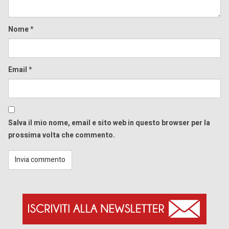
Nome
*
Email
*
Salva il mio nome, email e sito web in questo browser per la
prossima volta che commento.