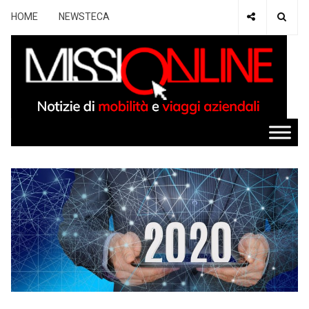
HOME
NEWSTECA