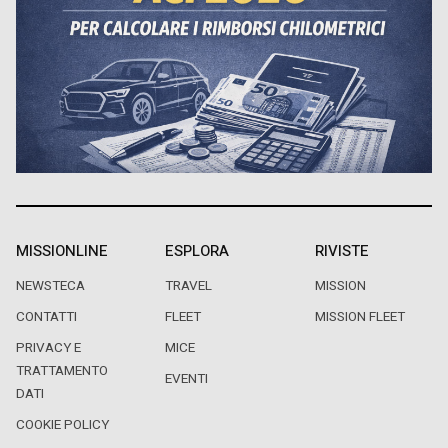
MISSIONLINE
ESPLORA
RIVISTE
NEWSTECA
TRAVEL
MISSION
CONTATTI
FLEET
MISSION FLEET
PRIVACY E
MICE
TRATTAMENTO
EVENTI
DATI
COOKIE POLICY