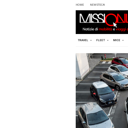
HOME
TRAVEL