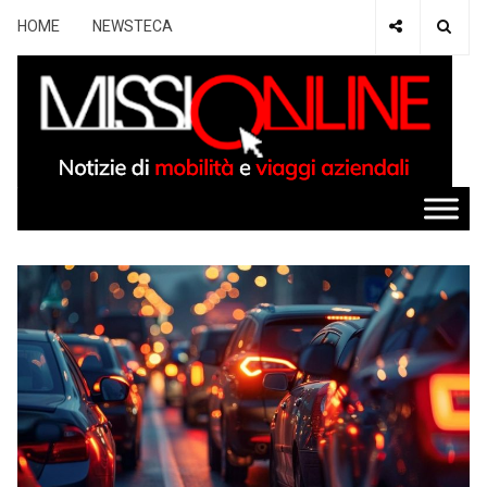
HOME
NEWSTECA