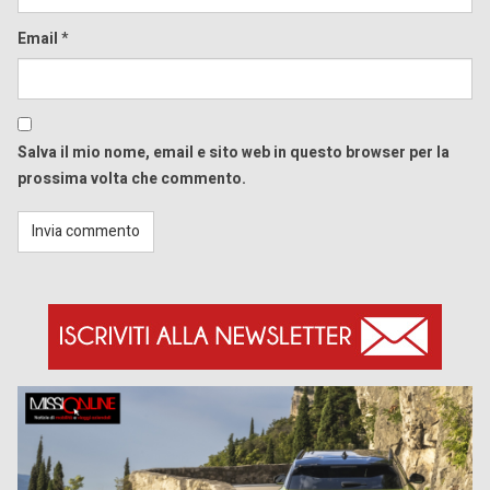
Email
*
Salva il mio nome, email e sito web in questo browser per la
prossima volta che commento.