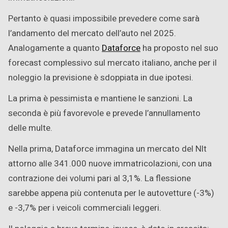
Pertanto è quasi impossibile prevedere come sarà
l’andamento del mercato dell’auto nel 2025.
Analogamente a quanto
Dataforce
ha proposto nel suo
forecast complessivo sul mercato italiano, anche per il
noleggio la previsione è sdoppiata in due ipotesi.
La prima è pessimista e mantiene le sanzioni. La
seconda è più favorevole e prevede l’annullamento
delle multe.
Nella prima, Dataforce immagina un mercato del Nlt
attorno alle 341.000 nuove immatricolazioni, con una
contrazione dei volumi pari al 3,1%. La flessione
sarebbe appena più contenuta per le autovetture (-3%)
e -3,7% per i veicoli commerciali leggeri.