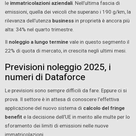
le
immatricolazioni aziendali
. Nell’ultima fascia di
emissioni, quella dei veicoli che superano i 190 g/km, la
rilevanza dell’utenza
business
in proprietà è ancora più
alta: 34% nel quarto trimestre.
Il
noleggio a lungo termine
vale in questo segmento il
22% di quota di mercato, in crescita negli ultimi mesi.
Previsioni noleggio 2025, i
numeri di Dataforce
Le previsioni sono sempre difficili da fare. Eppure ci si
prova. Il settore è in attesa di conoscere l’effettiva
applicazione del nuovo sistema di
calcolo del fringe
benefit
e la decisione dell’UE in merito alle multe per lo
sforamento dei limiti di emissioni nelle nuove
immatricolazioni.