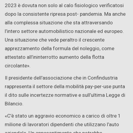
2023 è dovuta non solo al calo fisiologico verificatosi
dopo la consistente ripresa post- pandemia. Ma anche
alla complessa situazione che sta attraversando
l’intero settore automobilistico nazionale ed europeo.
Una situazione che vede peraltro il crescente
apprezzamento della formula del noleggio, come
attestato all’ininterrotto aumento della flotta
circolante».
Il presidente dell’associazione che in Confindustria
rappresenta il settore della mobilità pay-per-use punta
il dito sulle incertezze normative e sull’ultima Legge di
Bilancio.
«C’è stato un aggravio economico a carico di oltre 1
milione di lavoratori dipendenti che utilizzano l’auto