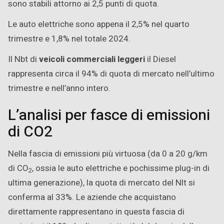
sono stabili attorno ai 2,5 punti di quota.
Le auto elettriche sono appena il 2,5% nel quarto
trimestre e 1,8% nel totale 2024.
Il Nbt di
veicoli commerciali leggeri
il Diesel
rappresenta circa il 94% di quota di mercato nell’ultimo
trimestre e nell’anno intero.
L’analisi per fasce di emissioni
di CO2
Nella fascia di emissioni più virtuosa (da 0 a 20 g/km
di CO
, ossia le auto elettriche e pochissime plug-in di
2
ultima generazione), la quota di mercato del Nlt si
conferma al 33%. Le aziende che acquistano
direttamente rappresentano in questa fascia di