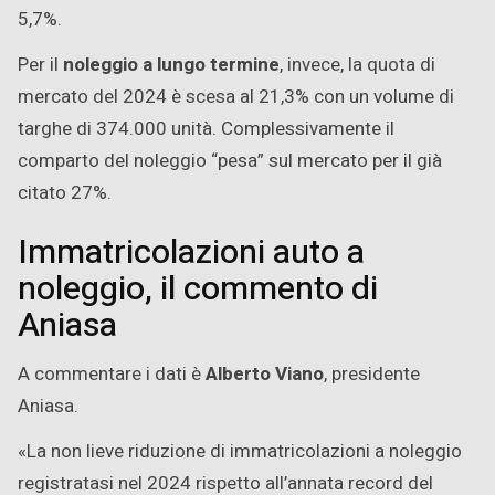
5,7%.
Per il
noleggio a lungo termine
, invece, la quota di
mercato del 2024 è scesa al 21,3% con un volume di
targhe di 374.000 unità. Complessivamente il
comparto del noleggio “pesa” sul mercato per il già
citato 27%.
Immatricolazioni auto a
noleggio, il commento di
Aniasa
A commentare i dati è
Alberto Viano
, presidente
Aniasa.
«La non lieve riduzione di immatricolazioni a noleggio
registratasi nel 2024 rispetto all’annata record del