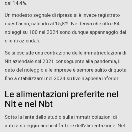
del 14,4%.
Un modesto segnale di ripresa si è invece registrato
quest’anno, salendo al 15,8%. Ne deriva che oltre 84
noleggi su 100 nel 2024 sono dunque appannaggio dei
clienti aziendali.
Se si esclude una contrazione delle immatricolazioni di
Nlt aziendale nel 2021 conseguente alla pandemia, il
dato del noleggio alle imprese è sempre salito di quota,
fino a stabilizzarsi nel 2024 su livelli appena inferiori.
Le alimentazioni preferite nel
Nlt e nel Nbt
Sotto la lente dello studio sulle immatricolazioni di
auto a noleggio anche il fattore dell’alimentazione. Nel