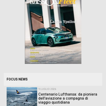
FOCUS NEWS
9 LUGLIO 2026
Centenario Lufthansa: da pioniera
dell’aviazione a compagna di
viaggio quotidiana