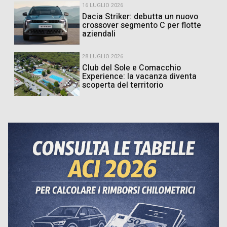
16 LUGLIO 2026
Dacia Striker: debutta un nuovo
crossover segmento C per flotte
aziendali
28 LUGLIO 2026
Club del Sole e Comacchio
Experience: la vacanza diventa
scoperta del territorio