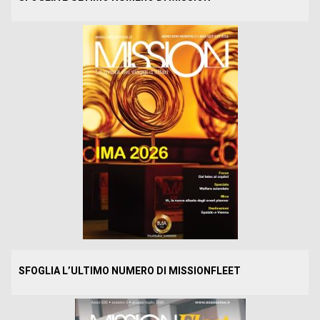
SFOGLIA L’ULTIMO NUMERO DI MISSIONFLEET