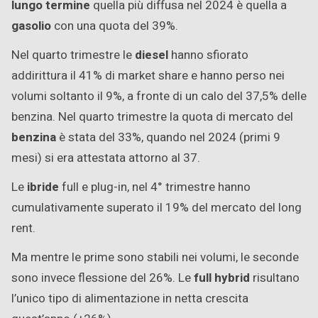
lungo termine
quella più diffusa nel 2024 è quella a
gasolio
con una quota del 39%.
Nel quarto trimestre le
diesel
hanno sfiorato
addirittura il 41% di market share e hanno perso nei
volumi soltanto il 9%, a fronte di un calo del 37,5% delle
benzina. Nel quarto trimestre la quota di mercato del
benzina
è stata del 33%, quando nel 2024 (primi 9
mesi) si era attestata attorno al 37.
Le
ibride
full e plug-in, nel 4° trimestre hanno
cumulativamente superato il 19% del mercato del long
rent.
Ma mentre le prime sono stabili nei volumi, le seconde
sono invece flessione del 26%. Le
full hybrid
risultano
l’unico tipo di alimentazione in netta crescita