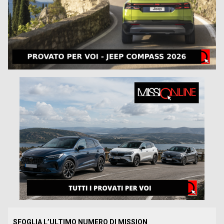
SFOGLIA L’ULTIMO NUMERO DI MISSION