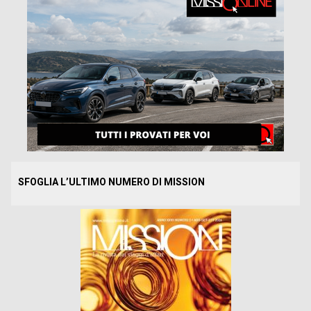
SFOGLIA L’ULTIMO NUMERO DI MISSION