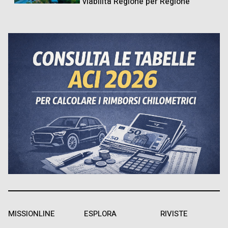
viabilità Regione per Regione
MISSIONLINE
ESPLORA
RIVISTE