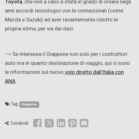
Toyota
, che non a caso è stata in grado di creare negli
anni accordi tecnologici con le connazionali (come
Mazda e Suzuki) ad aver recentemente ridotto le
proprie stime, per via dei dazi.
–> Se interessa il Giappone non solo per i costruttori
auto ma in quanto destinazione di viaggio, qui ci sono
le informazioni sul nuovo
volo diretto dall’Italia con
ANA
Tag:
Giappone
Condividi: