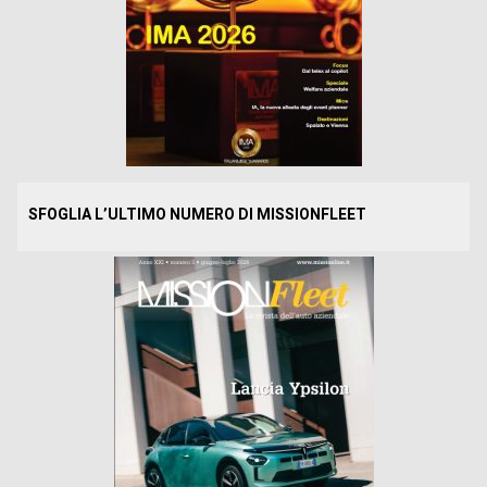
SFOGLIA L’ULTIMO NUMERO DI MISSIONFLEET