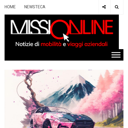
HOME
NEWSTECA