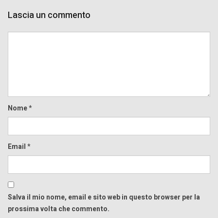
Lascia un commento
Comment
Nome
*
Email
*
Salva il mio nome, email e sito web in questo browser per la
prossima volta che commento.