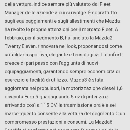
della vettura, indice sempre più valutato dai Fleet
Manager delle aziende a cui si rivolge. È soprattutto
sugli equipaggiamenti e sugli allestimenti che Mazda
ha rivolto le proprie attenzioni per il mercato Fleet. A
febbraio, per il segmento B, ha lanciato la Mazda2
Twenty Eleven, rinnovata nel look, proponendosi come
un’utilitaria sportiva, elegante e tecnologica. Il confort
cresce di pari passo con l’aggiunta di nuovi
equipaggiamenti, garantendo sempre economicità di
esercizio e facilità di utilizzo. Mazda3 è stata
aggiornata nei propulsori, la motorizzazione diesel 1,6
divenuta Euro 5 guadagnando 5 cv di potenza e
arrivando così a 115 CV. la trasmissione ora è a sei
marce: questo consente alla vettura del segmento C un
compromesso prestazioni e consumi. La Mazda6