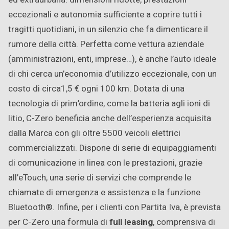
eccezionali e autonomia sufficiente a coprire tutti i
tragitti quotidiani, in un silenzio che fa dimenticare il
rumore della città. Perfetta come vettura aziendale
(amministrazioni, enti, imprese…), è anche l’auto ideale
di chi cerca un’economia d’utilizzo eccezionale, con un
costo di circa1,5 € ogni 100 km. Dotata di una
tecnologia di prim’ordine, come la batteria agli ioni di
litio, C-Zero beneficia anche dell’esperienza acquisita
dalla Marca con gli oltre 5500 veicoli elettrici
commercializzati. Dispone di serie di equipaggiamenti
di comunicazione in linea con le prestazioni, grazie
all’eTouch, una serie di servizi che comprende le
chiamate di emergenza e assistenza e la funzione
Bluetooth®. Infine, per i clienti con Partita Iva, è prevista
per C-Zero una formula di
full leasing
, comprensiva di