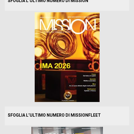
SFOGLIA L’ULTIMO NUMERO DI MISSION
SFOGLIA L’ULTIMO NUMERO DI MISSIONFLEET