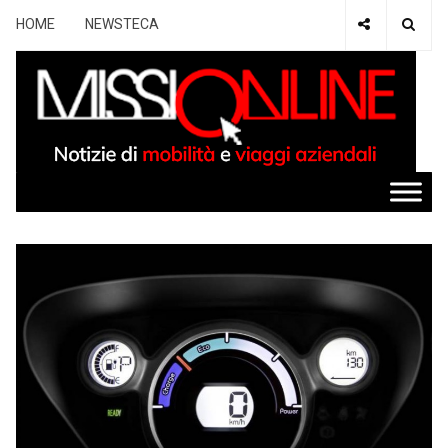
HOME
NEWSTECA