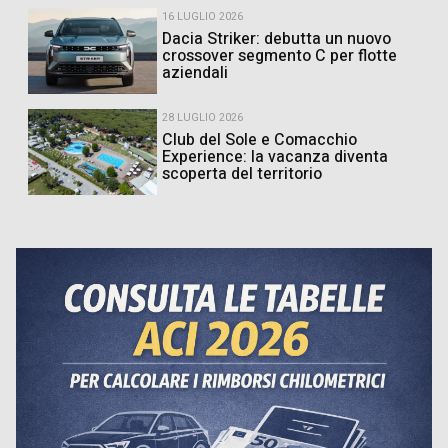
16 LUGLIO 2026
Dacia Striker: debutta un nuovo
crossover segmento C per flotte
aziendali
28 LUGLIO 2026
Club del Sole e Comacchio
Experience: la vacanza diventa
scoperta del territorio