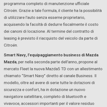
programma completo di manutenzione ufficiale
Citroën. Grazie a tale formula, il cliente ha la possibilità
di utilizzare l’auto senza esserne proprietario,
acquisendo la facoltà di dedurre fiscalmente il costo
dei canoni di locazione. Al termine del contratto di
leasing è previsto il riacquisto del veicolo da parte di
Citroën.
Smart Navy, l’equipaggiamento business di Mazda
Mazda
, per nella seconda parte dell’anno, propone al
mercato Fleet la nuova Mazda5 TD con un allestimento
chiamato “Smart Navy” diretto al canale Business. Il
modello, oltre ad avere di serie tutte le dotazioni di
sicurezza e confort, ha in dotazione un nuovo
navigatore satellitare, completo di bluetooth e
vivavoce, accessori importanti per il valore residuo