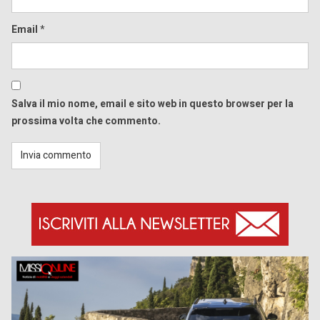
Email
*
Salva il mio nome, email e sito web in questo browser per la
prossima volta che commento.