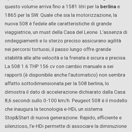
questo volume arriva fino a 1581 litri per la
berlina
e
1865 per la SW. Quale che sia la motorizzazione, la
nuova 508 è fedele alle caratteristiche di grande
viaggiatrice, un must della Casa del Leone. L’assenza di
ondeggiamenti e lo sterzo preciso assicurano agilità
nei percorsi tortuosi, il passo lungo offre grande
stabilità alle alte velocità e la frenata è sicura e precisa.
La 508 1.6 THP 156 cv con cambio manuale a sei
rapporti (è disponibile anche l’automatico) non sembra
affatto sottodimensionata per la 508 berlina, lo
dimostra il dato di accelerazione dichiarato dalla Casa:
8,6 secondi sullo 0-100 km/h. Peugeot 508 è il modello
che inaugura la tecnologia e-HDi, un sistema
Stop&Start di nuova generazione. Rapido, efficiente e
silenzioso, l’e-HDi permette di associare la diminuzione