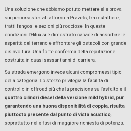
Una soluzione che abbiamo potuto mettere alla prova
sui percorsi sterrati attorno a Pravets, tra mulattiere,
tratti fangosi e sezioni più rocciose. In queste
condizioni l’Hilux si è dimostrato capace di assorbire le
asperità del terreno e affrontare gli ostacoli con grande
disinvoltura. Una forte conferma della reputazione
costruita in quasi sessant’anni di carriera.
Su strada emergono invece alcuni compromessi tipici
della categoria. Lo sterzo privilegia la facilità di
controllo in offroad più che la precisione sull’asfalto e
il
quattro cilindri diesel della versione mild hybrid, pur
garantendo una buona disponibilità di coppia, risulta
piuttosto presente dal punto di vista acustico
,
soprattutto nelle fasi di maggiore richiesta di potenza.