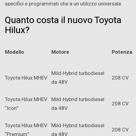
specifici e programmati che a un utilizzo universale.
Quanto costa il nuovo Toyota
Hilux?
Modello
Motore
Potenza
Mild-Hybrid turbodiesel
Toyota Hilux MHEV
208 CV
da 48V
Toyota Hilux MHEV
Mild-Hybrid turbodiesel
208 CV
“Icon”
da 48V
Toyota Hilux MHEV
Mild-Hybrid turbodiesel
208 CV
“Premium”
da 48V