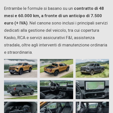
Entrambe le formule si basano su un
contratto di 48
mesi e 60.000 km, a fronte di un anticipo di 7.500
euro (+ IVA)
. Nel canone sono inclusi i principali servizi
dedicati alla gestione del veicolo, tra cui copertura
Kasko, RCA e servizi assicurativi F&I, assistenza
stradale, oltre agli interventi di manutenzione ordinaria
e straordinaria.