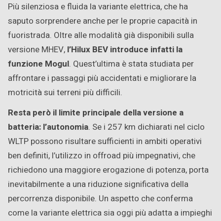
Più silenziosa e fluida la variante elettrica, che ha
saputo sorprendere anche per le proprie capacità in
fuoristrada. Oltre alle modalità già disponibili sulla
versione MHEV,
l’Hilux BEV introduce infatti la
funzione Mogul
. Quest’ultima è stata studiata per
affrontare i passaggi più accidentati e migliorare la
motricità sui terreni più difficili.
Resta però il limite principale della versione a
batteria: l’autonomia
. Se i 257 km dichiarati nel ciclo
WLTP possono risultare sufficienti in ambiti operativi
ben definiti, l’utilizzo in offroad più impegnativi, che
richiedono una maggiore erogazione di potenza, porta
inevitabilmente a una riduzione significativa della
percorrenza disponibile. Un aspetto che conferma
come la variante elettrica sia oggi più adatta a impieghi