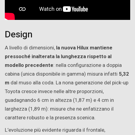
Design
A livello di dimensioni,
la nuova Hilux mantiene
pressoché inalterata la lunghezza rispetto al
modello precedente
: nella configurazione a doppia
cabina (unica disponibile in gamma) misura infatti
5,32
m
dal muso alla coda. La nona generazione del pick-up
Toyota cresce invece nelle altre proporzioni,
guadagnando 6 cm in altezza (1,87 m) e 4 cm in
larghezza (1,89 m): misure che ne enfatizzano il
carattere robusto e la presenza scenica.
L’evoluzione più evidente riguarda il frontale,