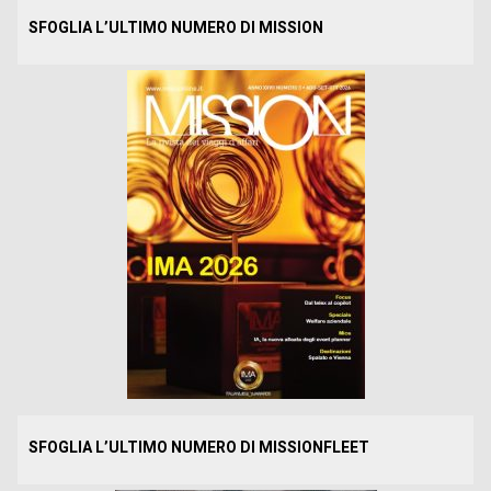
SFOGLIA L’ULTIMO NUMERO DI MISSION
SFOGLIA L’ULTIMO NUMERO DI MISSIONFLEET