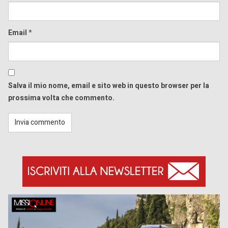
Email
*
Salva il mio nome, email e sito web in questo browser per la
prossima volta che commento.