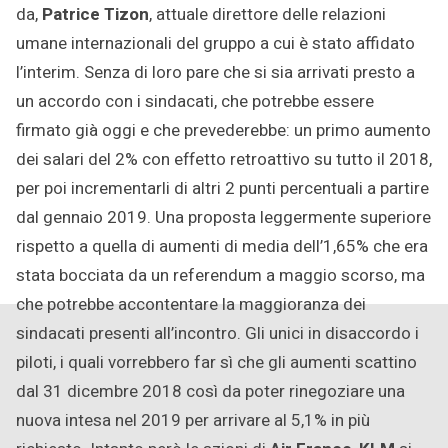
da,
Patrice Tizon
, attuale direttore delle relazioni
umane internazionali del gruppo a cui è stato affidato
l’interim. Senza di loro pare che si sia arrivati presto a
un accordo con i sindacati, che potrebbe essere
firmato già oggi e che prevederebbe: un primo aumento
dei salari del 2% con effetto retroattivo su tutto il 2018,
per poi incrementarli di altri 2 punti percentuali a partire
dal gennaio 2019. Una proposta leggermente superiore
rispetto a quella di aumenti di media dell’1,65% che era
stata bocciata da un referendum a maggio scorso, ma
che potrebbe accontentare la maggioranza dei
sindacati presenti all’incontro. Gli unici in disaccordo i
piloti, i quali vorrebbero far sì che gli aumenti scattino
dal 31 dicembre 2018 così da poter rinegoziare una
nuova intesa nel 2019 per arrivare al 5,1% in più