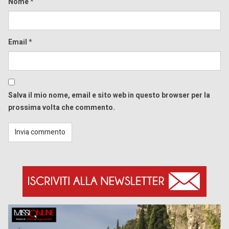
Nome
*
Email
*
Salva il mio nome, email e sito web in questo browser per la
prossima volta che commento.