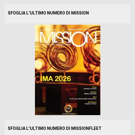
SFOGLIA L’ULTIMO NUMERO DI MISSION
SFOGLIA L’ULTIMO NUMERO DI MISSIONFLEET