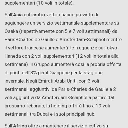
supplementari (10 voli in totale).
Sull’
Asia
entrambi i vettori hanno previsto di
aggiungere un servizio settimanale supplementare su
Osaka (rispettivamente con 5 e 7 voli settimanali) da
Paris-Charles de Gaulle e Amsterdam-Schiphol mentre
il vettore francese aumenterà le frequenze su Tokyo-
Haneda con 2 voli supplementari (12 voli in totale alla
settimana). Il Gruppo aumenterà così la propria offerta
di posti dell’8% per il Giappone per la stagione
invernale. Negli Emirati Arabi Uniti, con 3 voli
settimanali aggiuntivi da Paris-Charles de Gaulle e 2
voli aggiuntivi da Amsterdam-Schiphol a partire dal
prossimo febbraio, la holding offrirà fino a 19 voli
settimanali tra Dubai e i suoi principali hub.
Sull’
Africa
oltre a mantenere il servizio estivo su