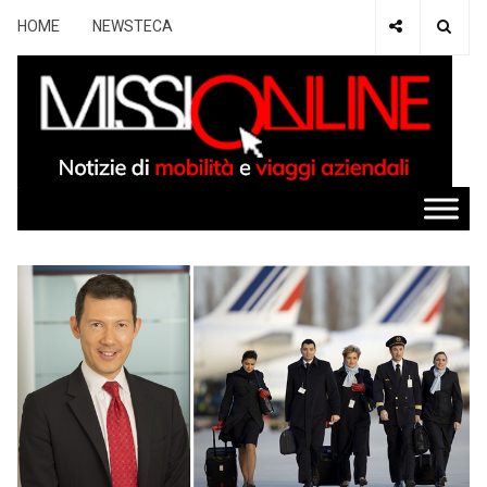
HOME
NEWSTECA