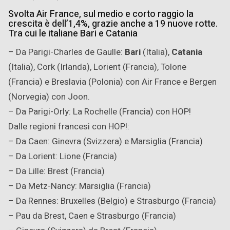
Svolta Air France, sul medio e corto raggio la
crescita è dell’1,4%, grazie anche a 19 nuove rotte.
Tra cui le italiane Bari e Catania
– Da Parigi-Charles de Gaulle:
Bari
(Italia),
Catania
(Italia), Cork (Irlanda), Lorient (Francia), Tolone
(Francia) e Breslavia (Polonia) con Air France e Bergen
(Norvegia) con Joon.
– Da Parigi-Orly: La Rochelle (Francia) con HOP!
Dalle regioni francesi con HOP!:
– Da Caen: Ginevra (Svizzera) e Marsiglia (Francia)
– Da Lorient: Lione (Francia)
– Da Lille: Brest (Francia)
– Da Metz-Nancy: Marsiglia (Francia)
– Da Rennes: Bruxelles (Belgio) e Strasburgo (Francia)
– Pau da Brest, Caen e Strasburgo (Francia)