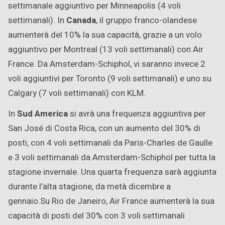
settimanale aggiuntivo per Minneapolis (4 voli
settimanali). In
Canada
, il gruppo franco-olandese
aumenterà del 10% la sua capacità, grazie a un volo
aggiuntivo per Montreal (13 voli settimanali) con Air
France. Da Amsterdam-Schiphol, vi saranno invece 2
voli aggiuntivi per Toronto (9 voli settimanali) e uno su
Calgary (7 voli settimanali) con KLM.
In
Sud America
si avrà una frequenza aggiuntiva per
San José di Costa Rica, con un aumento del 30% di
posti, con 4 voli settimanali da Paris-Charles de Gaulle
e 3 voli settimanali da Amsterdam-Schiphol per tutta la
stagione invernale. Una quarta frequenza sarà aggiunta
durante l’alta stagione, da metà dicembre a
gennaio.Su Rio de Janeiro, Air France aumenterà la sua
capacità di posti del 30% con 3 voli settimanali