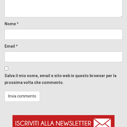
Nome
*
Email
*
Salva il mio nome, email e sito web in questo browser per la
prossima volta che commento.