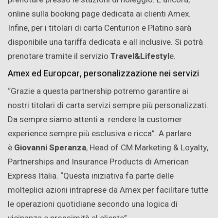
online sulla booking page dedicata ai clienti Amex.
Infine, per i titolari di carta Centurion e Platino sarà
disponibile una tariffa dedicata e all inclusive. Si potrà
prenotare tramite il servizio
Travel&Lifestyl
e.
Amex ed Europcar, personalizzazione nei servizi
“Grazie a questa partnership potremo garantire ai
nostri titolari di carta servizi sempre più personalizzati.
Da sempre siamo attenti a rendere la customer
experience sempre più esclusiva e ricca”. A parlare
è
Giovanni Speranza
, Head of CM Marketing & Loyalty,
Partnerships and Insurance Products di American
Express Italia. “Questa iniziativa fa parte delle
molteplici azioni intraprese da Amex per facilitare tutte
le operazioni quotidiane secondo una logica di