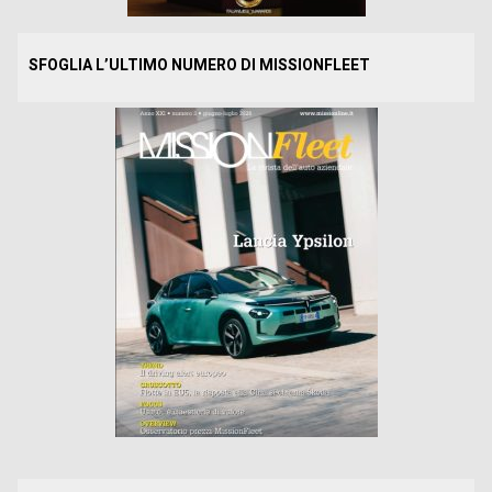
SFOGLIA L’ULTIMO NUMERO DI MISSIONFLEET