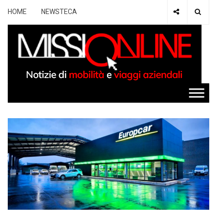
HOME
NEWSTECA