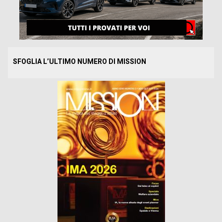
SFOGLIA L’ULTIMO NUMERO DI MISSION