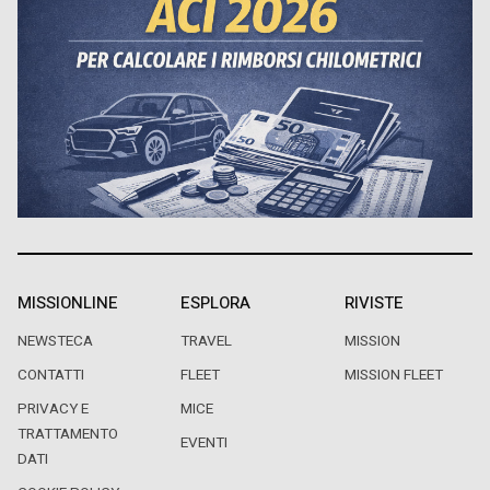
MISSIONLINE
ESPLORA
RIVISTE
NEWSTECA
TRAVEL
MISSION
CONTATTI
FLEET
MISSION FLEET
PRIVACY E
MICE
TRATTAMENTO
EVENTI
DATI