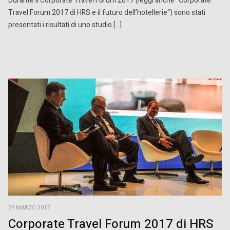
Durante il Corporate Travel Forum 2017 (leggi anche “Corporate
Travel Forum 2017 di HRS e il futuro dell’hotellerie“) sono stati
presentati i risultati di uno studio […]
29 MARZO 2017
Corporate Travel Forum 2017 di HRS