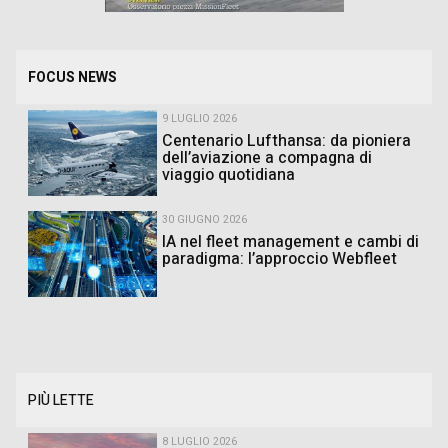
FOCUS NEWS
9 LUGLIO 2026
Centenario Lufthansa: da pioniera
dell’aviazione a compagna di
viaggio quotidiana
30 GIUGNO 2026
IA nel fleet management e cambi di
paradigma: l’approccio Webfleet
PIÙ LETTE
8 LUGLIO 2026