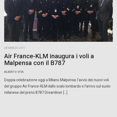
28 MARZO 2017
Air France-KLM inaugura i voli a
Malpensa con il B787
ALBERTO VITA
Doppia celebrazione oggi a Milano Malpensa: l’avvio dei nuovi voli
del gruppo Air France-KLM dallo scalo lombardo e l’arrivo sul suolo
milanese del primo B787 Dreamliner […]