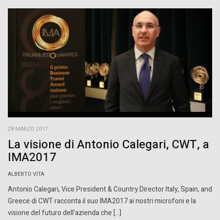
28 MARZO 2017
La visione di Antonio Calegari, CWT, a
IMA2017
ALBERTO VITA
Antonio Calegari, Vice President & Country Director Italy, Spain, and
Greece di CWT racconta il suo IMA2017 ai nostri microfoni e la
visione del futuro dell’azienda che […]