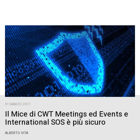
31 MARZO 2017
Il Mice di CWT Meetings ed Events e
International SOS è più sicuro
ALBERTO VITA