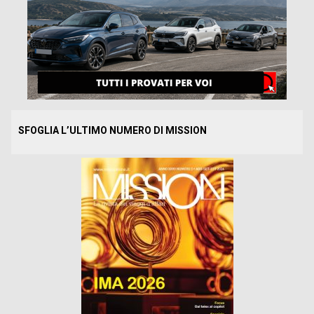
SFOGLIA L’ULTIMO NUMERO DI MISSION