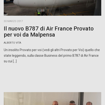
30 MARZO 2017
Il nuovo B787 di Air France Provato
per voi da Malpensa
ALBERTO VITA
Un insolito Provato per voi (vedi gli altri Provato per Voi) quello che
state leggendo, sulla classe Business del primo B787 di Air France
su cui […]