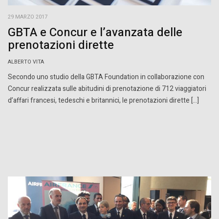
29 MARZO 2017
GBTA e Concur e l’avanzata delle
prenotazioni dirette
ALBERTO VITA
Secondo uno studio della GBTA Foundation in collaborazione con
Concur realizzata sulle abitudini di prenotazione di 712 viaggiatori
d’affari francesi, tedeschi e britannici, le prenotazioni dirette […]