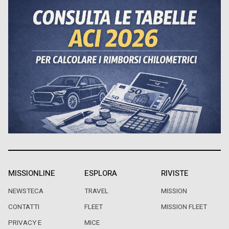
MISSIONLINE
ESPLORA
RIVISTE
NEWSTECA
TRAVEL
MISSION
CONTATTI
FLEET
MISSION FLEET
PRIVACY E
MICE