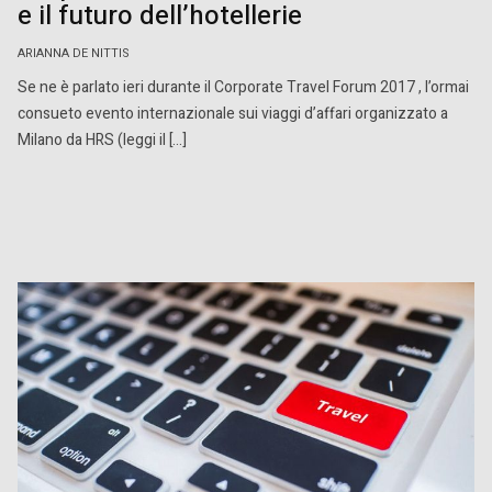
e il futuro dell’hotellerie
ARIANNA DE NITTIS
Se ne è parlato ieri durante il Corporate Travel Forum 2017 , l’ormai
consueto evento internazionale sui viaggi d’affari organizzato a
Milano da HRS (leggi il […]