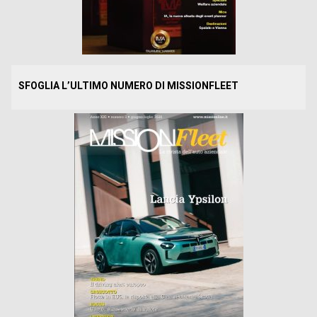
SFOGLIA L’ULTIMO NUMERO DI MISSIONFLEET