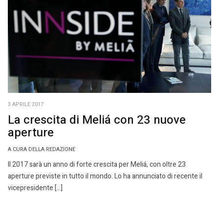
3 APRILE 2017
La crescita di Meliá con 23 nuove
aperture
A CURA DELLA REDAZIONE
Il 2017 sarà un anno di forte crescita per Meliá, con oltre 23
aperture previste in tutto il mondo. Lo ha annunciato di recente il
vicepresidente […]