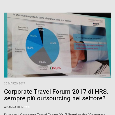
30 MARZO 2017
Corporate Travel Forum 2017 di HRS,
sempre più outsourcing nel settore?
ARIANNA DE NITTIS