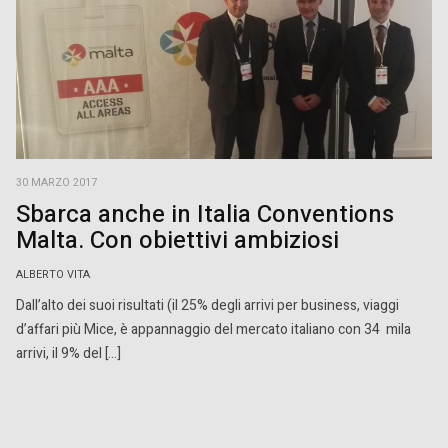
30 MARZO 2017
Sbarca anche in Italia Conventions
Malta. Con obiettivi ambiziosi
ALBERTO VITA
Dall’alto dei suoi risultati (il 25% degli arrivi per business, viaggi
d’affari più Mice, è appannaggio del mercato italiano con 34 mila
arrivi, il 9% del […]