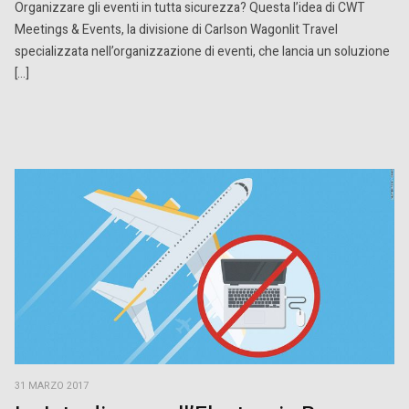
Organizzare gli eventi in tutta sicurezza? Questa l’idea di CWT
Meetings & Events, la divisione di Carlson Wagonlit Travel
specializzata nell’organizzazione di eventi, che lancia un soluzione
[…]
31 MARZO 2017