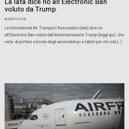
La Iata dice no all’Electronic Ban
voluto da Trump
ALBERTO VITA
La International Air Transport Association (Iata) dice no
all’Electronic Ban voluta dall’amministrazione Trump (leggi qui) che
vieta di portare a bordo degli aeromobili pc e tablet per chi vola […]