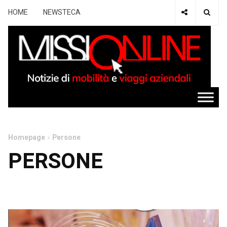
HOME
NEWSTECA
Homepage
Persone
PERSONE