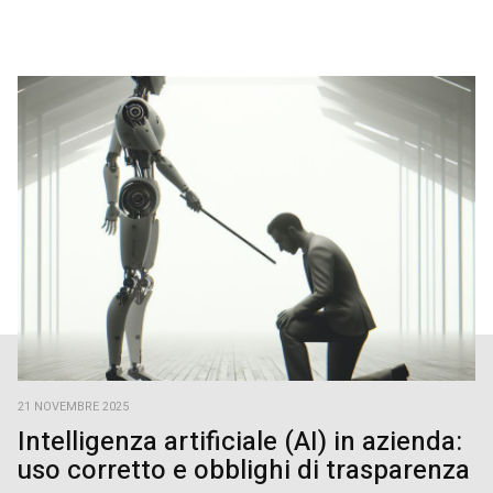
21 NOVEMBRE 2025
Intelligenza artificiale (AI) in azienda:
uso corretto e obblighi di trasparenza