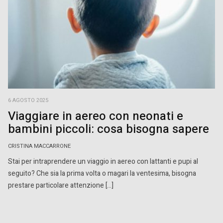
6 AGOSTO 2025
Viaggiare in aereo con neonati e
bambini piccoli: cosa bisogna sapere
CRISTINA MACCARRONE
Stai per intraprendere un viaggio in aereo con lattanti e pupi al
seguito? Che sia la prima volta o magari la ventesima, bisogna
prestare particolare attenzione […]