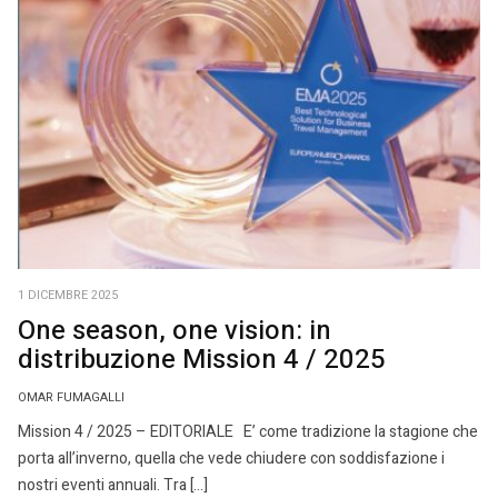
1 DICEMBRE 2025
One season, one vision: in
distribuzione Mission 4 / 2025
OMAR FUMAGALLI
Mission 4 / 2025 – EDITORIALE E’ come tradizione la stagione che
porta all’inverno, quella che vede chiudere con soddisfazione i
nostri eventi annuali. Tra […]