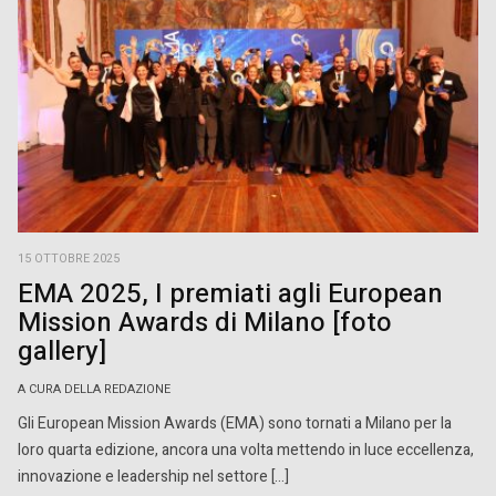
15 OTTOBRE 2025
EMA 2025, I premiati agli European
Mission Awards di Milano [foto
gallery]
A CURA DELLA REDAZIONE
Gli European Mission Awards (EMA) sono tornati a Milano per la
loro quarta edizione, ancora una volta mettendo in luce eccellenza,
innovazione e leadership nel settore […]