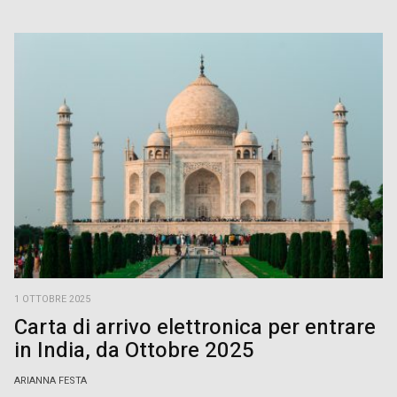
1 OTTOBRE 2025
Carta di arrivo elettronica per entrare
in India, da Ottobre 2025
ARIANNA FESTA