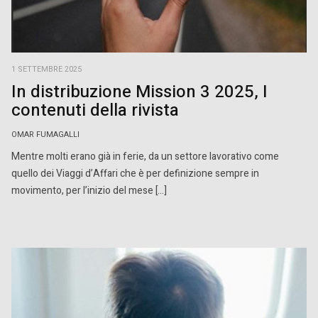
1 SETTEMBRE 2025
In distribuzione Mission 3 2025, I
contenuti della rivista
OMAR FUMAGALLI
Mentre molti erano già in ferie, da un settore lavorativo come
quello dei Viaggi d’Affari che è per definizione sempre in
movimento, per l’inizio del mese […]