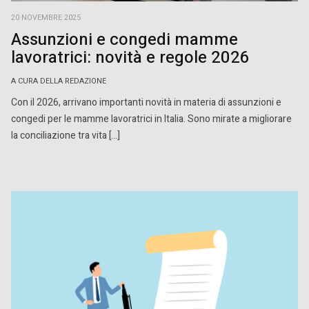
20 NOVEMBRE 2025
Assunzioni e congedi mamme
lavoratrici: novità e regole 2026
A CURA DELLA REDAZIONE
Con il 2026, arrivano importanti novità in materia di assunzioni e
congedi per le mamme lavoratrici in Italia. Sono mirate a migliorare
la conciliazione tra vita […]