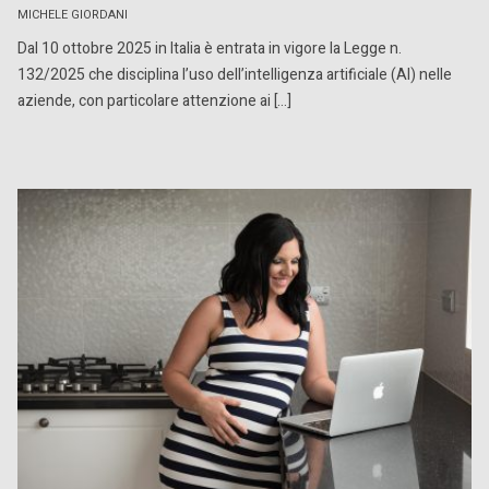
MICHELE GIORDANI
Dal 10 ottobre 2025 in Italia è entrata in vigore la Legge n.
132/2025 che disciplina l’uso dell’intelligenza artificiale (AI) nelle
aziende, con particolare attenzione ai […]