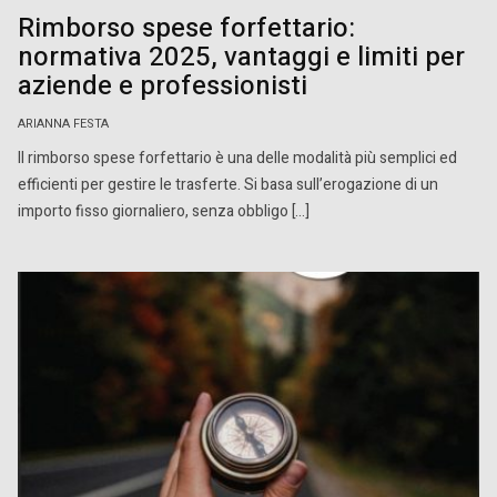
Rimborso spese forfettario:
normativa 2025, vantaggi e limiti per
aziende e professionisti
ARIANNA FESTA
Il rimborso spese forfettario è una delle modalità più semplici ed
efficienti per gestire le trasferte. Si basa sull’erogazione di un
importo fisso giornaliero, senza obbligo […]