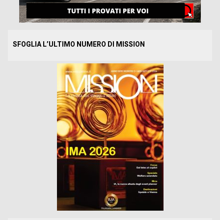
SFOGLIA L’ULTIMO NUMERO DI MISSION