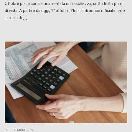
Ottobre porta con sé una ventata di freschezza, sotto tutti i punti
di vista. A partire da oggi, 1° ottobre, l’India introduce ufficialmente
la carta di […]
9 SETTEMBRE 2025