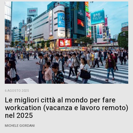
6 AGOSTO 2025
Le migliori città al mondo per fare
workcation (vacanza e lavoro remoto)
nel 2025
MICHELE GIORDANI