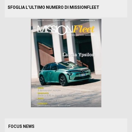
SFOGLIA L’ULTIMO NUMERO DI MISSIONFLEET
FOCUS NEWS