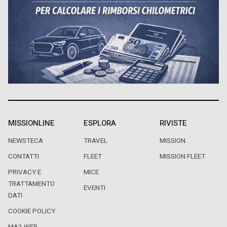
MISSIONLINE
ESPLORA
RIVISTE
NEWSTECA
TRAVEL
MISSION
CONTATTI
FLEET
MISSION FLEET
PRIVACY E
MICE
TRATTAMENTO
EVENTI
DATI
COOKIE POLICY