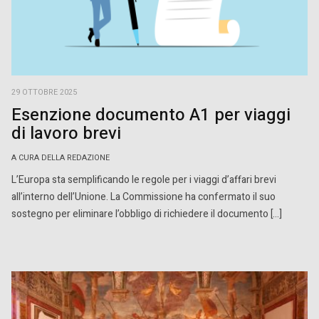
29 OTTOBRE 2025
Esenzione documento A1 per viaggi
di lavoro brevi
A CURA DELLA REDAZIONE
L’Europa sta semplificando le regole per i viaggi d’affari brevi
all’interno dell’Unione. La Commissione ha confermato il suo
sostegno per eliminare l’obbligo di richiedere il documento […]