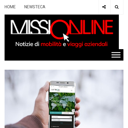
HOME
NEWSTECA