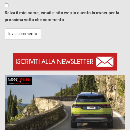
Salva il mio nome, email e sito web in questo browser per la
prossima volta che commento.