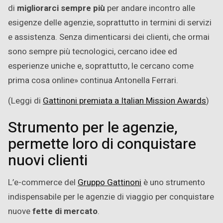
di
migliorarci sempre più
per andare incontro alle
esigenze delle agenzie, soprattutto in termini di servizi
e assistenza. Senza dimenticarsi dei clienti, che ormai
sono sempre più tecnologici, cercano idee ed
esperienze uniche e, soprattutto, le cercano come
prima cosa online» continua Antonella Ferrari.
(Leggi di
Gattinoni premiata a Italian Mission Awards
)
Strumento per le agenzie,
permette loro di conquistare
nuovi clienti
L’e-commerce del
Gruppo Gattinoni
è uno strumento
indispensabile per le agenzie di viaggio per conquistare
nuove
fette di mercato
.