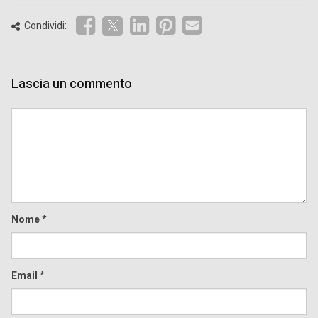
Condividi:
Lascia un commento
Comment
Nome
*
Email
*