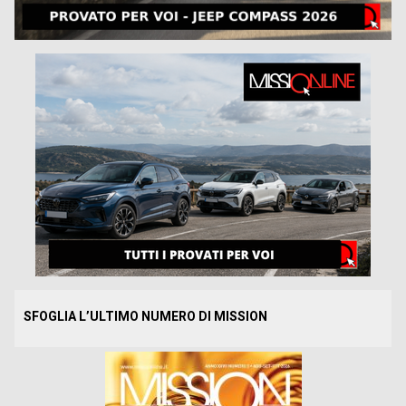
SFOGLIA L’ULTIMO NUMERO DI MISSION