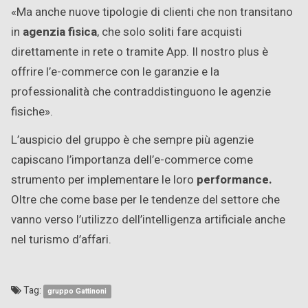
«Ma anche nuove tipologie di clienti che non transitano
in
agenzia fisica
, che solo soliti fare acquisti
direttamente in rete o tramite App. Il nostro plus è
offrire l’e-commerce con le garanzie e la
professionalità che contraddistinguono le agenzie
fisiche».
L’auspicio del gruppo è che sempre più agenzie
capiscano l’importanza dell’e-commerce come
strumento per implementare le loro
performance.
Oltre che come base per le tendenze del settore che
vanno verso l’utilizzo dell’intelligenza artificiale anche
nel turismo d’affari.
Tag:
gruppo Gattinoni