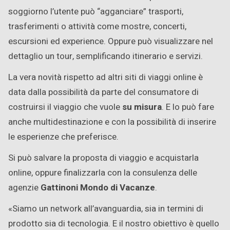
soggiorno l’utente può “agganciare” trasporti,
trasferimenti o attività come mostre, concerti,
escursioni ed experience. Oppure può visualizzare nel
dettaglio un tour, semplificando itinerario e servizi.
La vera novità rispetto ad altri siti di viaggi online è
data dalla possibilità da parte del consumatore di
costruirsi il viaggio che vuole
su misura
. E lo può fare
anche multidestinazione e con la possibilità di inserire
le esperienze che preferisce.
Si può salvare la proposta di viaggio e acquistarla
online, oppure finalizzarla con la consulenza delle
agenzie
Gattinoni Mondo di Vacanze
.
«Siamo un network all’avanguardia, sia in termini di
prodotto sia di tecnologia. E il nostro obiettivo è quello