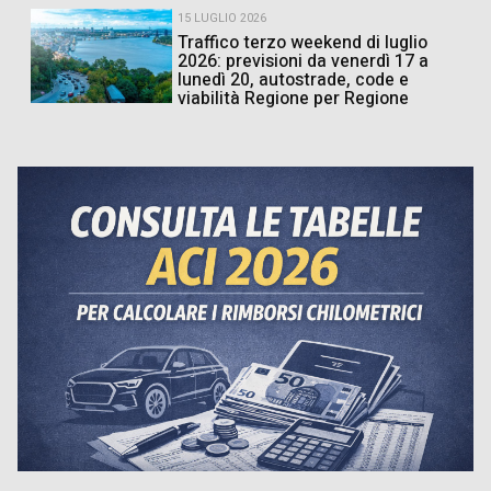
15 LUGLIO 2026
Traffico terzo weekend di luglio
2026: previsioni da venerdì 17 a
lunedì 20, autostrade, code e
viabilità Regione per Regione