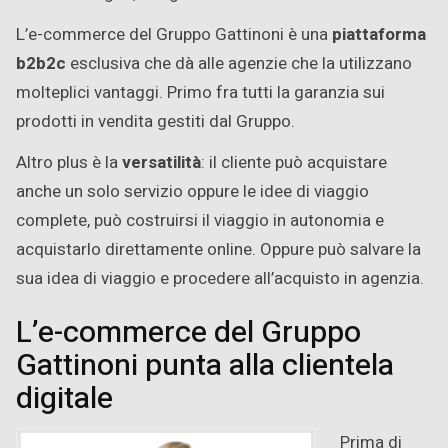
L’e-commerce del Gruppo Gattinoni è una
piattaforma
b2b2c
esclusiva che dà alle agenzie che la utilizzano
molteplici vantaggi. Primo fra tutti la garanzia sui
prodotti in vendita gestiti dal Gruppo.
Altro plus è la
versatilità
: il cliente può acquistare
anche un solo servizio oppure le idee di viaggio
complete, può costruirsi il viaggio in autonomia e
acquistarlo direttamente online. Oppure può salvare la
sua idea di viaggio e procedere all’acquisto in agenzia.
L’e-commerce del Gruppo
Gattinoni punta alla clientela
digitale
Prima di