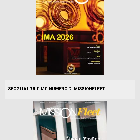
SFOGLIA L’ULTIMO NUMERO DI MISSIONFLEET