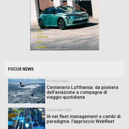
FOCUS NEWS
9 LUGLIO 2026
Centenario Lufthansa: da pioniera
dell’aviazione a compagna di
viaggio quotidiana
30 GIUGNO 2026
IA nel fleet management e cambi di
paradigma: l’approccio Webfleet