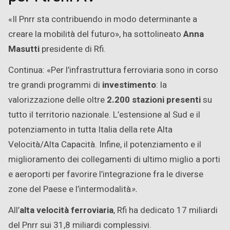
«Il Pnrr sta contribuendo in modo determinante a
creare la mobilità del futuro», ha sottolineato
Anna
Masutti
presidente di Rfi.
Continua: «Per l’infrastruttura ferroviaria sono in corso
tre grandi programmi di
investimento
: la
valorizzazione delle oltre
2.200 stazioni presenti
su
tutto il territorio nazionale. L’estensione al Sud e il
potenziamento in tutta Italia della rete Alta
Velocità/Alta Capacità. Infine, il potenziamento e il
miglioramento dei collegamenti di ultimo miglio a porti
e aeroporti per favorire l’integrazione fra le diverse
zone del Paese e l’intermodalità
».
All’
alta velocità ferroviaria
, Rfi ha dedicato 17 miliardi
del Pnrr sui 31,8 miliardi complessivi.