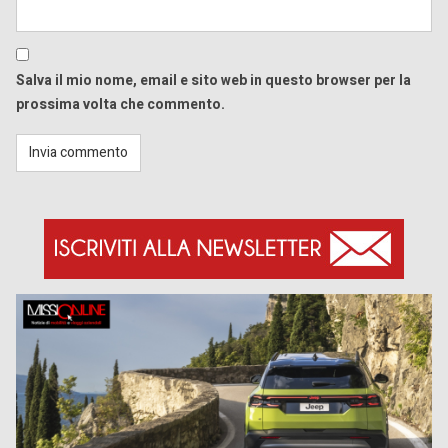
Salva il mio nome, email e sito web in questo browser per la
prossima volta che commento.