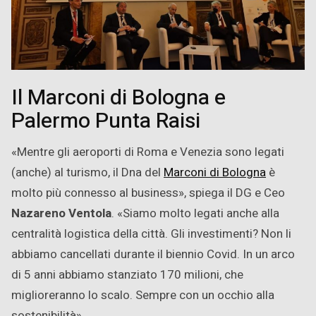
Il Marconi di Bologna e
Palermo Punta Raisi
«Mentre gli aeroporti di Roma e Venezia sono legati
(anche) al turismo, il Dna del
Marconi di Bologna
è
molto più connesso al business», spiega il DG e Ceo
Nazareno Ventola
. «Siamo molto legati anche alla
centralità logistica della città. Gli investimenti? Non li
abbiamo cancellati durante il biennio Covid. In un arco
di 5 anni abbiamo stanziato 170 milioni, che
miglioreranno lo scalo. Sempre con un occhio alla
sostenibilità».