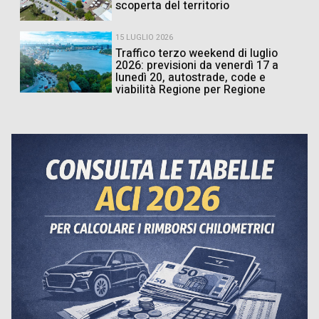
scoperta del territorio
15 LUGLIO 2026
Traffico terzo weekend di luglio
2026: previsioni da venerdì 17 a
lunedì 20, autostrade, code e
viabilità Regione per Regione