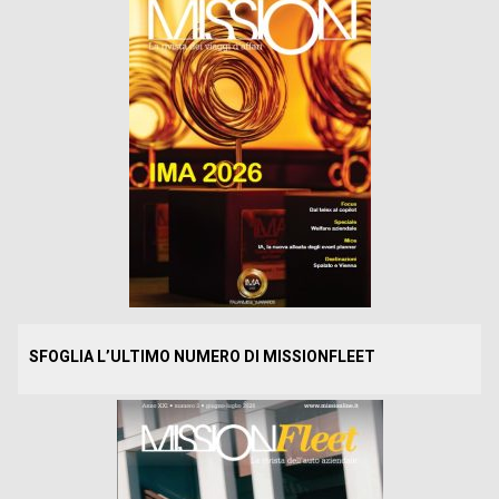
SFOGLIA L’ULTIMO NUMERO DI MISSIONFLEET