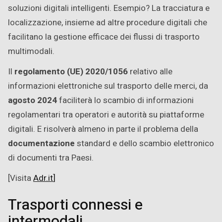
soluzioni digitali intelligenti. Esempio? La tracciatura e
localizzazione, insieme ad altre procedure digitali che
facilitano la gestione efficace dei flussi di trasporto
multimodali.
Il
regolamento (UE)
2020/1056
relativo alle
informazioni elettroniche sul trasporto delle merci, da
agosto 2024
faciliterà lo scambio di informazioni
regolamentari tra operatori e autorità su piattaforme
digitali. E risolverà almeno in parte il problema della
documentazione
standard e dello scambio elettronico
di documenti tra Paesi.
[Visita
Adr.it
]
Trasporti connessi e
intermodali