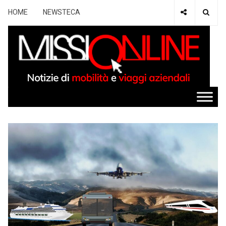
HOME
NEWSTECA