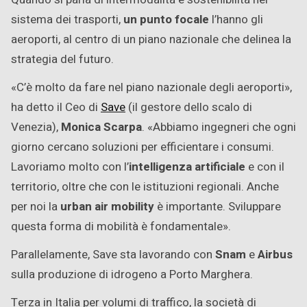
sistema dei trasporti,
un punto focale
l’hanno gli
aeroporti, al centro di un piano nazionale che delinea la
strategia del futuro.
«C’è molto da fare nel piano nazionale degli aeroporti»,
ha detto il Ceo di
Save
(il gestore dello scalo di
Venezia),
Monica Scarpa
. «Abbiamo ingegneri che ogni
giorno cercano soluzioni per efficientare i consumi.
Lavoriamo molto con l’
intelligenza artificiale
e con il
territorio, oltre che con le istituzioni regionali. Anche
per noi la
urban air mobility
è importante. Sviluppare
questa forma di mobilità è fondamentale».
Parallelamente, Save sta lavorando con
Snam
e
Airbus
sulla produzione di idrogeno a Porto Marghera.
Terza in Italia per volumi di traffico, la società di