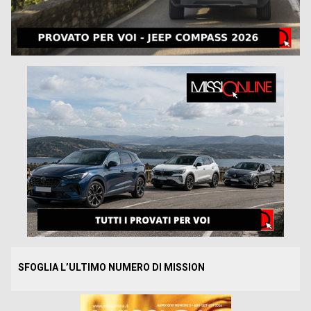
SFOGLIA L’ULTIMO NUMERO DI MISSION