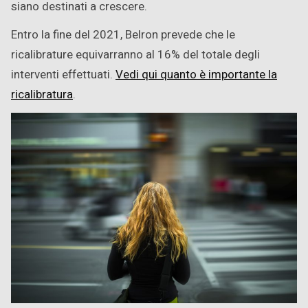
siano destinati a crescere.
Entro la fine del 2021, Belron prevede che le
ricalibrature equivarranno al 16% del totale degli
interventi effettuati.
Vedi qui quanto è importante la
ricalibratura
.