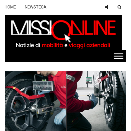
HOME
NEWSTECA