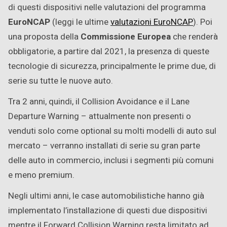
di questi dispositivi nelle valutazioni del programma
EuroNCAP
(leggi le ultime
valutazioni EuroNCAP
). Poi
una proposta della
Commissione Europea
che renderà
obbligatorie, a partire dal 2021, la presenza di queste
tecnologie di sicurezza, principalmente le prime due, di
serie su tutte le nuove auto.
Tra 2 anni, quindi, il Collision Avoidance e il Lane
Departure Warning – attualmente non presenti o
venduti solo come optional su molti modelli di auto sul
mercato – verranno installati di serie su gran parte
delle auto in commercio, inclusi i segmenti più comuni
e meno premium.
Negli ultimi anni, le case automobilistiche hanno già
implementato l’installazione di questi due dispositivi
mentre il Forward Collision Warning resta limitato ad