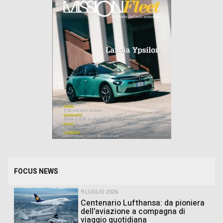
FOCUS NEWS
9 LUGLIO 2026
Centenario Lufthansa: da pioniera
dell’aviazione a compagna di
viaggio quotidiana