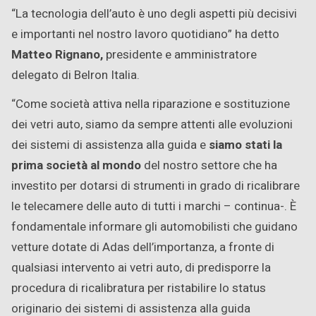
“La tecnologia dell’auto è uno degli aspetti più decisivi
e importanti nel nostro lavoro quotidiano” ha detto
Matteo Rignano,
presidente e amministratore
delegato di Belron Italia.
“Come società attiva nella riparazione e sostituzione
dei vetri auto, siamo da sempre attenti alle evoluzioni
dei sistemi di assistenza alla guida e
siamo stati la
prima società al mondo
del nostro settore che ha
investito per dotarsi di strumenti in grado di ricalibrare
le telecamere delle auto di tutti i marchi – continua-. È
fondamentale informare gli automobilisti che guidano
vetture dotate di Adas dell’importanza, a fronte di
qualsiasi intervento ai vetri auto, di predisporre la
procedura di ricalibratura per ristabilire lo status
originario dei sistemi di assistenza alla guida