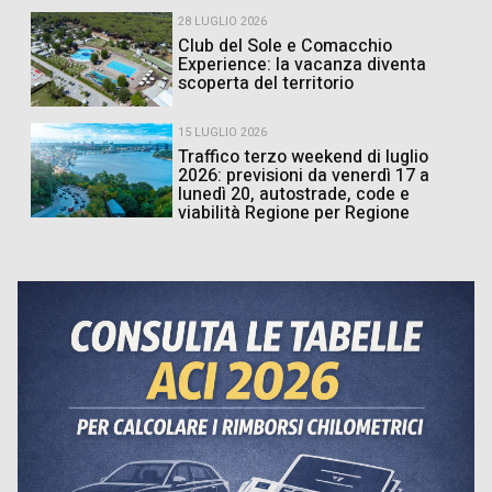
28 LUGLIO 2026
Club del Sole e Comacchio
Experience: la vacanza diventa
scoperta del territorio
15 LUGLIO 2026
Traffico terzo weekend di luglio
2026: previsioni da venerdì 17 a
lunedì 20, autostrade, code e
viabilità Regione per Regione