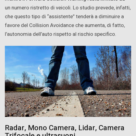
un numero ristretto di veicoli. Lo studio prevede, infatti,
che questo tipo di “assistente” tenderà a diminuire a
favore del Collision Avoidance che aumenta, di fatto,
l’autonomia dell’auto rispetto al rischio specifico.
Radar, Mono Camera, Lidar, Camera
Trifocale e ultrasuoni