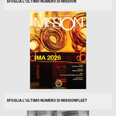
SFOGLIA L’ULTIMO NUMERO DI MISSION
SFOGLIA L’ULTIMO NUMERO DI MISSIONFLEET