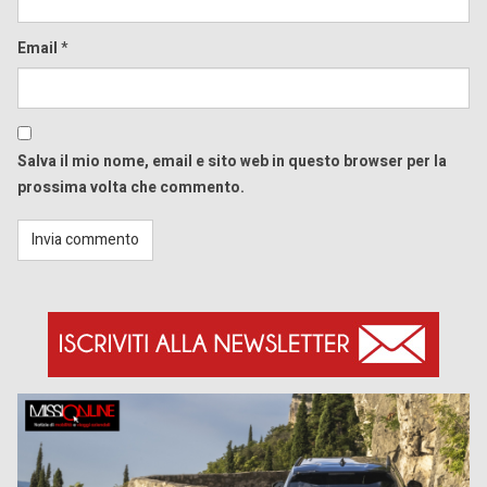
Email
*
Salva il mio nome, email e sito web in questo browser per la
prossima volta che commento.