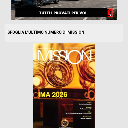
SFOGLIA L’ULTIMO NUMERO DI MISSION