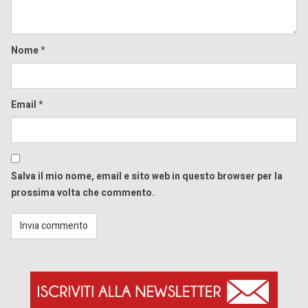
Nome
*
Email
*
Salva il mio nome, email e sito web in questo browser per la
prossima volta che commento.