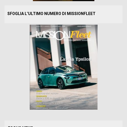
SFOGLIA L’ULTIMO NUMERO DI MISSIONFLEET