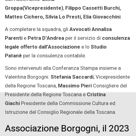
Groppa(Vicepresidente)
,
Filippo Cassetti Burchi,
Matteo Cichero, Silvia Lo Presti, Elia Giovacchini
.
A completare la squadra, gli
Avvocati Annalisa
Parenti
e
Petra D’Andrea
per il servizio di
consulenza
legale offerto dall’Associazione
e lo
Studio
Patanè
per la consulenza contabile.
Sono intervenuti alla Conferanza Stampa insieme a
Valentina Borgogni:
Stefania Saccardi
, Vicepresidente
della Regione Toscana,
Massimo Pieri
Consigliere del
Presidente della Regione Toscana e
Cristina
Giachi
Presidente della Commissione Cultura ed
Istruzione del Consiglio Regionale della Toscana.
Associazione Borgogni, il 2023