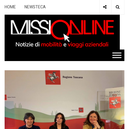
HOME
NEWSTECA