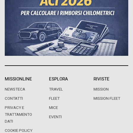
MISSIONLINE
ESPLORA
RIVISTE
NEWSTECA
TRAVEL
MISSION
CONTATTI
FLEET
MISSION FLEET
PRIVACY E
MICE
TRATTAMENTO
EVENTI
DATI
COOKIE POLICY