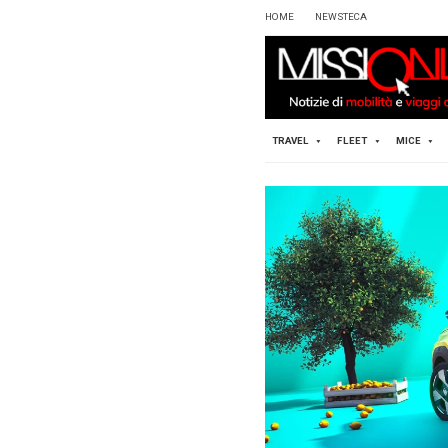
HOME
TRAVEL