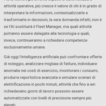
attività operative, più cresce il valore di chi è in grado di
interpretare le informazioni, contestualizzarle e
trasformarle in decisioni, la vera domanda infatti, non è
se l’AI sostituirà il Fleet Manager, ma quali attività
potranno essere delegate alla tecnologia e quali,
invece, continueranno a richiedere competenze
esclusivamente umane.
Già oggi l’intelligenza artificiale può confrontare offerte
di noleggio, analizzare migliaia di fatture, individuare
anomalie nei costi di esercizio, monitorare i consumi,
produrre reportistica avanzata e simulare scenari di
elettrificazione in pochi minuti, attività che fino a ieri
richiedevano giorni di lavoro possono essere
automatizzate con livelli di precisione sempre più
elevati.