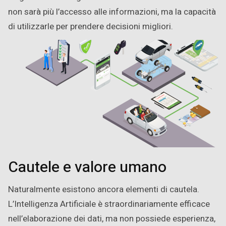
non sarà più l’accesso alle informazioni, ma la capacità
di utilizzarle per prendere decisioni migliori.
Cautele e valore umano
Naturalmente esistono ancora elementi di cautela.
L’Intelligenza Artificiale è straordinariamente efficace
nell’elaborazione dei dati, ma non possiede esperienza,