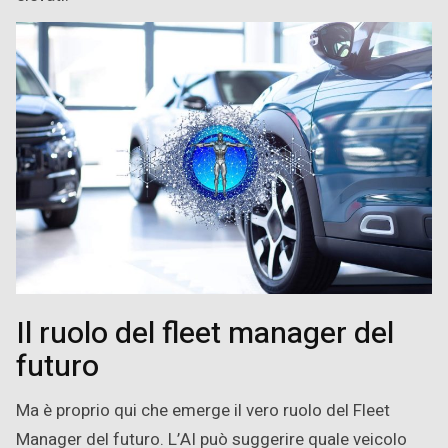
Il ruolo del fleet manager del
futuro
Ma è proprio qui che emerge il vero ruolo del Fleet
Manager del futuro. L’AI può suggerire quale veicolo