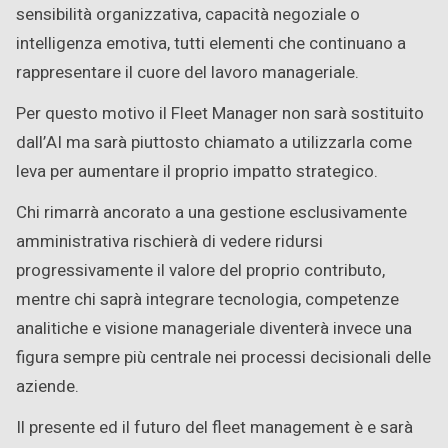
sensibilità organizzativa, capacità negoziale o
intelligenza emotiva, tutti elementi che continuano a
rappresentare il cuore del lavoro manageriale.
Per questo motivo il Fleet Manager non sarà sostituito
dall’AI ma sarà piuttosto chiamato a utilizzarla come
leva per aumentare il proprio impatto strategico.
Chi rimarrà ancorato a una gestione esclusivamente
amministrativa rischierà di vedere ridursi
progressivamente il valore del proprio contributo,
mentre chi saprà integrare tecnologia, competenze
analitiche e visione manageriale diventerà invece una
figura sempre più centrale nei processi decisionali delle
aziende.
Il presente ed il futuro del fleet management è e sarà