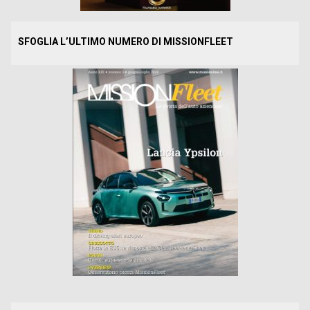
SFOGLIA L’ULTIMO NUMERO DI MISSIONFLEET