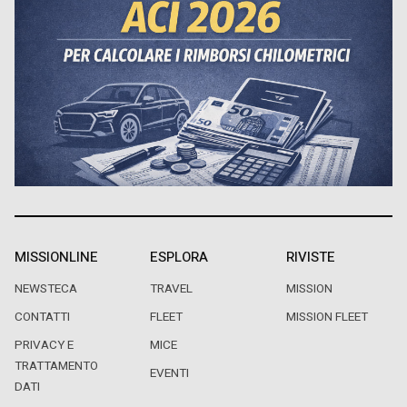
MISSIONLINE
ESPLORA
RIVISTE
NEWSTECA
TRAVEL
MISSION
CONTATTI
FLEET
MISSION FLEET
PRIVACY E
MICE
TRATTAMENTO
EVENTI
DATI