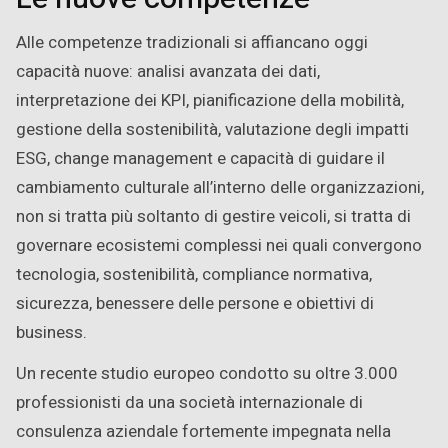
Alle competenze tradizionali si affiancano oggi
capacità nuove: analisi avanzata dei dati,
interpretazione dei KPI, pianificazione della mobilità,
gestione della sostenibilità, valutazione degli impatti
ESG, change management e capacità di guidare il
cambiamento culturale all’interno delle organizzazioni,
non si tratta più soltanto di gestire veicoli, si tratta di
governare ecosistemi complessi nei quali convergono
tecnologia, sostenibilità, compliance normativa,
sicurezza, benessere delle persone e obiettivi di
business.
Un recente studio europeo condotto su oltre 3.000
professionisti da una società internazionale di
consulenza aziendale fortemente impegnata nella