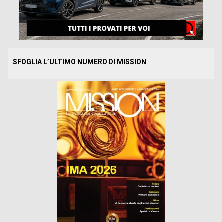
SFOGLIA L’ULTIMO NUMERO DI MISSION