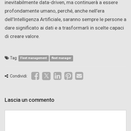
inevitabilmente data-driven, ma continuerà a essere
profondamente umano, perché, anche nell’era
dell’Intelligenza Artificiale, saranno sempre le persone a
dare significato ai dati e a trasformarli in scelte capaci
di creare valore.
Tag:
Fleet management
fleet manager
Condividi:
Lascia un commento
Comment