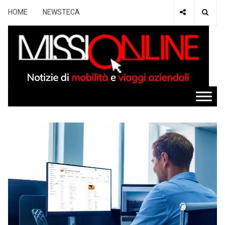
HOME
NEWSTECA