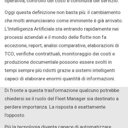
operativa, controllo dei costi e continuità del servizio.
Oggi questa definizione non basta più: il cambiamento
che molti annunciavano come imminente è già arrivato.
L’Intelligenza Artificiale sta entrando rapidamente nei
processi aziendali e il mondo delle flotte non fa
eccezione, report, analisi comparative, elaborazioni di
TCO, verifiche contrattuali, monitoraggio dei costi e
produzione documentale possono essere svolti in
tempi sempre più ridotti grazie a sistemi intelligenti
capaci di elaborare enormi quantità di informazioni.
Di fronte a questa trasformazione qualcuno potrebbe
chiedersi se il ruolo del Fleet Manager sia destinato a
perdere importanza. La risposta è esattamente
l’opposto.
Più la tecnologia diventa capace di automatizzare