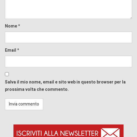
Nome
*
Email
*
Salva il mio nome, email e sito web in questo browser per la
prossima volta che commento.