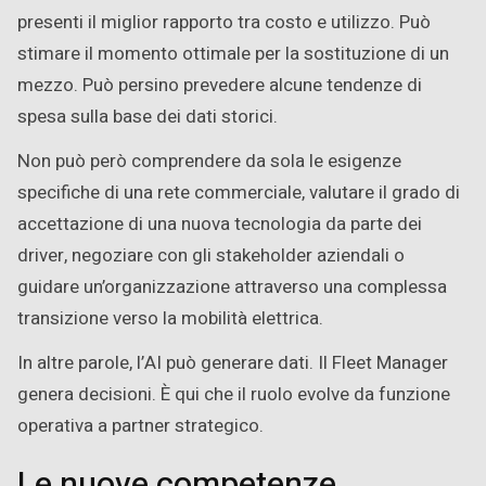
presenti il miglior rapporto tra costo e utilizzo. Può
stimare il momento ottimale per la sostituzione di un
mezzo. Può persino prevedere alcune tendenze di
spesa sulla base dei dati storici.
Non può però comprendere da sola le esigenze
specifiche di una rete commerciale, valutare il grado di
accettazione di una nuova tecnologia da parte dei
driver, negoziare con gli stakeholder aziendali o
guidare un’organizzazione attraverso una complessa
transizione verso la mobilità elettrica.
In altre parole, l’AI può generare dati. Il Fleet Manager
genera decisioni. È qui che il ruolo evolve da funzione
operativa a partner strategico.
Le nuove competenze