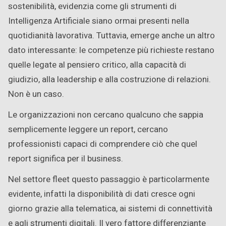
sostenibilità, evidenzia come gli strumenti di
Intelligenza Artificiale siano ormai presenti nella
quotidianità lavorativa. Tuttavia, emerge anche un altro
dato interessante: le competenze più richieste restano
quelle legate al pensiero critico, alla capacità di
giudizio, alla leadership e alla costruzione di relazioni.
Non è un caso.
Le organizzazioni non cercano qualcuno che sappia
semplicemente leggere un report, cercano
professionisti capaci di comprendere ciò che quel
report significa per il business.
Nel settore fleet questo passaggio è particolarmente
evidente, infatti la disponibilità di dati cresce ogni
giorno grazie alla telematica, ai sistemi di connettività
e agli strumenti digitali. Il vero fattore differenziante