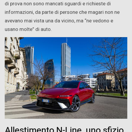
di prova non sono mancati sguardi e richieste di
informazioni, da parte di persone che magari non ne
avevano mai vista una da vicino, ma “ne vedono e
usano molte” di auto.
Allestimento N-Line, uno sfizio