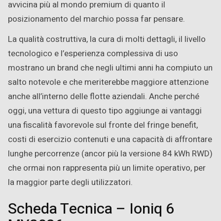
avvicina più al mondo premium di quanto il
posizionamento del marchio possa far pensare.
La qualità costruttiva, la cura di molti dettagli, il livello
tecnologico e l’esperienza complessiva di uso
mostrano un brand che negli ultimi anni ha compiuto un
salto notevole e che meriterebbe maggiore attenzione
anche all’interno delle flotte aziendali. Anche perché
oggi, una vettura di questo tipo aggiunge ai vantaggi
una fiscalità favorevole sul fronte del fringe benefit,
costi di esercizio contenuti e una capacità di affrontare
lunghe percorrenze (ancor più la versione 84 kWh RWD)
che ormai non rappresenta più un limite operativo, per
la maggior parte degli utilizzatori.
Scheda Tecnica – Ioniq 6