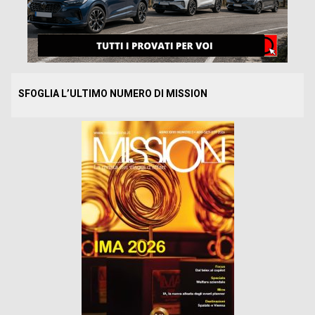
SFOGLIA L’ULTIMO NUMERO DI MISSION