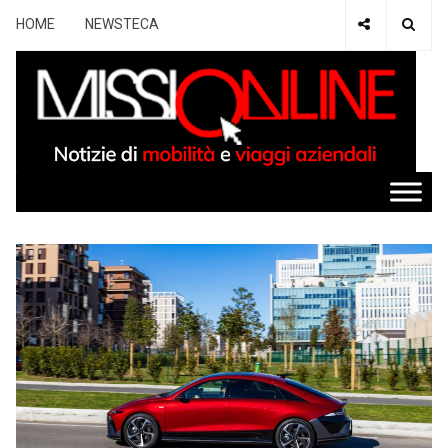
HOME
NEWSTECA