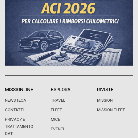
MISSIONLINE
ESPLORA
RIVISTE
NEWSTECA
TRAVEL
MISSION
CONTATTI
FLEET
MISSION FLEET
PRIVACY E
MICE
TRATTAMENTO
EVENTI
DATI