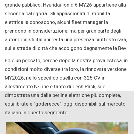
grande pubblico. Hyundai Ioniq 6 MY26 appartiene alla
seconda categoria. Gli appassionati di mobilità
elettrica la conoscono, alcuni fleet manager la
prendono in considerazione, ma per gran parte degli
automobilisti italiani resta una presenza piuttosto rara,
sulle strade di città che accolgono degnamente le Bev.
Ed è un peccato, perché dopo la nostra prova estesa, in
condizioni molto diverse tra loro, la rinnovata versione
MY2026, nello specifico quella con 325 CV in
allestimento N-Line e tanto di Tech Pack, si è
dimostrata una delle berline elettriche più complete,
equilibrate e “goderecce”, oggi disponibili sul mercato
italiano in questo segmento.