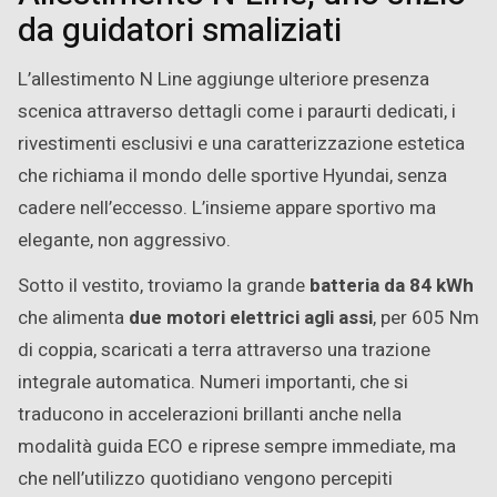
da guidatori smaliziati
L’allestimento N Line aggiunge ulteriore presenza
scenica attraverso dettagli come i paraurti dedicati, i
rivestimenti esclusivi e una caratterizzazione estetica
che richiama il mondo delle sportive Hyundai, senza
cadere nell’eccesso. L’insieme appare sportivo ma
elegante, non aggressivo.
Sotto il vestito, troviamo la grande
batteria da 84 kWh
che alimenta
due motori elettrici agli assi
, per 605 Nm
di coppia, scaricati a terra attraverso una trazione
integrale automatica. Numeri importanti, che si
traducono in accelerazioni brillanti anche nella
modalità guida ECO e riprese sempre immediate, ma
che nell’utilizzo quotidiano vengono percepiti