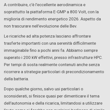
A contribuire, c’è l’eccellente aerodinamica e
soprattutto la piattaforma E-GMP a 800 Volt, con la
miglioria di rendimento energetico 2026. Aspetto da
non trascurare nell’evoluzione delle Bev.
Le ricariche ad alta potenza lasciano affrontare
trasferte importanti con una serenità difficilmente
immaginabile fino a pochi anni fa. Abbiamo sempre
superato i 200 kW effettivi, presso infrastrutture HPC.
Per tempi di sosta realmente contenuti anche senza
ricorrere a strategie particolari di precondizionamento
della batteria.
Dopo qualche giorno, salvo usi particolari o
sconsiderati, si finisce quasi per dimenticare il tema
dell’autonomia e della ricarica, limitandosi a utilizzare