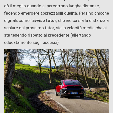
dà il meglio quando si percorrono lunghe distanze,
facendo emergere apprezzabili qualità. Persino chicche
digitali, come l’
avviso tutor
, che indica sia la distanza a
scalare dal prossimo tutor, sia la velocità media che si
sta tenendo rispetto al precedente (allertando
educatamente sugli eccessi).