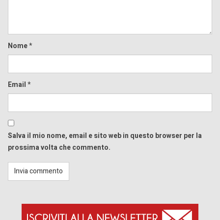
Nome
*
Email
*
Salva il mio nome, email e sito web in questo browser per la
prossima volta che commento.