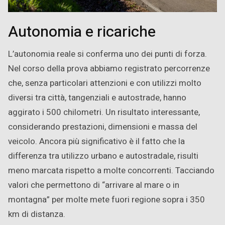
Autonomia e ricariche
L’autonomia reale si conferma uno dei punti di forza.
Nel corso della prova abbiamo registrato percorrenze
che, senza particolari attenzioni e con utilizzi molto
diversi tra città, tangenziali e autostrade, hanno
aggirato i 500 chilometri. Un risultato interessante,
considerando prestazioni, dimensioni e massa del
veicolo. Ancora più significativo è il fatto che la
differenza tra utilizzo urbano e autostradale, risulti
meno marcata rispetto a molte concorrenti. Tacciando
valori che permettono di “arrivare al mare o in
montagna” per molte mete fuori regione sopra i 350
km di distanza.