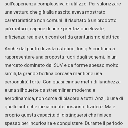
sull’esperienza complessiva di utilizzo. Per valorizzare
una vettura che già alla nascita aveva mostrato
caratteristiche non comuni. Il risultato è un prodotto
più maturo, capace di unire prestazioni elevate,
efficienza reale e un comfort da granturismo elettrica.
Anche dal punto di vista estetico, Ioniq 6 continua a
rappresentare una proposta fuori dagli schemi. In un
mercato dominato dai SUV e da forme spesso molto
simili, la grande berlina coreana mantiene una
personalità forte. Con quasi cinque metri di lunghezza
e una silhouette da streamliner moderna e
aerodinamica, non cerca di piacere a tutti. Anzi, è una di
quelle auto che inizialmente possono dividere. Ma è
proprio questa capacità di distinguersi che finisce
spesso per incuriosire e conquistare. Durante il periodo