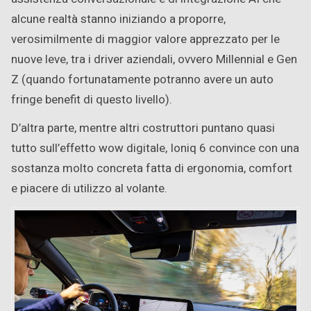
alcune realtà stanno iniziando a proporre,
verosimilmente di maggior valore apprezzato per le
nuove leve, tra i driver aziendali, ovvero Millennial e Gen
Z (quando fortunatamente potranno avere un auto
fringe benefit di questo livello).
D’altra parte, mentre altri costruttori puntano quasi
tutto sull’effetto wow digitale, Ioniq 6 convince con una
sostanza molto concreta fatta di ergonomia, comfort
e piacere di utilizzo al volante.