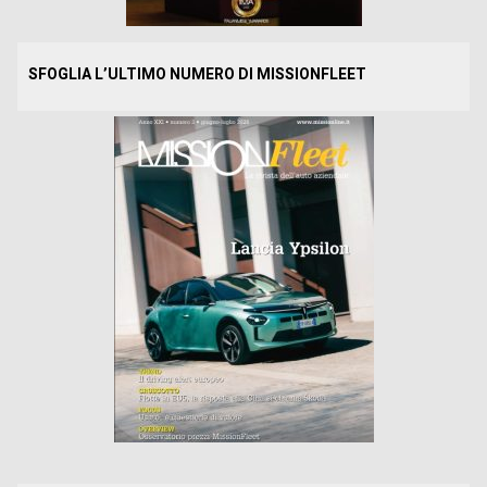
SFOGLIA L’ULTIMO NUMERO DI MISSIONFLEET