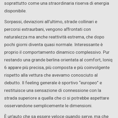
soprattutto come una straordinaria riserva di energia
disponibile.
Sorpassi, deviazioni all’ultimo, strade collinari e
percorsi extraurbani, vengono affrontati con
naturalezza ma anche reattività estrema, che dopo
pochi giorni diventa quasi normale. Interessante è
proprio il comportamento dinamico complessivo. Pur
restando una grande berlina orientata al comfort, Ioniq
6 appare più precisa, più composta e più coinvolgente
rispetto alla vettura che avevamo conosciuto al
debutto. Il feeling generale è sportivo “europeo” e
restituisce una sensazione di connessione con la
strada superiore a quella che ci si potrebbe aspettare
osservandone semplicemente le dimensioni.
È un’auto che sa essere veloce quando serve, ma che