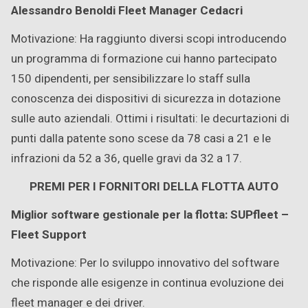
Alessandro Benoldi Fleet Manager Cedacri
Motivazione: Ha raggiunto diversi scopi introducendo
un programma di formazione cui hanno partecipato
150 dipendenti, per sensibilizzare lo staff sulla
conoscenza dei dispositivi di sicurezza in dotazione
sulle auto aziendali. Ottimi i risultati: le decurtazioni di
punti dalla patente sono scese da 78 casi a 21 e le
infrazioni da 52 a 36, quelle gravi da 32 a 17.
PREMI PER I FORNITORI DELLA FLOTTA AUTO
Miglior software gestionale per la flotta: SUPfleet –
Fleet Support
Motivazione: Per lo sviluppo innovativo del software
che risponde alle esigenze in continua evoluzione dei
fleet manager e dei driver.