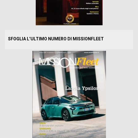
SFOGLIA L’ULTIMO NUMERO DI MISSIONFLEET