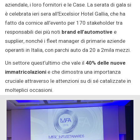
aziendale, i loro fornitori e le Case. La serata di gala si
è celebrata ieri sera all’Excelsior Hotel Gallia, che ha
fatto da cornice all’evento per 170 stakeholder tra
responsabili dei più noti
brand ell’automotive
e
supplier, nonché i fleet manager di primarie aziende
operanti in Italia, con parchi auto da 20 a 2mila mezzi.
Un settore quest’ultimo che vale il
40% delle nuove
immatricolazioni
e che dimostra una importanza
cruciale attraverso le attenzioni su di sé catalizzate in
molteplici occasioni.