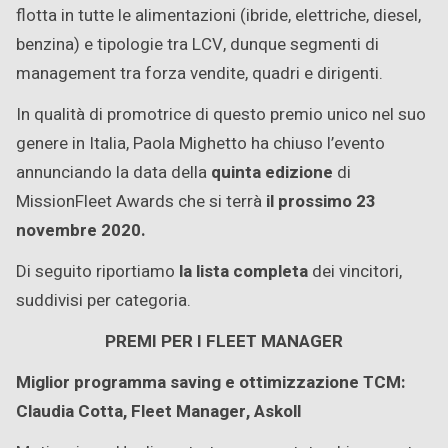
flotta in tutte le alimentazioni (ibride, elettriche, diesel,
benzina) e tipologie tra LCV, dunque segmenti di
management tra forza vendite, quadri e dirigenti.
In qualità di promotrice di questo premio unico nel suo
genere in Italia, Paola Mighetto ha chiuso l’evento
annunciando la data della
quinta edizione
di
MissionFleet Awards che si terrà
il prossimo 23
novembre 2020.
Di seguito riportiamo
la lista completa
dei vincitori,
suddivisi per categoria.
PREMI PER I FLEET MANAGER
Miglior programma saving e ottimizzazione TCM:
Claudia Cotta, Fleet Manager, Askoll