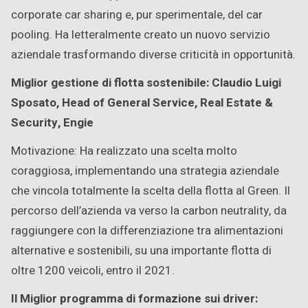
corporate car sharing e, pur sperimentale, del car
pooling. Ha letteralmente creato un nuovo servizio
aziendale trasformando diverse criticità in opportunità.
Miglior gestione di flotta sostenibile: Claudio Luigi
Sposato, Head of General Service, Real Estate &
Security, Engie
Motivazione: Ha realizzato una scelta molto
coraggiosa, implementando una strategia aziendale
che vincola totalmente la scelta della flotta al Green. Il
percorso dell’azienda va verso la carbon neutrality, da
raggiungere con la differenziazione tra alimentazioni
alternative e sostenibili, su una importante flotta di
oltre 1200 veicoli, entro il 2021.
Il Miglior programma di formazione sui driver: