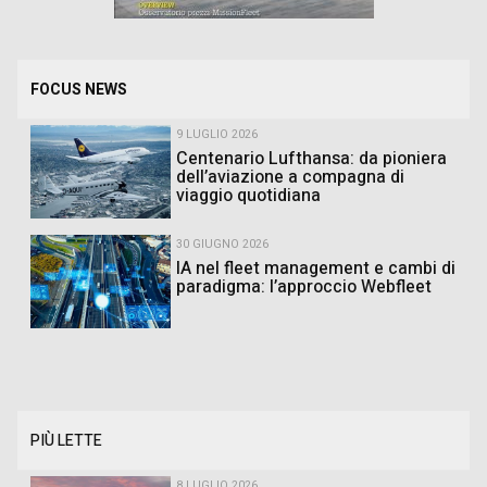
FOCUS NEWS
9 LUGLIO 2026
Centenario Lufthansa: da pioniera
dell’aviazione a compagna di
viaggio quotidiana
30 GIUGNO 2026
IA nel fleet management e cambi di
paradigma: l’approccio Webfleet
PIÙ LETTE
8 LUGLIO 2026