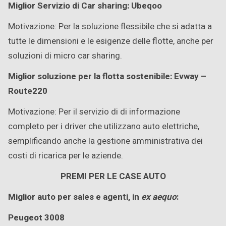
Miglior Servizio di Car sharing: Ubeqoo
Motivazione: Per la soluzione flessibile che si adatta a
tutte le dimensioni e le esigenze delle flotte, anche per
soluzioni di micro car sharing.
Miglior soluzione per la flotta sostenibile: Evway –
Route220
Motivazione: Per il servizio di di informazione
completo per i driver che utilizzano auto elettriche,
semplificando anche la gestione amministrativa dei
costi di ricarica per le aziende.
PREMI PER LE CASE AUTO
Miglior auto per sales e agenti, in
ex aequo
:
Peugeot 3008