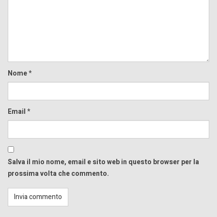
Comment
Nome
*
Email
*
Salva il mio nome, email e sito web in questo browser per la
prossima volta che commento.