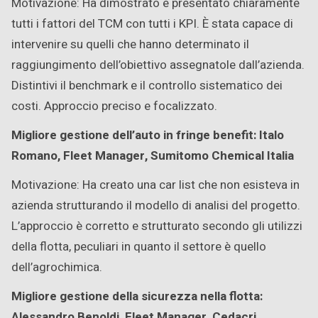
Motivazione: Ha dimostrato e presentato chiaramente
tutti i fattori del TCM con tutti i KPI. È stata capace di
intervenire su quelli che hanno determinato il
raggiungimento dell’obiettivo assegnatole dall’azienda.
Distintivi il benchmark e il controllo sistematico dei
costi. Approccio preciso e focalizzato.
Migliore gestione dell’auto in fringe benefit: Italo
Romano, Fleet Manager, Sumitomo Chemical Italia
Motivazione: Ha creato una car list che non esisteva in
azienda strutturando il modello di analisi del progetto.
L’approccio è corretto e strutturato secondo gli utilizzi
della flotta, peculiari in quanto il settore è quello
dell’agrochimica.
Migliore gestione della sicurezza nella flotta:
Alessandro Benoldi, Fleet Manager, Cedacri