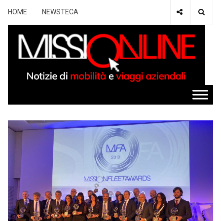
HOME
NEWSTECA