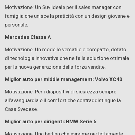
Motivazione: Un Suv ideale per il sales manager con
famiglia che unisce la praticità con un design giovane e
personale.
Mercedes Classe A
Motivazione: Un modello versatile e compatto, dotato
di tecnologia innovativa che ne fa la soluzione ottimale
per la nuova generazione della forza vendite.
Miglior auto per middle management: Volvo XC40
Motivazione: Per i dispositivi di sicurezza sempre
all’avanguardia e il comfort che contraddistingue la
Casa Svedese.
Miglior auto per dirigenti: BMW Serie 5
Motivazione: Una berlina che esprime perfettamente