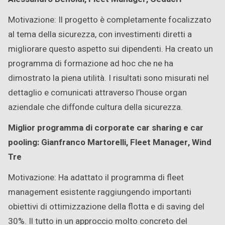
Motivazione: Il progetto è completamente focalizzato
al tema della sicurezza, con investimenti diretti a
migliorare questo aspetto sui dipendenti. Ha creato un
programma di formazione ad hoc che ne ha
dimostrato la piena utilità. I risultati sono misurati nel
dettaglio e comunicati attraverso l’house organ
aziendale che diffonde cultura della sicurezza.
Miglior programma di corporate car sharing e car
pooling: Gianfranco Martorelli, Fleet Manager, Wind
Tre
Motivazione: Ha adattato il programma di fleet
management esistente raggiungendo importanti
obiettivi di ottimizzazione della flotta e di saving del
30%. Il tutto in un approccio molto concreto del