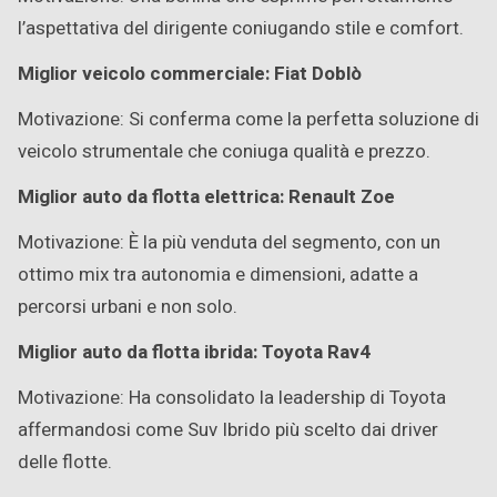
l’aspettativa del dirigente coniugando stile e comfort.
Miglior veicolo commerciale: Fiat Doblò
Motivazione: Si conferma come la perfetta soluzione di
veicolo strumentale che coniuga qualità e prezzo.
Miglior auto da flotta elettrica: Renault Zoe
Motivazione: È la più venduta del segmento, con un
ottimo mix tra autonomia e dimensioni, adatte a
percorsi urbani e non solo.
Miglior auto da flotta ibrida: Toyota Rav4
Motivazione: Ha consolidato la leadership di Toyota
affermandosi come Suv Ibrido più scelto dai driver
delle flotte.