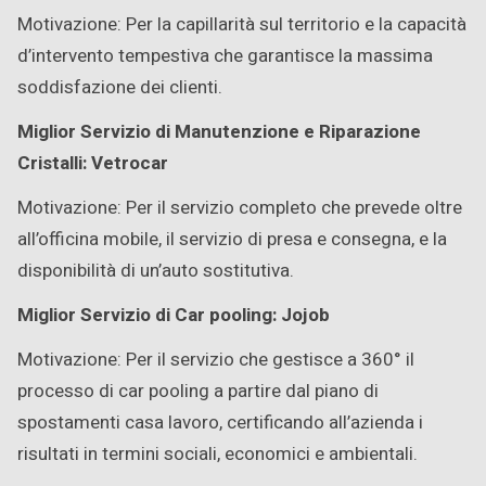
Motivazione: Per la capillarità sul territorio e la capacità
d’intervento tempestiva che garantisce la massima
soddisfazione dei clienti.
Miglior Servizio di Manutenzione e Riparazione
Cristalli: Vetrocar
Motivazione: Per il servizio completo che prevede oltre
all’officina mobile, il servizio di presa e consegna, e la
disponibilità di un’auto sostitutiva.
Miglior Servizio di Car pooling: Jojob
Motivazione: Per il servizio che gestisce a 360° il
processo di car pooling a partire dal piano di
spostamenti casa lavoro, certificando all’azienda i
risultati in termini sociali, economici e ambientali.