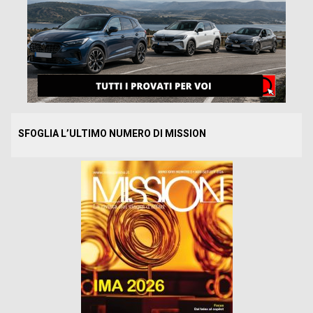
SFOGLIA L’ULTIMO NUMERO DI MISSION