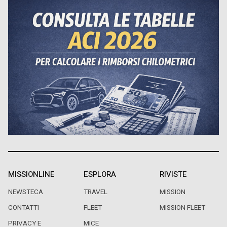
MISSIONLINE
ESPLORA
RIVISTE
NEWSTECA
TRAVEL
MISSION
CONTATTI
FLEET
MISSION FLEET
PRIVACY E
MICE