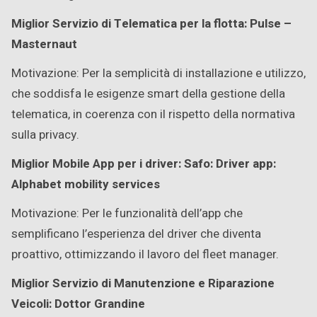
Miglior Servizio di Telematica per la flotta: Pulse –
Masternaut
Motivazione: Per la semplicità di installazione e utilizzo,
che soddisfa le esigenze smart della gestione della
telematica, in coerenza con il rispetto della normativa
sulla privacy.
Miglior Mobile App per i driver: Safo: Driver app:
Alphabet mobility services
Motivazione: Per le funzionalità dell’app che
semplificano l’esperienza del driver che diventa
proattivo, ottimizzando il lavoro del fleet manager.
Miglior Servizio di Manutenzione e Riparazione
Veicoli: Dottor Grandine