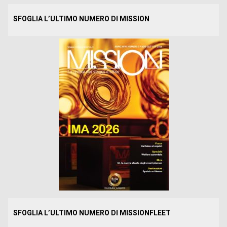
SFOGLIA L’ULTIMO NUMERO DI MISSION
SFOGLIA L’ULTIMO NUMERO DI MISSIONFLEET