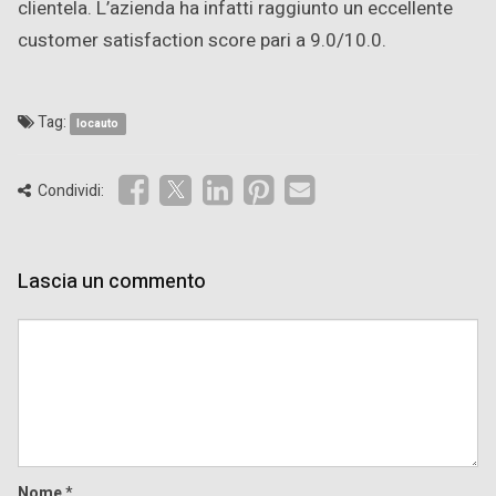
clientela. L’azienda ha infatti raggiunto un eccellente
customer satisfaction score pari a 9.0/10.0.
Tag:
locauto
Condividi:
Lascia un commento
Comment
Nome
*