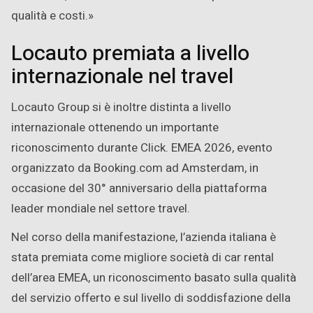
qualità e costi.»
Locauto premiata a livello
internazionale nel travel
Locauto Group si è inoltre distinta a livello
internazionale ottenendo un importante
riconoscimento durante Click. EMEA 2026, evento
organizzato da Booking.com ad Amsterdam, in
occasione del 30° anniversario della piattaforma
leader mondiale nel settore travel.
Nel corso della manifestazione, l’azienda italiana è
stata premiata come migliore società di car rental
dell’area EMEA, un riconoscimento basato sulla qualità
del servizio offerto e sul livello di soddisfazione della