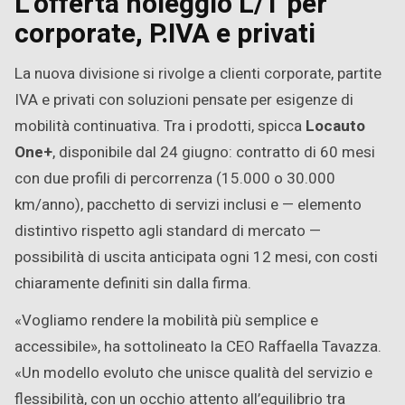
L’offerta noleggio L/T per
corporate, P.IVA e privati
La nuova divisione si rivolge a clienti corporate, partite
IVA e privati con soluzioni pensate per esigenze di
mobilità continuativa. Tra i prodotti, spicca
Locauto
One+
, disponibile dal 24 giugno: contratto di 60 mesi
con due profili di percorrenza (15.000 o 30.000
km/anno), pacchetto di servizi inclusi e — elemento
distintivo rispetto agli standard di mercato —
possibilità di uscita anticipata ogni 12 mesi, con costi
chiaramente definiti sin dalla firma.
«Vogliamo rendere la mobilità più semplice e
accessibile», ha sottolineato la CEO Raffaella Tavazza.
«Un modello evoluto che unisce qualità del servizio e
flessibilità, con un occhio attento all’equilibrio tra