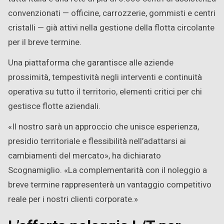
convenzionati — officine, carrozzerie, gommisti e centri
cristalli — già attivi nella gestione della flotta circolante
per il breve termine.
Una piattaforma che garantisce alle aziende
prossimità, tempestività negli interventi e continuità
operativa su tutto il territorio, elementi critici per chi
gestisce flotte aziendali.
«Il nostro sarà un approccio che unisce esperienza,
presidio territoriale e flessibilità nell’adattarsi ai
cambiamenti del mercato», ha dichiarato
Scognamiglio. «La complementarità con il noleggio a
breve termine rappresenterà un vantaggio competitivo
reale per i nostri clienti corporate.»