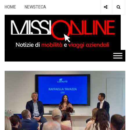
HOME
NEWSTECA